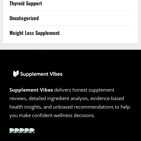
Thyroid Support
Uncategorized
Weight Loss Supplement
Supplement Vibes
delivers honest supplement
reviews, detailed ingredient analysis, evidence-based
health insights, and unbiased recommendations to help
you make confident wellness decisions.