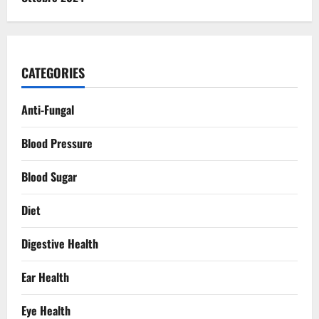
CATEGORIES
Anti-Fungal
Blood Pressure
Blood Sugar
Diet
Digestive Health
Ear Health
Eye Health