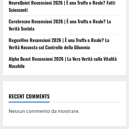
NeuroQuiet Recensioni 2026 | È una Truffa o Reale? Fatti
Scioccanti
Cerebrozen Recensioni 2026 | È una Truffa o Reale? La
Verità Svelata
RegenVive Recensioni 2026 | È una Truffa o Reale? La
Verità Nascosta sul Controllo della Glicemia
Alpha Beast Recensioni 2026 | La Vera Verità sulla Vitalità
Maschile
RECENT COMMENTS
Nessun commento da mostrare.