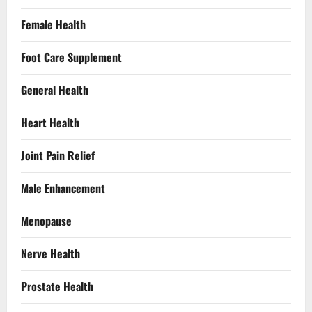
Female Health
Foot Care Supplement
General Health
Heart Health
Joint Pain Relief
Male Enhancement
Menopause
Nerve Health
Prostate Health