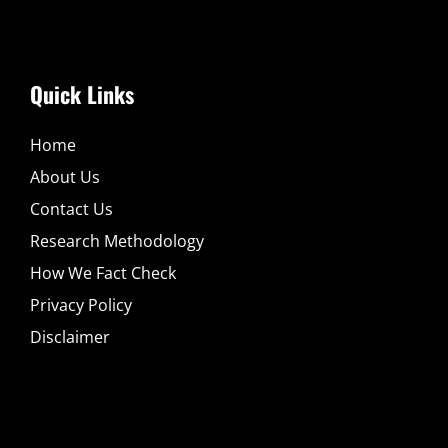
Quick Links
Home
About Us
Contact Us
Research Methodology
How We Fact Check
Privacy Policy
Disclaimer