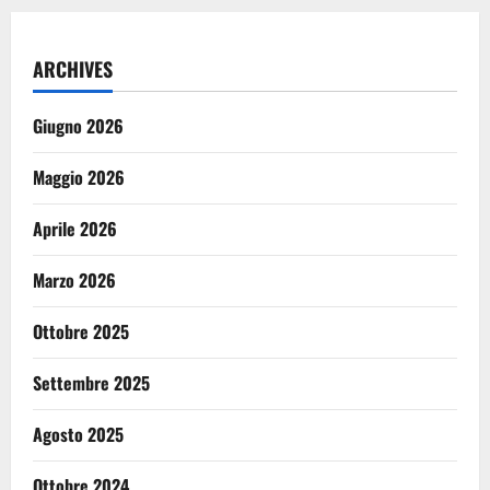
ARCHIVES
Giugno 2026
Maggio 2026
Aprile 2026
Marzo 2026
Ottobre 2025
Settembre 2025
Agosto 2025
Ottobre 2024