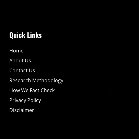
Quick Links
Home
About Us
Contact Us
Research Methodology
How We Fact Check
Privacy Policy
Disclaimer