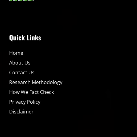
Quick Links
Home
About Us
Contact Us
Research Methodology
How We Fact Check
Privacy Policy
Disclaimer