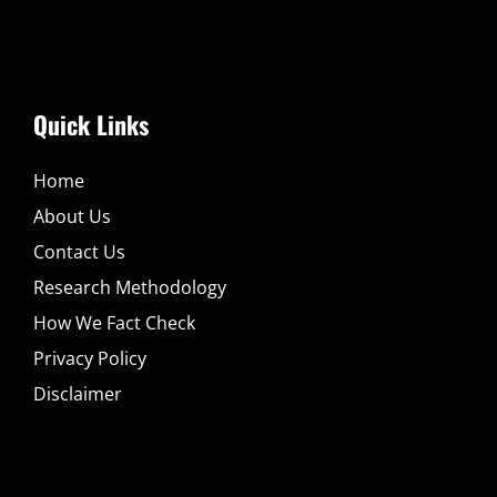
Quick Links
Home
About Us
Contact Us
Research Methodology
How We Fact Check
Privacy Policy
Disclaimer