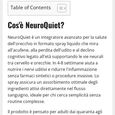
Table of Contents
Cos'è NeuroQuiet?
NeuroQuiet è un integratore avanzato per la salute
dell'orecchio in formato spray liquido che mira
all'acufene, alla perdita dell'udito e al declino
cognitivo legato all'età supportando le vie neurali
tra cervello e orecchie. In 4-8 settimane aiuta a
nutrire i nervi uditivi e ridurre l'infiammazione
senza farmaci sintetici o procedure invasive. Lo
spray assicura un assorbimento ottimale degli
ingredienti attivi direttamente nel flusso
sanguigno, ideale per chi cerca semplicità senza
routine complesse.
Il prodotto è pensato per adulti dai quaranta agli