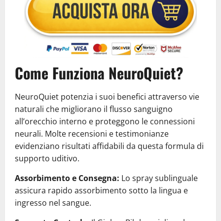
Come Funziona NeuroQuiet?
NeuroQuiet potenzia i suoi benefici attraverso vie
naturali che migliorano il flusso sanguigno
all’orecchio interno e proteggono le connessioni
neurali. Molte recensioni e testimonianze
evidenziano risultati affidabili da questa formula di
supporto uditivo.
Assorbimento e Consegna:
Lo spray sublinguale
assicura rapido assorbimento sotto la lingua e
ingresso nel sangue.