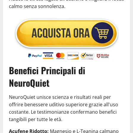
calmo senza sonnolenza.
Benefici Principali di
NeuroQuiet
NeuroQuiet unisce scienza e risultati reali per
offrire benessere uditivo superiore grazie all'uso
costante. Le testimonianze confermano benefici
tangibili per tutte le età.
Acufene Ridotto:
Magnesio e L-Teanina calmano