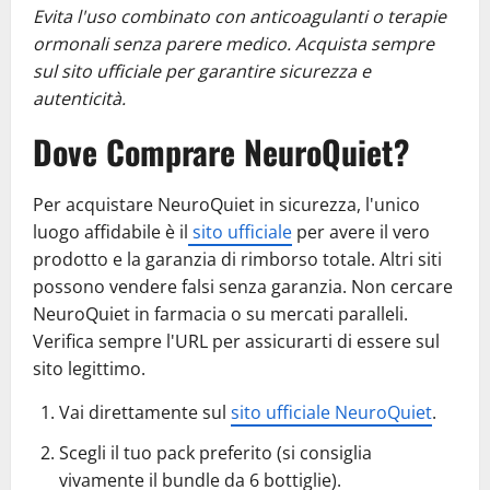
Evita l'uso combinato con anticoagulanti o terapie
ormonali senza parere medico. Acquista sempre
sul sito ufficiale per garantire sicurezza e
autenticità.
Dove Comprare NeuroQuiet?
Per acquistare NeuroQuiet in sicurezza, l'unico
luogo affidabile è il
sito ufficiale
per avere il vero
prodotto e la garanzia di rimborso totale. Altri siti
possono vendere falsi senza garanzia. Non cercare
NeuroQuiet in farmacia o su mercati paralleli.
Verifica sempre l'URL per assicurarti di essere sul
sito legittimo.
Vai direttamente sul
sito ufficiale NeuroQuiet
.
Scegli il tuo pack preferito (si consiglia
vivamente il bundle da 6 bottiglie).