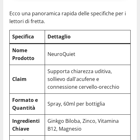
Ecco una panoramica rapida delle specifiche per i
lettori di fretta.
Specifica
Dettaglio
Nome
NeuroQuiet
Prodotto
Supporta chiarezza uditiva,
Claim
sollievo dall'acufene e
connessione cervello-orecchio
Formato e
Spray, 60ml per bottiglia
Quantità
Ingredienti
Ginkgo Biloba, Zinco, Vitamina
Chiave
B12, Magnesio