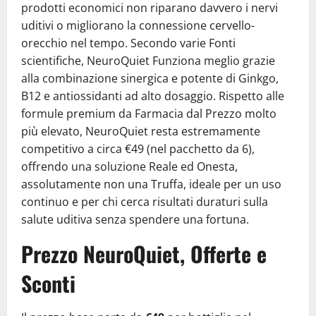
prodotti economici non riparano davvero i nervi
uditivi o migliorano la connessione cervello-
orecchio nel tempo. Secondo varie Fonti
scientifiche, NeuroQuiet Funziona meglio grazie
alla combinazione sinergica e potente di Ginkgo,
B12 e antiossidanti ad alto dosaggio. Rispetto alle
formule premium da Farmacia dal Prezzo molto
più elevato, NeuroQuiet resta estremamente
competitivo a circa €49 (nel pacchetto da 6),
offrendo una soluzione Reale ed Onesta,
assolutamente non una Truffa, ideale per un uso
continuo e per chi cerca risultati duraturi sulla
salute uditiva senza spendere una fortuna.
Prezzo NeuroQuiet, Offerte e
Sconti