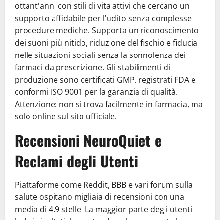
ottant'anni con stili di vita attivi che cercano un
supporto affidabile per l'udito senza complesse
procedure mediche. Supporta un riconoscimento
dei suoni più nitido, riduzione del fischio e fiducia
nelle situazioni sociali senza la sonnolenza dei
farmaci da prescrizione. Gli stabilimenti di
produzione sono certificati GMP, registrati FDA e
conformi ISO 9001 per la garanzia di qualità.
Attenzione: non si trova facilmente in farmacia, ma
solo online sul sito ufficiale.
Recensioni NeuroQuiet e
Reclami degli Utenti
Piattaforme come Reddit, BBB e vari forum sulla
salute ospitano migliaia di recensioni con una
media di 4.9 stelle. La maggior parte degli utenti