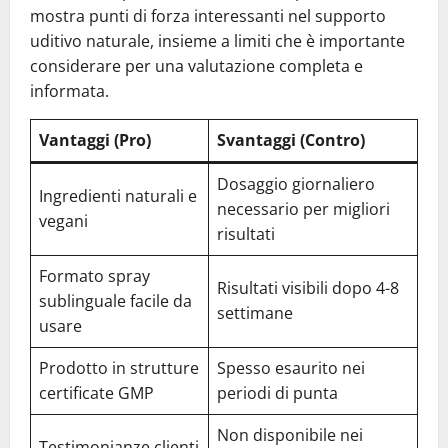
mostra punti di forza interessanti nel supporto
uditivo naturale, insieme a limiti che è importante
considerare per una valutazione completa e
informata.
Vantaggi (Pro)
Svantaggi (Contro)
Dosaggio giornaliero
Ingredienti naturali e
necessario per migliori
vegani
risultati
Formato spray
Risultati visibili dopo 4-8
sublinguale facile da
settimane
usare
Prodotto in strutture
Spesso esaurito nei
certificate GMP
periodi di punta
Non disponibile nei
Testimonianze clienti