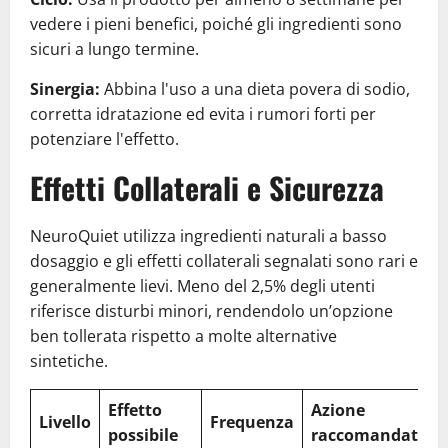
vedere i pieni benefici, poiché gli ingredienti sono
sicuri a lungo termine.
Sinergia:
Abbina l'uso a una dieta povera di sodio,
corretta idratazione ed evita i rumori forti per
potenziare l'effetto.
Effetti Collaterali e Sicurezza
NeuroQuiet utilizza ingredienti naturali a basso
dosaggio e gli effetti collaterali segnalati sono rari e
generalmente lievi. Meno del 2,5% degli utenti
riferisce disturbi minori, rendendolo un’opzione
ben tollerata rispetto a molte alternative
sintetiche.
Effetto
Azione
Livello
Frequenza
possibile
raccomandata