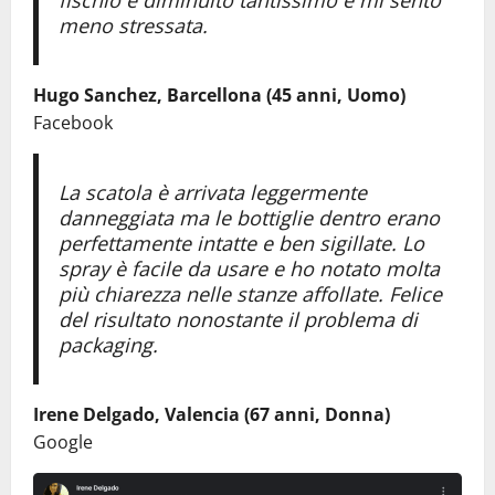
meno stressata.
Hugo Sanchez, Barcellona (45 anni, Uomo)
Facebook
La scatola è arrivata leggermente
danneggiata ma le bottiglie dentro erano
perfettamente intatte e ben sigillate. Lo
spray è facile da usare e ho notato molta
più chiarezza nelle stanze affollate. Felice
del risultato nonostante il problema di
packaging.
Irene Delgado, Valencia (67 anni, Donna)
Google