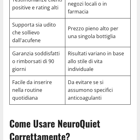
negozi locali o in
positive e rating alti
farmacia
Supporta sia udito
Prezzo pieno alto per
che sollievo
una singola bottiglia
dall'acufene
Garanzia soddisfatti
Risultati variano in base
o rimborsati di 90
allo stile di vita
giorni
individuale
Facile da inserire
Da evitare se si
nella routine
assumono specifici
quotidiana
anticoagulanti
Come Usare NeuroQuiet
Correttamente?