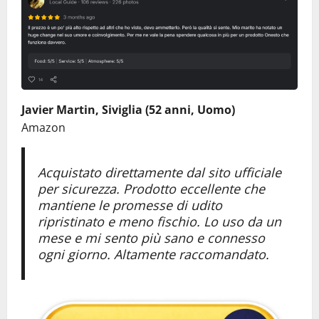
Javier Martin, Siviglia (52 anni, Uomo)
Amazon
Acquistato direttamente dal sito ufficiale
per sicurezza. Prodotto eccellente che
mantiene le promesse di udito
ripristinato e meno fischio. Lo uso da un
mese e mi sento più sano e connesso
ogni giorno. Altamente raccomandato.