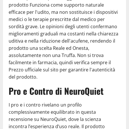
prodotto Funziona come supporto naturale
efficace per l'udito, ma non sostituisce i dispositivi
medici o le terapie prescritte dal medico per
sordità grave. Le opinioni degli utenti confermano
miglioramenti graduali ma costanti nella chiarezza
uditiva e nella riduzione dell'acufene, rendendo il
prodotto una scelta Reale ed Onesta,
assolutamente non una Truffa. Non si trova
facilmente in farmacia, quindi verifica sempre il
Prezzo ufficiale sul sito per garantire l'autenticità
del prodotto.
Pro e Contro di NeuroQuiet
I pro e i contro rivelano un profilo
complessivamente equilibrato in questa
recensione su NeuroQuiet, dove la scienza
incontra l’esperienza d’uso reale. Il prodotto