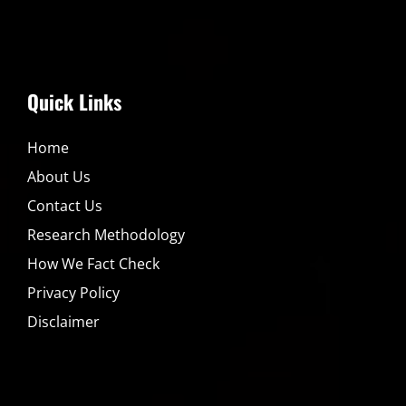
Quick Links
Home
About Us
Contact Us
Research Methodology
How We Fact Check
Privacy Policy
Disclaimer