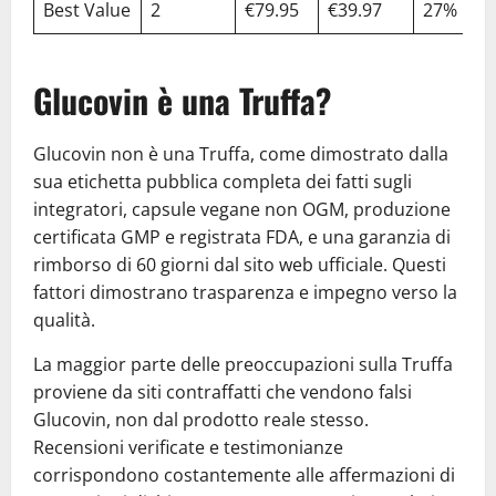
Best Value
2
€79.95
€39.97
27%
Glucovin è una Truffa?
Glucovin non è una Truffa, come dimostrato dalla
sua etichetta pubblica completa dei fatti sugli
integratori, capsule vegane non OGM, produzione
certificata GMP e registrata FDA, e una garanzia di
rimborso di 60 giorni dal sito web ufficiale. Questi
fattori dimostrano trasparenza e impegno verso la
qualità.
La maggior parte delle preoccupazioni sulla Truffa
proviene da siti contraffatti che vendono falsi
Glucovin, non dal prodotto reale stesso.
Recensioni verificate e testimonianze
corrispondono costantemente alle affermazioni di