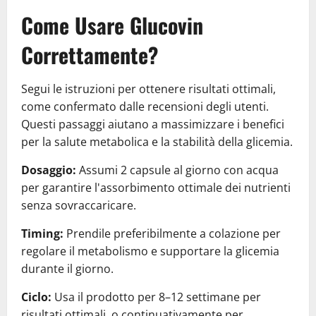
Come Usare Glucovin
Correttamente?
Segui le istruzioni per ottenere risultati ottimali,
come confermato dalle recensioni degli utenti.
Questi passaggi aiutano a massimizzare i benefici
per la salute metabolica e la stabilità della glicemia.
Dosaggio:
Assumi 2 capsule al giorno con acqua
per garantire l'assorbimento ottimale dei nutrienti
senza sovraccaricare.
Timing:
Prendile preferibilmente a colazione per
regolare il metabolismo e supportare la glicemia
durante il giorno.
Ciclo:
Usa il prodotto per 8–12 settimane per
risultati ottimali, o continuativamente per