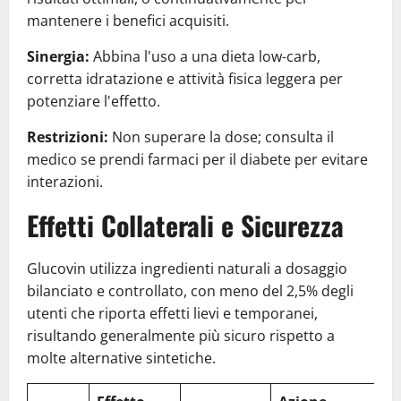
mantenere i benefici acquisiti.
Sinergia:
Abbina l'uso a una dieta low-carb,
corretta idratazione e attività fisica leggera per
potenziare l'effetto.
Restrizioni:
Non superare la dose; consulta il
medico se prendi farmaci per il diabete per evitare
interazioni.
Effetti Collaterali e Sicurezza
Glucovin utilizza ingredienti naturali a dosaggio
bilanciato e controllato, con meno del 2,5% degli
utenti che riporta effetti lievi e temporanei,
risultando generalmente più sicuro rispetto a
molte alternative sintetiche.