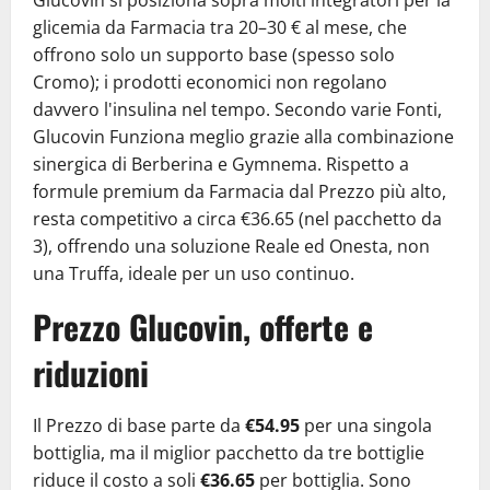
glicemia da Farmacia tra 20–30 € al mese, che
offrono solo un supporto base (spesso solo
Cromo); i prodotti economici non regolano
davvero l'insulina nel tempo. Secondo varie Fonti,
Glucovin Funziona meglio grazie alla combinazione
sinergica di Berberina e Gymnema. Rispetto a
formule premium da Farmacia dal Prezzo più alto,
resta competitivo a circa €36.65 (nel pacchetto da
3), offrendo una soluzione Reale ed Onesta, non
una Truffa, ideale per un uso continuo.
Prezzo Glucovin, offerte e
riduzioni
Il Prezzo di base parte da
€54.95
per una singola
bottiglia, ma il miglior pacchetto da tre bottiglie
riduce il costo a soli
€36.65
per bottiglia. Sono