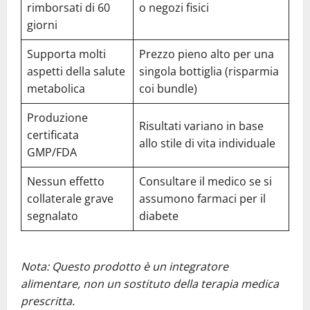
rimborsati di 60
o negozi fisici
giorni
Supporta molti
Prezzo pieno alto per una
aspetti della salute
singola bottiglia (risparmia
metabolica
coi bundle)
Produzione
Risultati variano in base
certificata
allo stile di vita individuale
GMP/FDA
Nessun effetto
Consultare il medico se si
collaterale grave
assumono farmaci per il
segnalato
diabete
Nota: Questo prodotto è un integratore
alimentare, non un sostituto della terapia medica
prescritta.