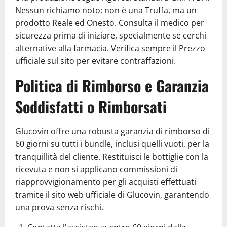
Nessun richiamo noto; non è una Truffa, ma un
prodotto Reale ed Onesto. Consulta il medico per
sicurezza prima di iniziare, specialmente se cerchi
alternative alla farmacia. Verifica sempre il Prezzo
ufficiale sul sito per evitare contraffazioni.
Politica di Rimborso e Garanzia
Soddisfatti o Rimborsati
Glucovin offre una robusta garanzia di rimborso di
60 giorni su tutti i bundle, inclusi quelli vuoti, per la
tranquillità del cliente. Restituisci le bottiglie con la
ricevuta e non si applicano commissioni di
riapprovvigionamento per gli acquisti effettuati
tramite il sito web ufficiale di Glucovin, garantendo
una prova senza rischi.