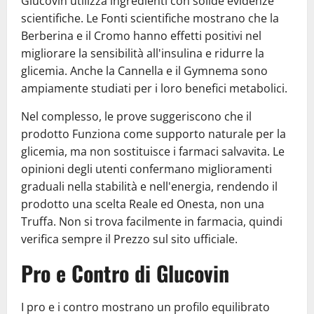
Glucovin utilizza ingredienti con solide evidenze
scientifiche. Le Fonti scientifiche mostrano che la
Berberina e il Cromo hanno effetti positivi nel
migliorare la sensibilità all'insulina e ridurre la
glicemia. Anche la Cannella e il Gymnema sono
ampiamente studiati per i loro benefici metabolici.
Nel complesso, le prove suggeriscono che il
prodotto Funziona come supporto naturale per la
glicemia, ma non sostituisce i farmaci salvavita. Le
opinioni degli utenti confermano miglioramenti
graduali nella stabilità e nell'energia, rendendo il
prodotto una scelta Reale ed Onesta, non una
Truffa. Non si trova facilmente in farmacia, quindi
verifica sempre il Prezzo sul sito ufficiale.
Pro e Contro di Glucovin
I pro e i contro mostrano un profilo equilibrato