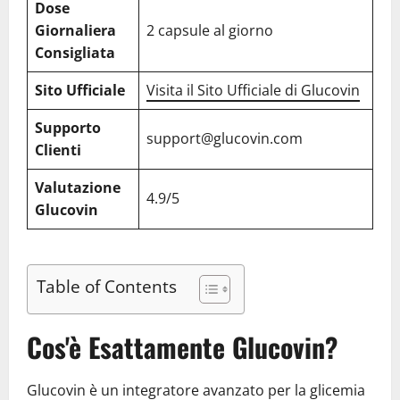
Dose
Giornaliera
2 capsule al giorno
Consigliata
Sito Ufficiale
Visita il Sito Ufficiale di Glucovin
Supporto
support@glucovin.com
Clienti
Valutazione
4.9/5
Glucovin
Table of Contents
Cos'è Esattamente Glucovin?
Glucovin è un integratore avanzato per la glicemia