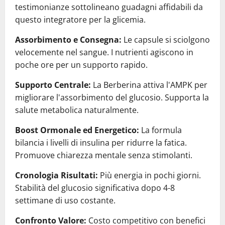
testimonianze sottolineano guadagni affidabili da
questo integratore per la glicemia.
Assorbimento e Consegna:
Le capsule si sciolgono
velocemente nel sangue. I nutrienti agiscono in
poche ore per un supporto rapido.
Supporto Centrale:
La Berberina attiva l'AMPK per
migliorare l'assorbimento del glucosio. Supporta la
salute metabolica naturalmente.
Boost Ormonale ed Energetico:
La formula
bilancia i livelli di insulina per ridurre la fatica.
Promuove chiarezza mentale senza stimolanti.
Cronologia Risultati:
Più energia in pochi giorni.
Stabilità del glucosio significativa dopo 4-8
settimane di uso costante.
Confronto Valore:
Costo competitivo con benefici