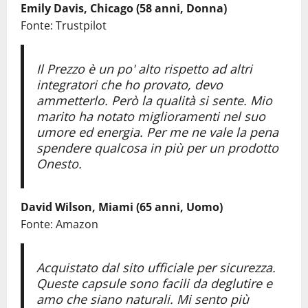
Emily Davis, Chicago (58 anni, Donna)
Fonte: Trustpilot
Il Prezzo è un po' alto rispetto ad altri
integratori che ho provato, devo
ammetterlo. Però la qualità si sente. Mio
marito ha notato miglioramenti nel suo
umore ed energia. Per me ne vale la pena
spendere qualcosa in più per un prodotto
Onesto.
David Wilson, Miami (65 anni, Uomo)
Fonte: Amazon
Acquistato dal sito ufficiale per sicurezza.
Queste capsule sono facili da deglutire e
amo che siano naturali. Mi sento più