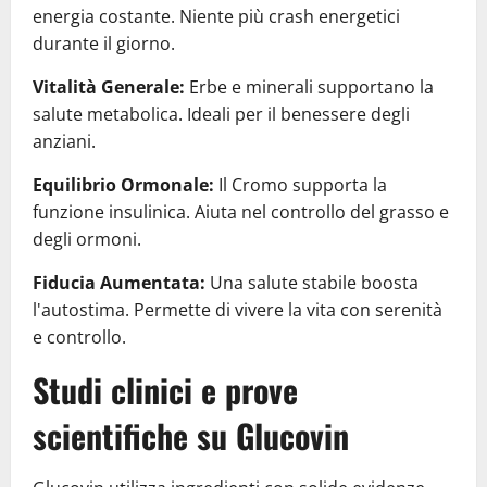
energia costante. Niente più crash energetici
durante il giorno.
Vitalità Generale:
Erbe e minerali supportano la
salute metabolica. Ideali per il benessere degli
anziani.
Equilibrio Ormonale:
Il Cromo supporta la
funzione insulinica. Aiuta nel controllo del grasso e
degli ormoni.
Fiducia Aumentata:
Una salute stabile boosta
l'autostima. Permette di vivere la vita con serenità
e controllo.
Studi clinici e prove
scientifiche su Glucovin