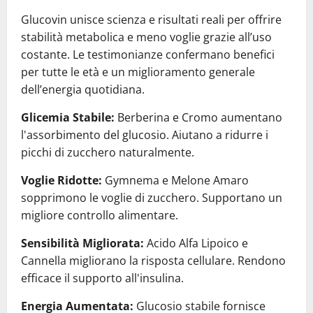
Glucovin unisce scienza e risultati reali per offrire
stabilità metabolica e meno voglie grazie all’uso
costante. Le testimonianze confermano benefici
per tutte le età e un miglioramento generale
dell’energia quotidiana.
Glicemia Stabile:
Berberina e Cromo aumentano
l'assorbimento del glucosio. Aiutano a ridurre i
picchi di zucchero naturalmente.
Voglie Ridotte:
Gymnema e Melone Amaro
sopprimono le voglie di zucchero. Supportano un
migliore controllo alimentare.
Sensibilità Migliorata:
Acido Alfa Lipoico e
Cannella migliorano la risposta cellulare. Rendono
efficace il supporto all'insulina.
Energia Aumentata:
Glucosio stabile fornisce