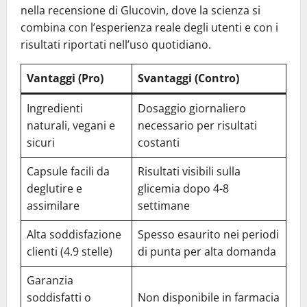
nella recensione di Glucovin, dove la scienza si
combina con l’esperienza reale degli utenti e con i
risultati riportati nell’uso quotidiano.
Vantaggi (Pro)
Svantaggi (Contro)
Ingredienti
Dosaggio giornaliero
naturali, vegani e
necessario per risultati
sicuri
costanti
Capsule facili da
Risultati visibili sulla
deglutire e
glicemia dopo 4-8
assimilare
settimane
Alta soddisfazione
Spesso esaurito nei periodi
clienti (4.9 stelle)
di punta per alta domanda
Garanzia
soddisfatti o
Non disponibile in farmacia