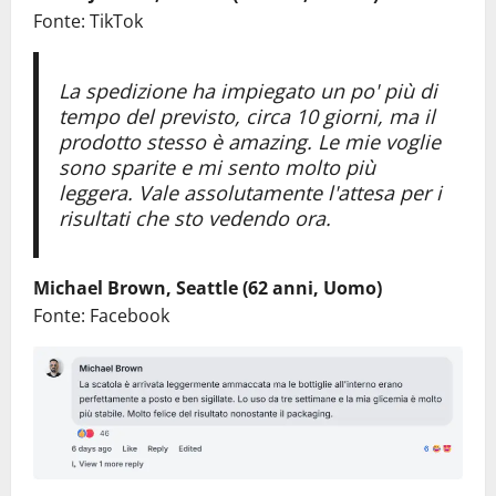
Fonte: TikTok
La spedizione ha impiegato un po' più di
tempo del previsto, circa 10 giorni, ma il
prodotto stesso è amazing. Le mie voglie
sono sparite e mi sento molto più
leggera. Vale assolutamente l'attesa per i
risultati che sto vedendo ora.
Michael Brown, Seattle (62 anni, Uomo)
Fonte: Facebook