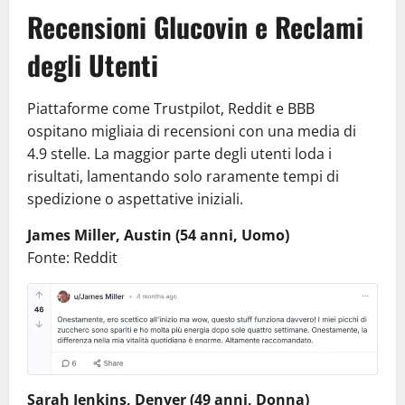
Recensioni Glucovin e Reclami
degli Utenti
Piattaforme come Trustpilot, Reddit e BBB
ospitano migliaia di recensioni con una media di
4.9 stelle. La maggior parte degli utenti loda i
risultati, lamentando solo raramente tempi di
spedizione o aspettative iniziali.
James Miller, Austin (54 anni, Uomo)
Fonte: Reddit
Sarah Jenkins, Denver (49 anni, Donna)