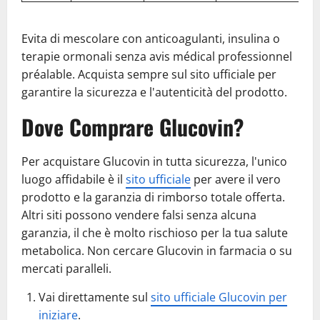
Evita di mescolare con anticoagulanti, insulina o
terapie ormonali senza avis médical professionnel
préalable. Acquista sempre sul sito ufficiale per
garantire la sicurezza e l'autenticità del prodotto.
Dove Comprare Glucovin?
Per acquistare Glucovin in tutta sicurezza, l'unico
luogo affidabile è il
sito ufficiale
per avere il vero
prodotto e la garanzia di rimborso totale offerta.
Altri siti possono vendere falsi senza alcuna
garanzia, il che è molto rischioso per la tua salute
metabolica. Non cercare Glucovin in farmacia o su
mercati paralleli.
Vai direttamente sul
sito ufficiale Glucovin per
iniziare
.