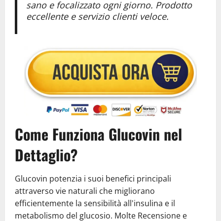
sano e focalizzato ogni giorno. Prodotto
eccellente e servizio clienti veloce.
Come Funziona Glucovin nel
Dettaglio?
Glucovin potenzia i suoi benefici principali
attraverso vie naturali che migliorano
efficientemente la sensibilità all'insulina e il
metabolismo del glucosio. Molte Recensione e