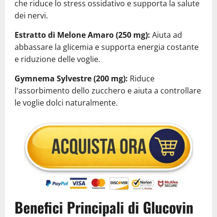
che riduce lo stress ossidativo e supporta la salute
dei nervi.
Estratto di Melone Amaro (250 mg):
Aiuta ad
abbassare la glicemia e supporta energia costante
e riduzione delle voglie.
Gymnema Sylvestre (200 mg):
Riduce
l'assorbimento dello zucchero e aiuta a controllare
le voglie dolci naturalmente.
Benefici Principali di Glucovin