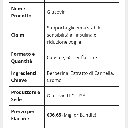
Nome
Glucovin
Prodotto
Supporta glicemia stabile,
Claim
sensibilità all'insulina e
riduzione voglie
Formato e
Capsule, 60 per flacone
Quantità
Ingredienti
Berberina, Estratto di Cannella,
Chiave
Cromo
Produttore e
Glucovin LLC, USA
Sede
Prezzo per
€36.65
(Miglior Bundle)
Flacone