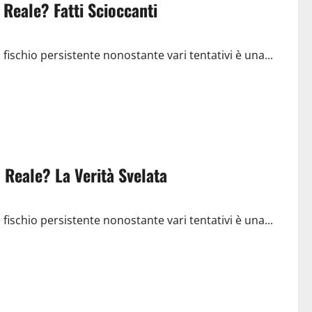
 Reale? Fatti Scioccanti
l fischio persistente nonostante vari tentativi è una...
 Reale? La Verità Svelata
l fischio persistente nonostante vari tentativi è una...