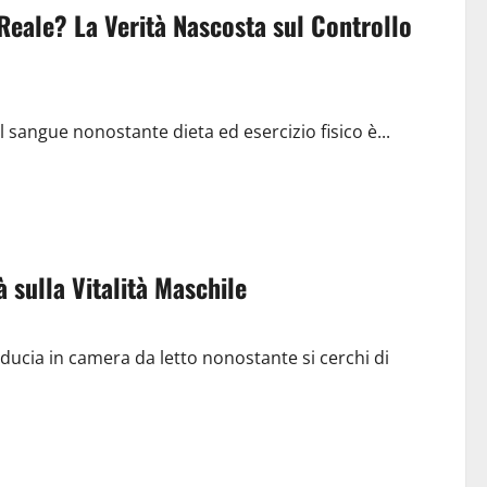
Reale? La Verità Nascosta sul Controllo
el sangue nonostante dieta ed esercizio fisico è...
 sulla Vitalità Maschile
ducia in camera da letto nonostante si cerchi di