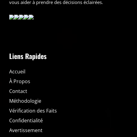
vous aider à prendre des décisions éclairées.
Liens Rapides
Accueil
À Propos
Contact
Méthodologie
Vérification des Faits
Confidentialité
Avertissement