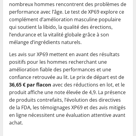
nombreux hommes rencontrent des problèmes de
performance avec l’âge. Le test de XP69 explore ce
complément d’amélioration masculine populaire
qui soutient la libido, la qualité des érections,
l’endurance et la vitalité globale grâce à son
mélange d’ingrédients naturels.
Les avis sur XP69 mettent en avant des résultats
positifs pour les hommes recherchant une
amélioration fiable des performances et une
confiance retrouvée au lit. Le prix de départ est de
36,65 € par flacon
avec des réductions en lot, et le
produit affiche une note élevée de 4,9. La présence
de produits contrefaits, l’évolution des directives
de la FDA, les témoignages XP69 et des avis mitigés
en ligne nécessitent une évaluation attentive avant
achat.