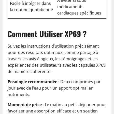
À éviter si sous
Facile à intégrer dans
médicaments
la routine quotidienne
cardiaques spécifiques
Comment Utiliser XP69 ?
Suivez les instructions d’utilisation précisément
pour des résultats optimaux, comme partagé à
travers les avis élogieux, les témoignages et les
expériences des utilisateurs avec les capsules XP69
de manière cohérente.
Posologie recommandée
: Deux comprimés par
jour avec de l’eau pour un apport optimal en
nutriments.
Moment de prise
: Le matin au petit-déjeuner pour
favoriser une absorption efficace et un soutien