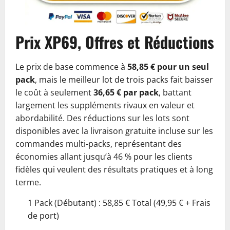
Prix XP69, Offres et Réductions
Le prix de base commence à
58,85 € pour un seul
pack
, mais le meilleur lot de trois packs fait baisser
le coût à seulement
36,65 € par pack
, battant
largement les suppléments rivaux en valeur et
abordabilité. Des réductions sur les lots sont
disponibles avec la livraison gratuite incluse sur les
commandes multi-packs, représentant des
économies allant jusqu’à 46 % pour les clients
fidèles qui veulent des résultats pratiques et à long
terme.
1 Pack (Débutant) : 58,85 € Total (49,95 € + Frais
de port)