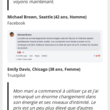
voyons maintenant.
Michael Brown, Seattle (42 ans, Homme)
Facebook
Emily Davis, Chicago (38 ans, Femme)
Trustpilot
Mon mari a commencé à utiliser ça et j’ai
remarqué un énorme changement dans
son énergie et ses niveaux d’intimité. Le
prix est un peu plus élevé que d’autres