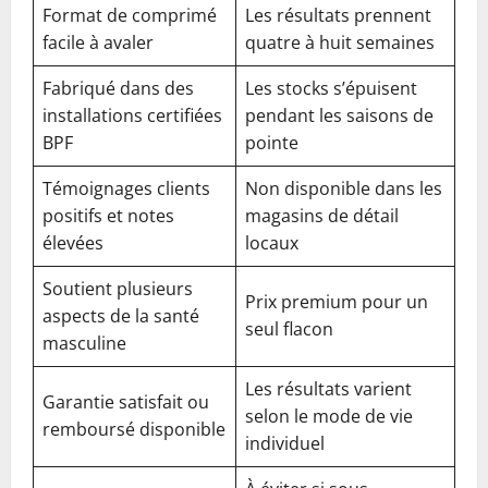
Format de comprimé
Les résultats prennent
facile à avaler
quatre à huit semaines
Fabriqué dans des
Les stocks s’épuisent
installations certifiées
pendant les saisons de
BPF
pointe
Témoignages clients
Non disponible dans les
positifs et notes
magasins de détail
élevées
locaux
Soutient plusieurs
Prix premium pour un
aspects de la santé
seul flacon
masculine
Les résultats varient
Garantie satisfait ou
selon le mode de vie
remboursé disponible
individuel