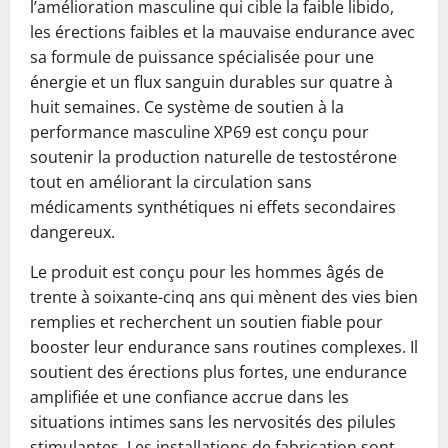
l’amélioration masculine qui cible la faible libido,
les érections faibles et la mauvaise endurance avec
sa formule de puissance spécialisée pour une
énergie et un flux sanguin durables sur quatre à
huit semaines. Ce système de soutien à la
performance masculine XP69 est conçu pour
soutenir la production naturelle de testostérone
tout en améliorant la circulation sans
médicaments synthétiques ni effets secondaires
dangereux.
Le produit est conçu pour les hommes âgés de
trente à soixante-cinq ans qui mènent des vies bien
remplies et recherchent un soutien fiable pour
booster leur endurance sans routines complexes. Il
soutient des érections plus fortes, une endurance
amplifiée et une confiance accrue dans les
situations intimes sans les nervosités des pilules
stimulantes. Les installations de fabrication sont