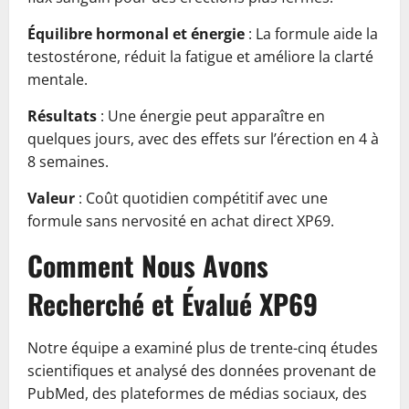
Équilibre hormonal et énergie
: La formule aide la
testostérone, réduit la fatigue et améliore la clarté
mentale.
Résultats
: Une énergie peut apparaître en
quelques jours, avec des effets sur l’érection en 4 à
8 semaines.
Valeur
: Coût quotidien compétitif avec une
formule sans nervosité en achat direct XP69.
Comment Nous Avons
Recherché et Évalué XP69
Notre équipe a examiné plus de trente-cinq études
scientifiques et analysé des données provenant de
PubMed, des plateformes de médias sociaux, des