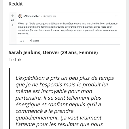
Reddit
Sarah Jenkins, Denver (29 ans, Femme)
Tiktok
L’expédition a pris un peu plus de temps
que je ne l’espérais mais le produit lui-
même est incroyable pour mon
partenaire. Il se sent tellement plus
énergique et confiant depuis qu’il a
commencé à le prendre
quotidiennement. Ça vaut vraiment
l’attente pour les résultats que nous