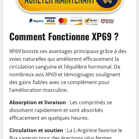
Comment Fonctionne XP69 ?
XP69 booste ses avantages principaux grâce à des
voies naturelles qui améliorent efficacement la
circulation sanguine et l’équilibre hormonal. De
nombreux avis XP69 et témoignages soulignent
des gains fiables avec ce complément pour
l’amélioration masculine.
Absorption et livraison
: Les comprimés se
dissolvent rapidement et sont absorbés
efficacement en quelques heures.
Circulation et soutien
: La L-Arginine favorise le
flux sanguin pour des érections plus fermes.