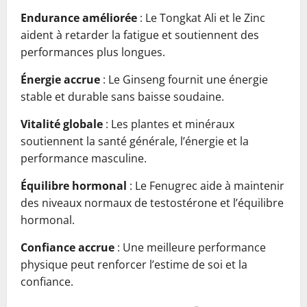
Endurance améliorée
: Le Tongkat Ali et le Zinc
aident à retarder la fatigue et soutiennent des
performances plus longues.
Énergie accrue
: Le Ginseng fournit une énergie
stable et durable sans baisse soudaine.
Vitalité globale
: Les plantes et minéraux
soutiennent la santé générale, l’énergie et la
performance masculine.
Équilibre hormonal
: Le Fenugrec aide à maintenir
des niveaux normaux de testostérone et l’équilibre
hormonal.
Confiance accrue
: Une meilleure performance
physique peut renforcer l’estime de soi et la
confiance.