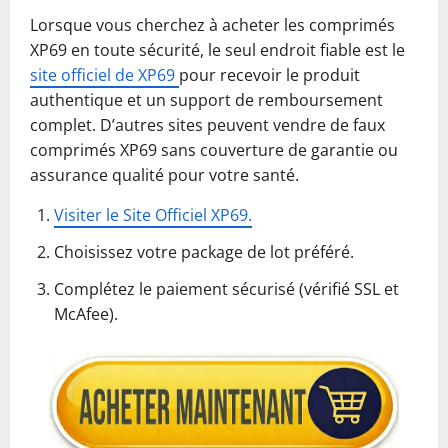
Lorsque vous cherchez à acheter les comprimés
XP69 en toute sécurité, le seul endroit fiable est le
site officiel de XP69
pour recevoir le produit
authentique et un support de remboursement
complet. D’autres sites peuvent vendre de faux
comprimés XP69 sans couverture de garantie ou
assurance qualité pour votre santé.
Visiter le Site Officiel XP69.
Choisissez votre package de lot préféré.
Complétez le paiement sécurisé (vérifié SSL et
McAfee).