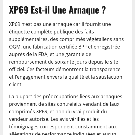
XP69 Est-il Une Arnaque ?
XP69 n’est pas une arnaque car il fournit une
étiquette complète publique des faits
supplémentaires, des comprimés végétaliens sans
OGM, une fabrication certifiée BPF et enregistrée
auprès de la FDA, et une garantie de
remboursement de soixante jours depuis le site
officiel. Ces facteurs démontrent la transparence
et l’engagement envers la qualité et la satisfaction
client.
La plupart des préoccupations liées aux arnaques
proviennent de sites contrefaits vendant de faux
comprimés XP69, et non du vrai produit du
vendeur autorisé. Les avis vérifiés et les
témoignages correspondent constamment aux
allégations de performance indiquées et aucun