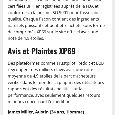
certifiées BPF, enregistrées auprès de la FDA et
conformes à la norme ISO 9001 pour l’assurance
qualité. Chaque flacon contient des ingrédients
naturels puissants et peut être acheté sous forme
de comprimés XP69 sur le site officiel avec une
note de 4,9 étoiles.
Avis et Plaintes XP69
Des plateformes comme Trustpilot, Reddit et BBB
regroupent des milliers d’avis avec une note
moyenne de 4,9 étoiles de la part d’acheteurs
vérifiés dans le monde. La plupart des utilisateurs
rapportent des résultats positifs sur la
performance, avec seulement quelques retours
mineurs concernant l’expédition.
James Miller, Austin (34 ans, Homme)