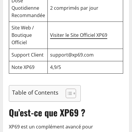
Dose
Quotidienne
2 comprimés par jour
Recommandée
Site Web /
Boutique
Visiter le Site Officiel XP69
Officiel
Support Client
support@xp69.com
Note XP69
4,9/5
Table of Contents
Qu’est-ce que XP69 ?
XP69 est un complément avancé pour