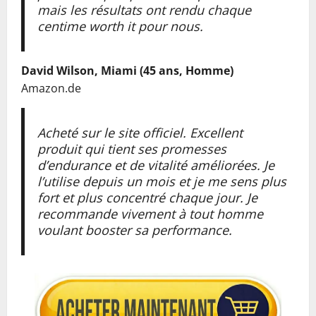
mais les résultats ont rendu chaque
centime worth it pour nous.
David Wilson, Miami (45 ans, Homme)
Amazon.de
Acheté sur le site officiel. Excellent
produit qui tient ses promesses
d’endurance et de vitalité améliorées. Je
l’utilise depuis un mois et je me sens plus
fort et plus concentré chaque jour. Je
recommande vivement à tout homme
voulant booster sa performance.