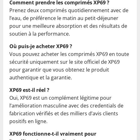
Comment prendre les comprimés XP69 ?
Prenez deux comprimés quotidiennement avec de
l’eau, de préférence le matin au petit-déjeuner
pour une meilleure absorption et des résultats de
soutien à la performance.
Où puis-je acheter XP69 ?
Vous pouvez acheter les comprimés XP69 en toute
sécurité uniquement sur le site officiel de XP69
pour garantir que vous obtenez le produit
authentique et la garantie.
XP69 est-il réel ?
Oui, XP69 est un complément légitime pour
l’amélioration masculine avec des credentials de
fabrication vérifiés et des milliers d’avis clients
positifs en ligne.
XP69 fonctionne-t-il vraiment pour