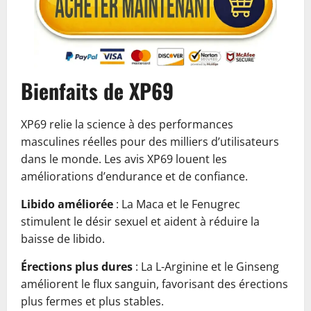
Bienfaits de XP69
XP69 relie la science à des performances
masculines réelles pour des milliers d’utilisateurs
dans le monde. Les avis XP69 louent les
améliorations d’endurance et de confiance.
Libido améliorée
: La Maca et le Fenugrec
stimulent le désir sexuel et aident à réduire la
baisse de libido.
Érections plus dures
: La L-Arginine et le Ginseng
améliorent le flux sanguin, favorisant des érections
plus fermes et plus stables.