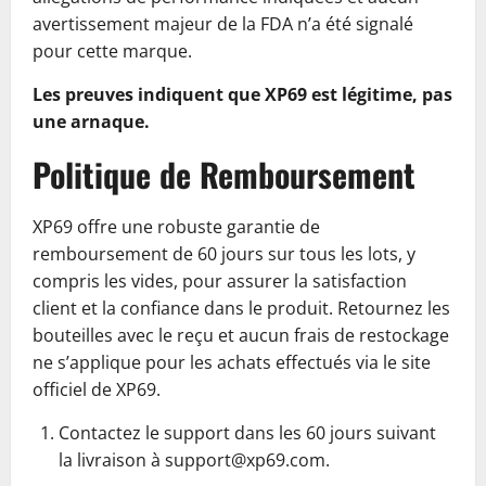
avertissement majeur de la FDA n’a été signalé
pour cette marque.
Les preuves indiquent que XP69 est légitime, pas
une arnaque.
Politique de Remboursement
XP69 offre une robuste garantie de
remboursement de 60 jours sur tous les lots, y
compris les vides, pour assurer la satisfaction
client et la confiance dans le produit. Retournez les
bouteilles avec le reçu et aucun frais de restockage
ne s’applique pour les achats effectués via le site
officiel de XP69.
Contactez le support dans les 60 jours suivant
la livraison à support@xp69.com.