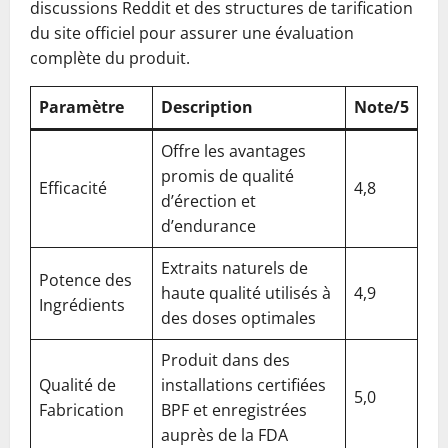
discussions Reddit et des structures de tarification
du site officiel pour assurer une évaluation
complète du produit.
Paramètre
Description
Note/5
Offre les avantages
promis de qualité
Efficacité
4,8
d’érection et
d’endurance
Extraits naturels de
Potence des
haute qualité utilisés à
4,9
Ingrédients
des doses optimales
Produit dans des
Qualité de
installations certifiées
5,0
Fabrication
BPF et enregistrées
auprès de la FDA