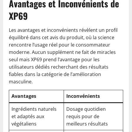
Avantages et Inconvénients de
XP69
Les avantages et inconvénients révèlent un profil
équilibré dans cet avis du produit, où la science
rencontre l’usage réel pour le consommateur
moderne. Aucun supplément ne fait de miracles
seul mais XP69 prend l’avantage pour les
utilisateurs dédiés recherchant des résultats
fiables dans la catégorie de l’amélioration
masculine.
Avantages
Inconvénients
Ingrédients naturels
Dosage quotidien
et adaptés aux
requis pour de
végétaliens
meilleurs résultats