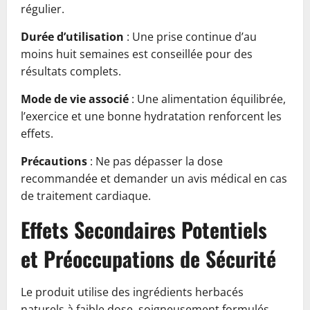
régulier.
Durée d’utilisation
: Une prise continue d’au
moins huit semaines est conseillée pour des
résultats complets.
Mode de vie associé
: Une alimentation équilibrée,
l’exercice et une bonne hydratation renforcent les
effets.
Précautions
: Ne pas dépasser la dose
recommandée et demander un avis médical en cas
de traitement cardiaque.
Effets Secondaires Potentiels
et Préoccupations de Sécurité
Le produit utilise des ingrédients herbacés
naturels à faible dose, soigneusement formulés