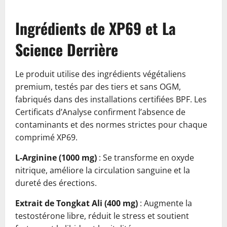
Ingrédients de XP69 et La
Science Derrière
Le produit utilise des ingrédients végétaliens
premium, testés par des tiers et sans OGM,
fabriqués dans des installations certifiées BPF. Les
Certificats d’Analyse confirment l’absence de
contaminants et des normes strictes pour chaque
comprimé XP69.
L-Arginine (1000 mg)
: Se transforme en oxyde
nitrique, améliore la circulation sanguine et la
dureté des érections.
Extrait de Tongkat Ali (400 mg)
: Augmente la
testostérone libre, réduit le stress et soutient