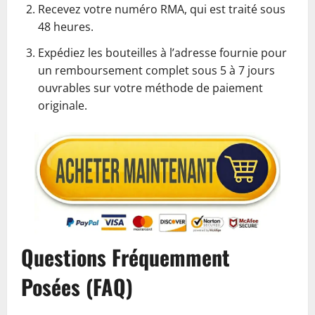
Recevez votre numéro RMA, qui est traité sous
48 heures.
Expédiez les bouteilles à l’adresse fournie pour
un remboursement complet sous 5 à 7 jours
ouvrables sur votre méthode de paiement
originale.
Questions Fréquemment
Posées (FAQ)