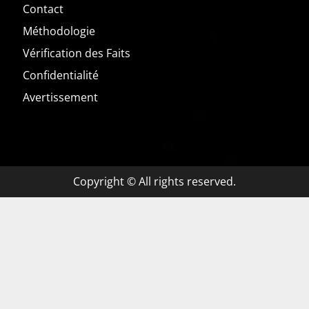
Contact
Méthodologie
Vérification des Faits
Confidentialité
Avertissement