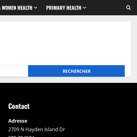
& WOMEN HEALTH
PRIMARY HEALTH
Contact
Adresse
2709 N Hayden Island Dr