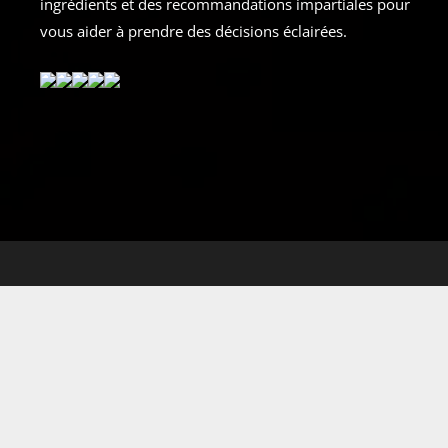
ingrédients et des recommandations impartiales pour
vous aider à prendre des décisions éclairées.