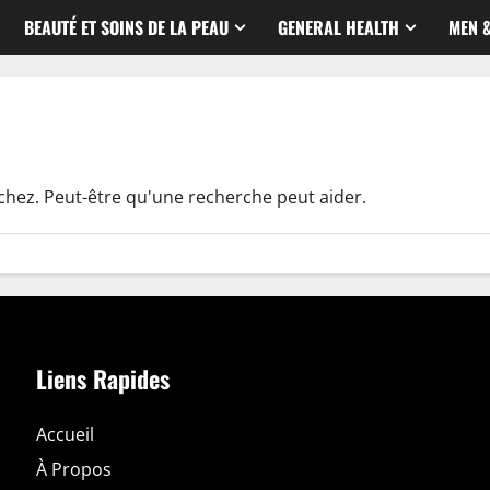
BEAUTÉ ET SOINS DE LA PEAU
GENERAL HEALTH
MEN 
chez. Peut-être qu'une recherche peut aider.
Liens Rapides
Accueil
À Propos