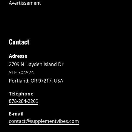
Avertissement
Contact
Adresse
2709 N Hayden Island Dr
STE 704574
Portland, OR 97217, USA
Téléphone
878-284-2269
E-mail
contact@supplementvibes.com