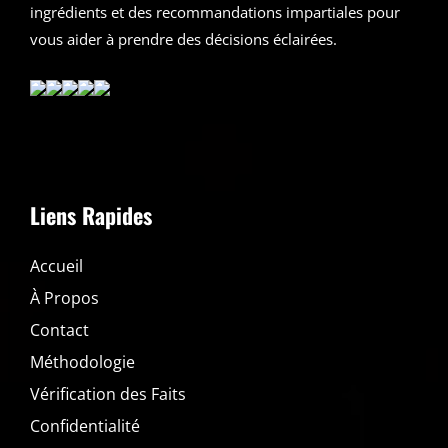
ingrédients et des recommandations impartiales pour
vous aider à prendre des décisions éclairées.
Liens Rapides
Accueil
À Propos
Contact
Méthodologie
Vérification des Faits
Confidentialité