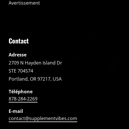
Avertissement
Contact
Adresse
2709 N Hayden Island Dr
STE 704574
Portland, OR 97217, USA
Téléphone
878-284-2269
E-mail
contact@supplementvibes.com