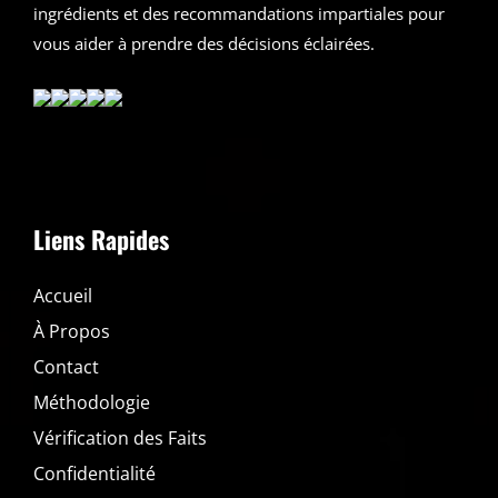
ingrédients et des recommandations impartiales pour
vous aider à prendre des décisions éclairées.
Liens Rapides
Accueil
À Propos
Contact
Méthodologie
Vérification des Faits
Confidentialité