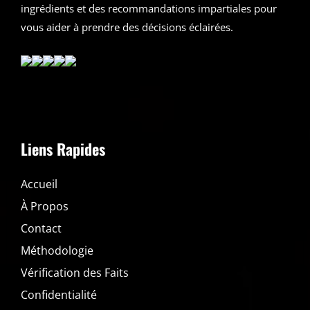
ingrédients et des recommandations impartiales pour
vous aider à prendre des décisions éclairées.
Liens Rapides
Accueil
À Propos
Contact
Méthodologie
Vérification des Faits
Confidentialité