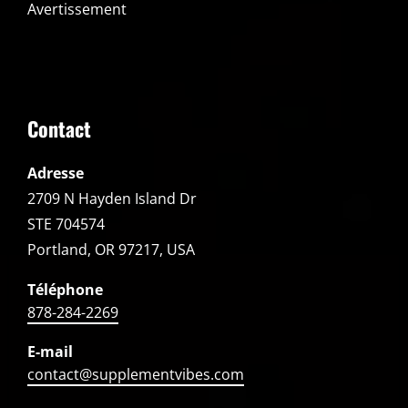
Avertissement
Contact
Adresse
2709 N Hayden Island Dr
STE 704574
Portland, OR 97217, USA
Téléphone
878-284-2269
E-mail
contact@supplementvibes.com