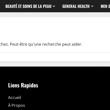
BEAUTÉ ET SOINS DE LA PEAU
GENERAL HEALTH
MEN 
chez. Peut-être qu'une recherche peut aider.
Liens Rapides
Accueil
À Propos