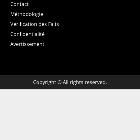
Contact
Méthodologie
Vérification des Faits
Confidentialité
Avertissement