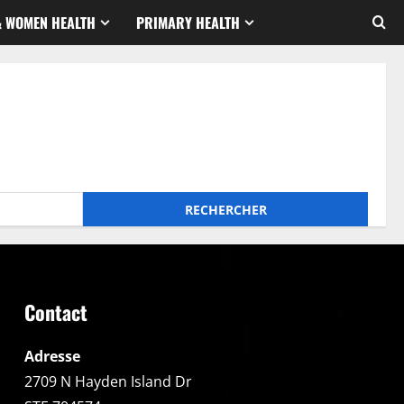
& WOMEN HEALTH
PRIMARY HEALTH
Contact
Adresse
2709 N Hayden Island Dr