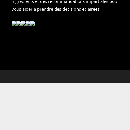
ingrédients et des recommandations impartiales pour
vous aider à prendre des décisions éclairées.