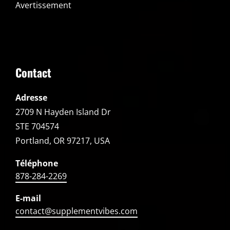
Avertissement
Contact
Adresse
2709 N Hayden Island Dr
STE 704574
Portland, OR 97217, USA
Téléphone
878-284-2269
E-mail
contact@supplementvibes.com