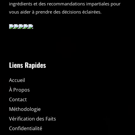
ingrédients et des recommandations impartiales pour
vous aider à prendre des décisions éclairées.
Liens Rapides
Accueil
À Propos
Contact
Méthodologie
Vérification des Faits
Confidentialité