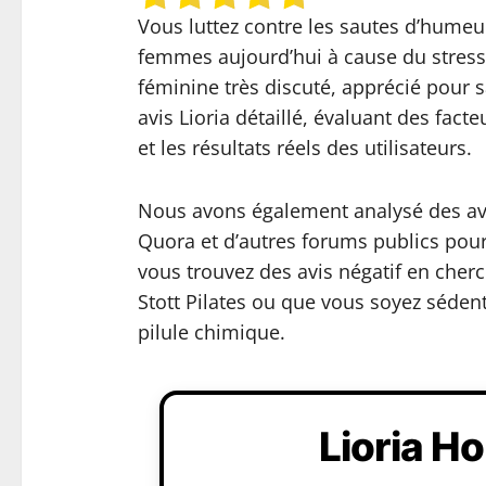
Vous luttez contre les sautes d’humeur
femmes aujourd’hui à cause du stress,
féminine très discuté, apprécié pour s
avis Lioria détaillé, évaluant des fact
et les résultats réels des utilisateurs.
Nous avons également analysé des avis
Quora et d’autres forums publics pour 
vous trouvez des avis négatif en cherc
Stott Pilates ou que vous soyez sédent
pilule chimique.
Lioria H