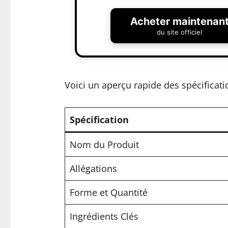
Acheter maintenan
du site officiel
Voici un aperçu rapide des spécificati
Spécification
Nom du Produit
Allégations
Forme et Quantité
Ingrédients Clés