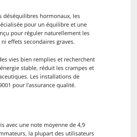
s déséquilibres hormonaux, les
cialisée pour un équilibre et une
nçu pour réguler naturellement les
ni effets secondaires graves.
es vies bien remplies et recherchent
énergie stable, réduit les crampes et
ceutiques. Les installations de
9001 pour l’assurance qualité.
vis avec une note moyenne de 4,9
mmateurs, la plupart des utilisateurs