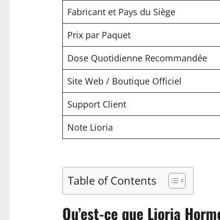
Fabricant et Pays du Siège
Prix par Paquet
Dose Quotidienne Recommandée
Site Web / Boutique Officiel
Support Client
Note Lioria
Table of Contents
Qu’est-ce que Lioria Horm