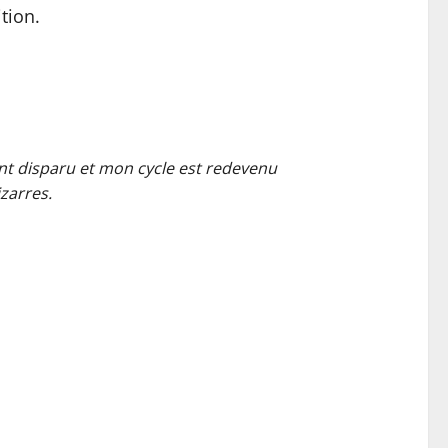
tion.
nt disparu et mon cycle est redevenu
zarres.