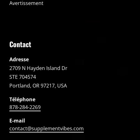
Avertissement
Contact
Adresse
2709 N Hayden Island Dr
STE 704574
Portland, OR 97217, USA
Téléphone
878-284-2269
E-mail
contact@supplementvibes.com