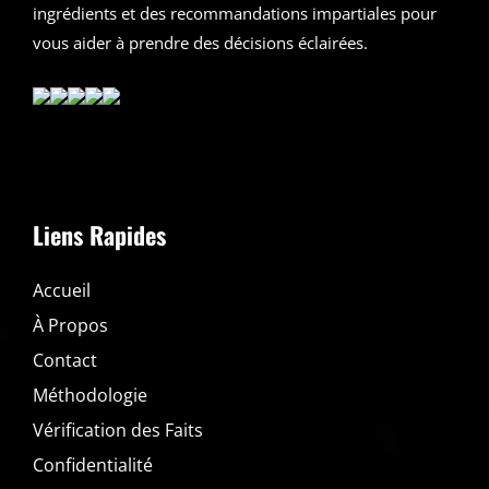
ingrédients et des recommandations impartiales pour
vous aider à prendre des décisions éclairées.
Liens Rapides
Accueil
À Propos
Contact
Méthodologie
Vérification des Faits
Confidentialité