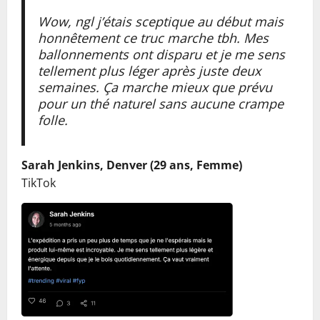
Wow, ngl j’étais sceptique au début mais
honnêtement ce truc marche tbh. Mes
ballonnements ont disparu et je me sens
tellement plus léger après juste deux
semaines. Ça marche mieux que prévu
pour un thé naturel sans aucune crampe
folle.
Sarah Jenkins, Denver (29 ans, Femme)
TikTok