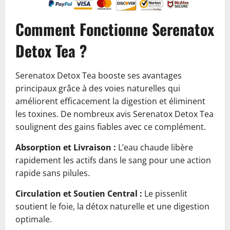
Comment Fonctionne Serenatox
Detox Tea ?
Serenatox Detox Tea booste ses avantages
principaux grâce à des voies naturelles qui
améliorent efficacement la digestion et éliminent
les toxines. De nombreux avis Serenatox Detox Tea
soulignent des gains fiables avec ce complément.
Absorption et Livraison :
L’eau chaude libère
rapidement les actifs dans le sang pour une action
rapide sans pilules.
Circulation et Soutien Central :
Le pissenlit
soutient le foie, la détox naturelle et une digestion
optimale.