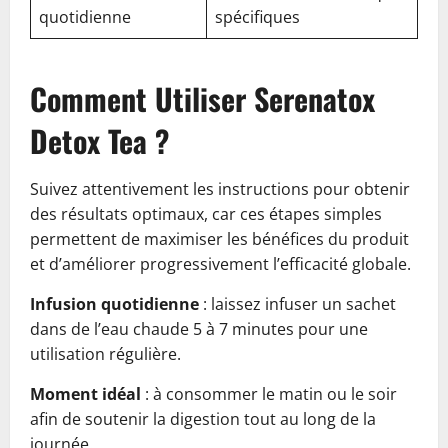
quotidienne
spécifiques
Comment Utiliser Serenatox
Detox Tea ?
Suivez attentivement les instructions pour obtenir
des résultats optimaux, car ces étapes simples
permettent de maximiser les bénéfices du produit
et d’améliorer progressivement l’efficacité globale.
Infusion quotidienne
: laissez infuser un sachet
dans de l’eau chaude 5 à 7 minutes pour une
utilisation régulière.
Moment idéal
: à consommer le matin ou le soir
afin de soutenir la digestion tout au long de la
journée.