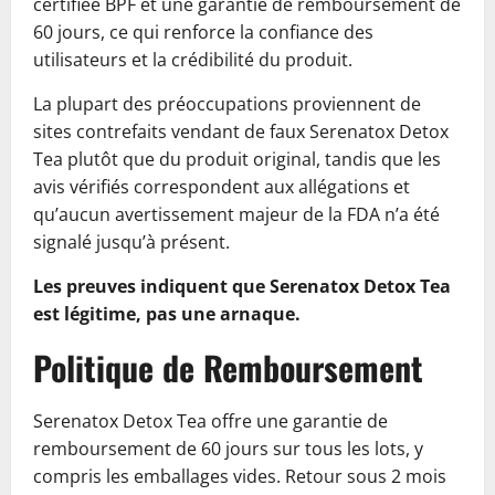
certifiée BPF et une garantie de remboursement de
60 jours, ce qui renforce la confiance des
utilisateurs et la crédibilité du produit.
La plupart des préoccupations proviennent de
sites contrefaits vendant de faux Serenatox Detox
Tea plutôt que du produit original, tandis que les
avis vérifiés correspondent aux allégations et
qu’aucun avertissement majeur de la FDA n’a été
signalé jusqu’à présent.
Les preuves indiquent que Serenatox Detox Tea
est légitime, pas une arnaque.
Politique de Remboursement
Serenatox Detox Tea offre une garantie de
remboursement de 60 jours sur tous les lots, y
compris les emballages vides. Retour sous 2 mois