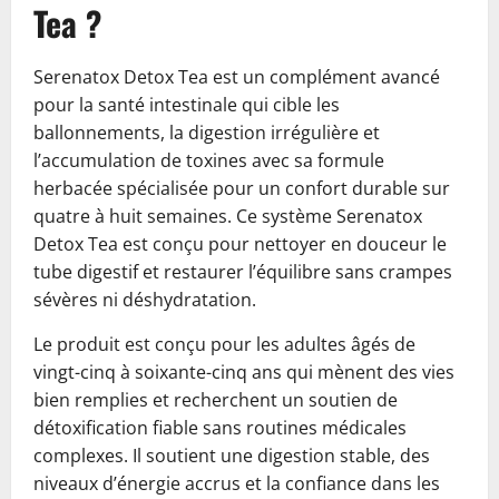
Tea ?
Serenatox Detox Tea est un complément avancé
pour la santé intestinale qui cible les
ballonnements, la digestion irrégulière et
l’accumulation de toxines avec sa formule
herbacée spécialisée pour un confort durable sur
quatre à huit semaines. Ce système Serenatox
Detox Tea est conçu pour nettoyer en douceur le
tube digestif et restaurer l’équilibre sans crampes
sévères ni déshydratation.
Le produit est conçu pour les adultes âgés de
vingt-cinq à soixante-cinq ans qui mènent des vies
bien remplies et recherchent un soutien de
détoxification fiable sans routines médicales
complexes. Il soutient une digestion stable, des
niveaux d’énergie accrus et la confiance dans les