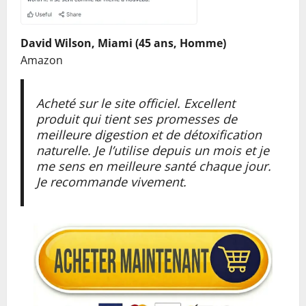
David Wilson, Miami (45 ans, Homme)
Amazon
Acheté sur le site officiel. Excellent
produit qui tient ses promesses de
meilleure digestion et de détoxification
naturelle. Je l’utilise depuis un mois et je
me sens en meilleure santé chaque jour.
Je recommande vivement.