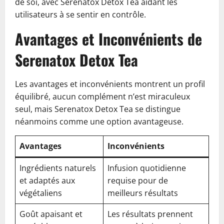
de soi, avec Serenatox Detox Tea aidant les
utilisateurs à se sentir en contrôle.
Avantages et Inconvénients de
Serenatox Detox Tea
Les avantages et inconvénients montrent un profil
équilibré, aucun complément n’est miraculeux
seul, mais Serenatox Detox Tea se distingue
néanmoins comme une option avantageuse.
Avantages
Inconvénients
Ingrédients naturels
Infusion quotidienne
et adaptés aux
requise pour de
végétaliens
meilleurs résultats
Goût apaisant et
Les résultats prennent