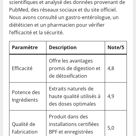
scientifiques et analysé des données provenant de
PubMed, des réseaux sociaux et du site officiel.
Nous avons consulté un gastro-entérologue, un
diététicien et un pharmacien pour vérifier
l’efficacité et la sécurité.
Paramètre
Description
Note/5
Offre les avantages
Efficacité
promis de digestion et
4,8
de détoxification
Extraits naturels de
Potence des
haute qualité utilisés à
4,9
Ingrédients
des doses optimales
Produit dans des
Qualité de
installations certifiées
5,0
Fabrication
BPF et enregistrées