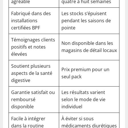
agréable
quatre à huit semaines
Fabriqué dans des
Les stocks s’épuisent
installations
pendant les saisons de
certifiées BPF
pointe
Témoignages clients
Non disponible dans les
positifs et notes
magasins de détail locaux
élevées
Soutient plusieurs
Prix premium pour un
aspects de la santé
seul pack
digestive
Garantie satisfait ou
Les résultats varient
remboursé
selon le mode de vie
disponible
individuel
Facile à intégrer
À éviter si sous
dans la routine
médicaments diurétiques