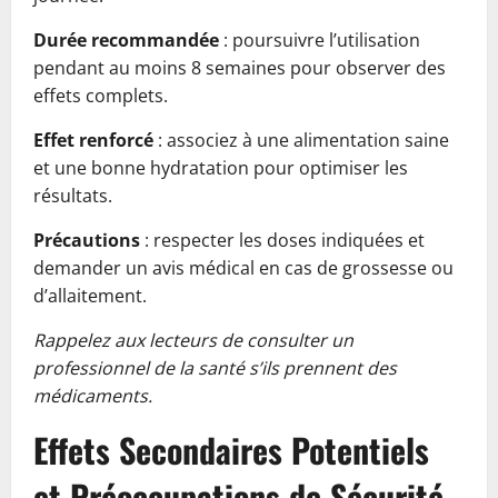
Durée recommandée
: poursuivre l’utilisation
pendant au moins 8 semaines pour observer des
effets complets.
Effet renforcé
: associez à une alimentation saine
et une bonne hydratation pour optimiser les
résultats.
Précautions
: respecter les doses indiquées et
demander un avis médical en cas de grossesse ou
d’allaitement.
Rappelez aux lecteurs de consulter un
professionnel de la santé s’ils prennent des
médicaments.
Effets Secondaires Potentiels
et Préoccupations de Sécurité