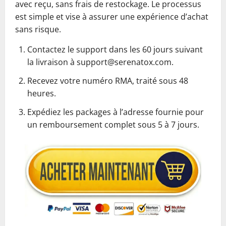
avec reçu, sans frais de restockage. Le processus
est simple et vise à assurer une expérience d’achat
sans risque.
Contactez le support dans les 60 jours suivant
la livraison à support@serenatox.com.
Recevez votre numéro RMA, traité sous 48
heures.
Expédiez les packages à l’adresse fournie pour
un remboursement complet sous 5 à 7 jours.