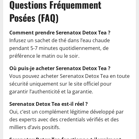
Questions Fréquemment
Posées (FAQ)
Comment prendre Serenatox Detox Tea ?
Infusez un sachet de thé dans l’eau chaude
pendant 5-7 minutes quotidiennement, de
préférence le matin ou le soir.
Où puis-je acheter Serenatox Detox Tea ?
Vous pouvez acheter Serenatox Detox Tea en toute
sécurité uniquement sur le site officiel pour
garantir l’authenticité et la garantie.
Serenatox Detox Tea est-il réel ?
Oui, c’est un complément légitime développé par
des experts avec des credentials vérifiés et des
milliers d’avis positifs.