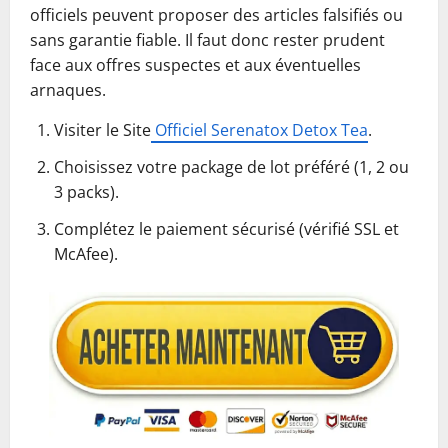
officiels peuvent proposer des articles falsifiés ou
sans garantie fiable. Il faut donc rester prudent
face aux offres suspectes et aux éventuelles
arnaques.
Visiter le Site
Officiel Serenatox Detox Tea
.
Choisissez votre package de lot préféré (1, 2 ou
3 packs).
Complétez le paiement sécurisé (vérifié SSL et
McAfee).