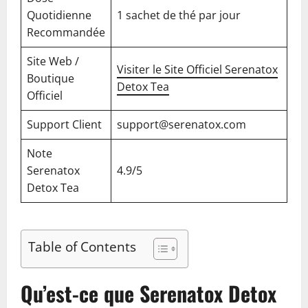
Quotidienne
1 sachet de thé par jour
Recommandée
Site Web /
Visiter le Site Officiel Serenatox
Boutique
Detox Tea
Officiel
Support Client
support@serenatox.com
Note
Serenatox
4.9/5
Detox Tea
Table of Contents
Qu’est-ce que Serenatox Detox