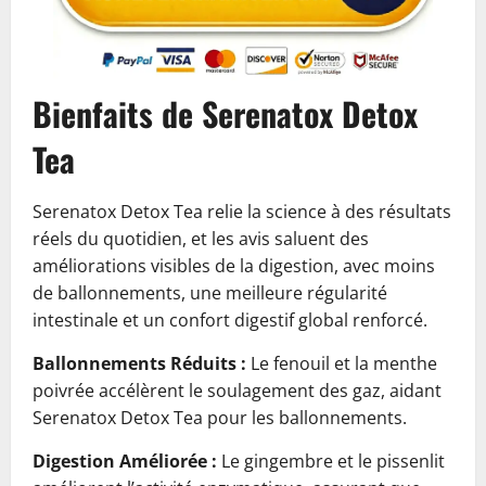
Bienfaits de Serenatox Detox
Tea
Serenatox Detox Tea relie la science à des résultats
réels du quotidien, et les avis saluent des
améliorations visibles de la digestion, avec moins
de ballonnements, une meilleure régularité
intestinale et un confort digestif global renforcé.
Ballonnements Réduits :
Le fenouil et la menthe
poivrée accélèrent le soulagement des gaz, aidant
Serenatox Detox Tea pour les ballonnements.
Digestion Améliorée :
Le gingembre et le pissenlit