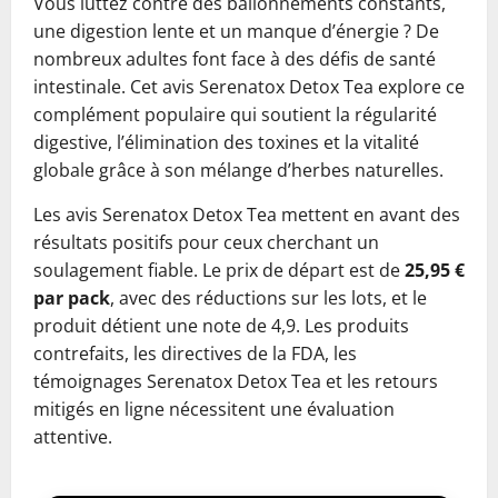
Vous luttez contre des ballonnements constants,
une digestion lente et un manque d’énergie ? De
nombreux adultes font face à des défis de santé
intestinale. Cet avis Serenatox Detox Tea explore ce
complément populaire qui soutient la régularité
digestive, l’élimination des toxines et la vitalité
globale grâce à son mélange d’herbes naturelles.
Les avis Serenatox Detox Tea mettent en avant des
résultats positifs pour ceux cherchant un
soulagement fiable. Le prix de départ est de
25,95 €
par pack
, avec des réductions sur les lots, et le
produit détient une note de 4,9. Les produits
contrefaits, les directives de la FDA, les
témoignages Serenatox Detox Tea et les retours
mitigés en ligne nécessitent une évaluation
attentive.