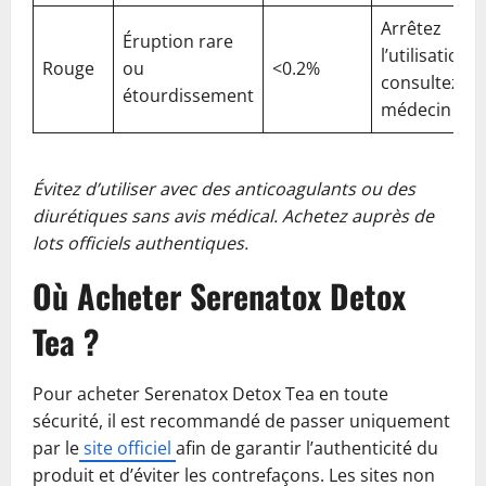
Arrêtez
Éruption rare
l’utilisation e
Rouge
ou
<0.2%
consultez un
étourdissement
médecin
Évitez d’utiliser avec des anticoagulants ou des
diurétiques sans avis médical. Achetez auprès de
lots officiels authentiques.
Où Acheter Serenatox Detox
Tea ?
Pour acheter Serenatox Detox Tea en toute
sécurité, il est recommandé de passer uniquement
par le
site officiel
afin de garantir l’authenticité du
produit et d’éviter les contrefaçons. Les sites non