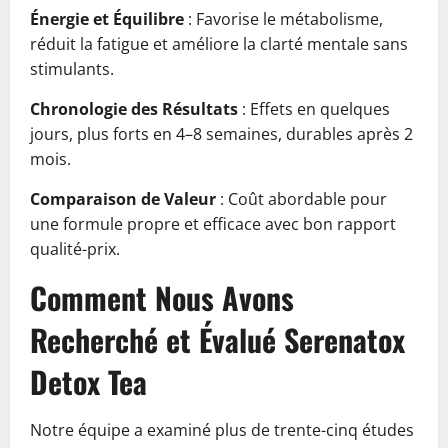
Énergie et Équilibre
: Favorise le métabolisme,
réduit la fatigue et améliore la clarté mentale sans
stimulants.
Chronologie des Résultats
: Effets en quelques
jours, plus forts en 4–8 semaines, durables après 2
mois.
Comparaison de Valeur
: Coût abordable pour
une formule propre et efficace avec bon rapport
qualité-prix.
Comment Nous Avons
Recherché et Évalué Serenatox
Detox Tea
Notre équipe a examiné plus de trente-cinq études