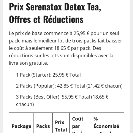
Prix Serenatox Detox Tea,
Offres et Réductions
Le prix de base commence à 25,95 € pour un seul
pack, mais le meilleur lot de trois packs fait baisser
le coût à seulement 18,65 € par pack. Des
réductions sur les lots sont disponibles avec la
livraison gratuite.
1 Pack (Starter): 25,95 € Total
2 Packs (Popular): 42,85 € Total (21,42 € chacun)
3 Packs (Best Offer): 55,95 € Total (18,65 €
chacun)
Coût
%
Prix
Package
Packs
par
Économisé
Total