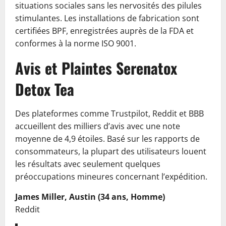
situations sociales sans les nervosités des pilules
stimulantes. Les installations de fabrication sont
certifiées BPF, enregistrées auprès de la FDA et
conformes à la norme ISO 9001.
Avis et Plaintes Serenatox
Detox Tea
Des plateformes comme Trustpilot, Reddit et BBB
accueillent des milliers d’avis avec une note
moyenne de 4,9 étoiles. Basé sur les rapports de
consommateurs, la plupart des utilisateurs louent
les résultats avec seulement quelques
préoccupations mineures concernant l’expédition.
James Miller, Austin (34 ans, Homme)
Reddit