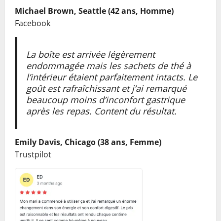
Michael Brown, Seattle (42 ans, Homme)
Facebook
La boîte est arrivée légèrement
endommagée mais les sachets de thé à
l’intérieur étaient parfaitement intacts. Le
goût est rafraîchissant et j’ai remarqué
beaucoup moins d’inconfort gastrique
après les repas. Content du résultat.
Emily Davis, Chicago (38 ans, Femme)
Trustpilot