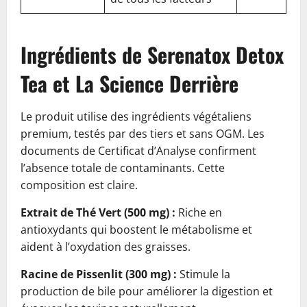
Ingrédients de Serenatox Detox
Tea et La Science Derrière
Le produit utilise des ingrédients végétaliens
premium, testés par des tiers et sans OGM. Les
documents de Certificat d’Analyse confirment
l’absence totale de contaminants. Cette
composition est claire.
Extrait de Thé Vert (500 mg) :
Riche en
antioxydants qui boostent le métabolisme et
aident à l’oxydation des graisses.
Racine de Pissenlit (300 mg) :
Stimule la
production de bile pour améliorer la digestion et