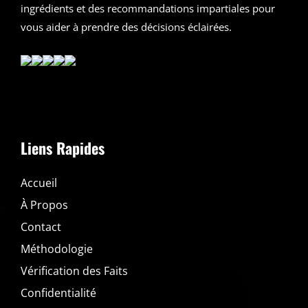
ingrédients et des recommandations impartiales pour
vous aider à prendre des décisions éclairées.
Liens Rapides
Accueil
À Propos
Contact
Méthodologie
Vérification des Faits
Confidentialité