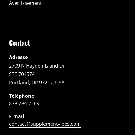
Avertissement
Contact
Adresse
2709 N Hayden Island Dr
STE 704574
Portland, OR 97217, USA
Téléphone
878-284-2269
E-mail
contact@supplementvibes.com