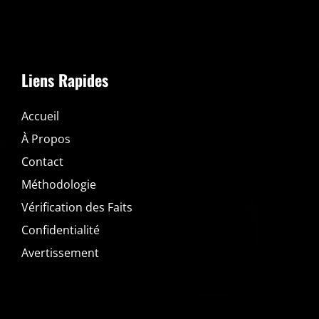
Liens Rapides
Accueil
À Propos
Contact
Méthodologie
Vérification des Faits
Confidentialité
Avertissement