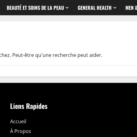
BEAUTÉ ET SOINS DE LA PEAU
GENERAL HEALTH
MEN 
chez. Peut-être qu'une recherche peut aider.
Liens Rapides
Accueil
À Propos