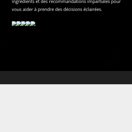
ingrédients et des recommandations impartiales pour
vous aider à prendre des décisions éclairées.