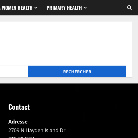
& WOMEN HEALTH
PRIMARY HEALTH
Contact
Adresse
2709 N Hayden Island Dr