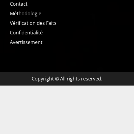
Contact
Méthodologie
Vérification des Faits
Confidentialité
Avertissement