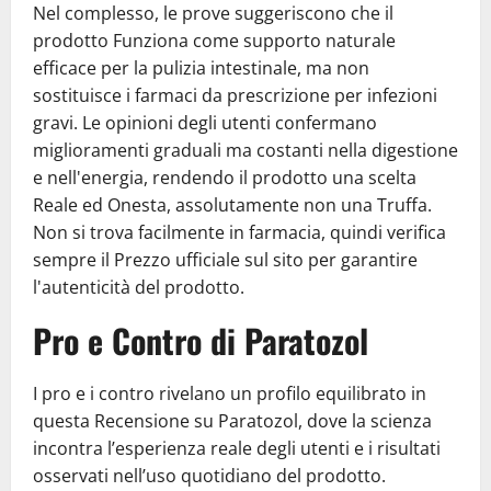
Nel complesso, le prove suggeriscono che il
prodotto Funziona come supporto naturale
efficace per la pulizia intestinale, ma non
sostituisce i farmaci da prescrizione per infezioni
gravi. Le opinioni degli utenti confermano
miglioramenti graduali ma costanti nella digestione
e nell'energia, rendendo il prodotto una scelta
Reale ed Onesta, assolutamente non una Truffa.
Non si trova facilmente in farmacia, quindi verifica
sempre il Prezzo ufficiale sul sito per garantire
l'autenticità del prodotto.
Pro e Contro di Paratozol
I pro e i contro rivelano un profilo equilibrato in
questa Recensione su Paratozol, dove la scienza
incontra l’esperienza reale degli utenti e i risultati
osservati nell’uso quotidiano del prodotto.