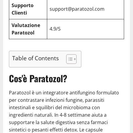
Supporto
support@paratozol.com
Clienti
Valutazione
4.9/5
Paratozol
Table of Contents
Cos'è Paratozol?
Paratozol è un integratore antifungino formulato
per contrastare infezioni fungine, parassiti
intestinali e squilibri del microbioma con
ingredienti naturali. In 4-8 settimane aiuta a
supportare la salute digestiva senza farmaci
sintetici o pesanti effetti detox. Le capsule