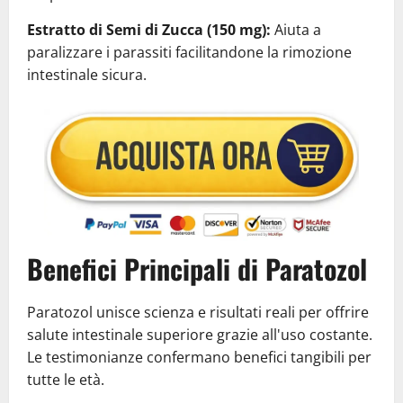
Estratto di Semi di Zucca (150 mg):
Aiuta a
paralizzare i parassiti facilitandone la rimozione
intestinale sicura.
Benefici Principali di Paratozol
Paratozol unisce scienza e risultati reali per offrire
salute intestinale superiore grazie all'uso costante.
Le testimonianze confermano benefici tangibili per
tutte le età.