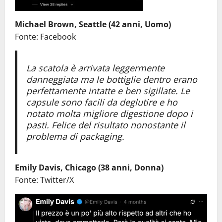
Michael Brown, Seattle (42 anni, Uomo)
Fonte: Facebook
La scatola è arrivata leggermente
danneggiata ma le bottiglie dentro erano
perfettamente intatte e ben sigillate. Le
capsule sono facili da deglutire e ho
notato molta migliore digestione dopo i
pasti. Felice del risultato nonostante il
problema di packaging.
Emily Davis, Chicago (38 anni, Donna)
Fonte: Twitter/X