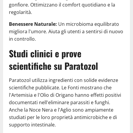
gonfiore. Ottimizzano il comfort quotidiano e la
regolarità.
Benessere Naturale:
Un microbioma equilibrato
migliora l'umore. Aiuta gli utenti a sentirsi di nuovo
in controllo.
Studi clinici e prove
scientifiche su Paratozol
Paratozol utilizza ingredienti con solide evidenze
scientifiche pubblicate. Le Fonti mostrano che
l'Artemisia e l'Olio di Origano hanno effetti positivi
documentati nell'eliminare parassiti e funghi.
Anche la Noce Nera e l'Aglio sono ampiamente
studiati per le loro proprietà antimicrobiche e di
supporto intestinale.