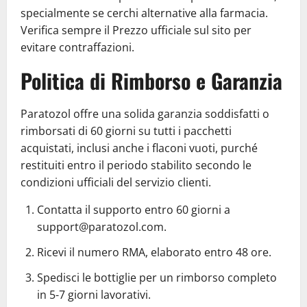
specialmente se cerchi alternative alla farmacia.
Verifica sempre il Prezzo ufficiale sul sito per
evitare contraffazioni.
Politica di Rimborso e Garanzia
Paratozol offre una solida garanzia soddisfatti o
rimborsati di 60 giorni su tutti i pacchetti
acquistati, inclusi anche i flaconi vuoti, purché
restituiti entro il periodo stabilito secondo le
condizioni ufficiali del servizio clienti.
Contatta il supporto entro 60 giorni a
support@paratozol.com.
Ricevi il numero RMA, elaborato entro 48 ore.
Spedisci le bottiglie per un rimborso completo
in 5-7 giorni lavorativi.