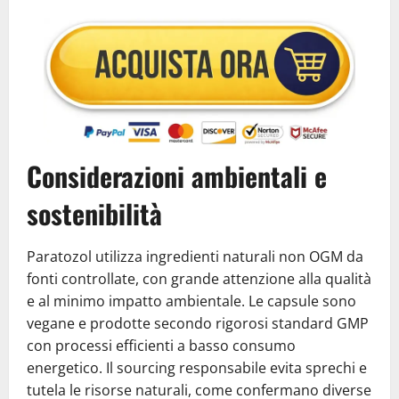
Considerazioni ambientali e
sostenibilità
Paratozol utilizza ingredienti naturali non OGM da
fonti controllate, con grande attenzione alla qualità
e al minimo impatto ambientale. Le capsule sono
vegane e prodotte secondo rigorosi standard GMP
con processi efficienti a basso consumo
energetico. Il sourcing responsabile evita sprechi e
tutela le risorse naturali, come confermano diverse