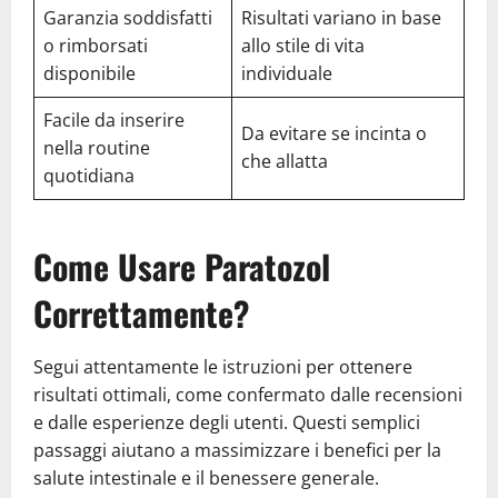
Garanzia soddisfatti
Risultati variano in base
o rimborsati
allo stile di vita
disponibile
individuale
Facile da inserire
Da evitare se incinta o
nella routine
che allatta
quotidiana
Come Usare Paratozol
Correttamente?
Segui attentamente le istruzioni per ottenere
risultati ottimali, come confermato dalle recensioni
e dalle esperienze degli utenti. Questi semplici
passaggi aiutano a massimizzare i benefici per la
salute intestinale e il benessere generale.