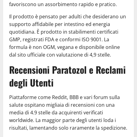
favoriscono un assorbimento rapido e pratico.
Il prodotto è pensato per adulti che desiderano un
supporto affidabile per intestino ed energia
quotidiana. È prodotto in stabilimenti certificati
GMP, registrati FDA e conformi ISO 9001. La
formula è non OGM, vegana e disponibile online
dal sito ufficiale con valutazione di 4,9 stelle.
Recensioni Paratozol e Reclami
degli Utenti
Piattaforme come Reddit, BBB e vari forum sulla
salute ospitano migliaia di recensioni con una
media di 4.9 stelle da acquirenti verificati
worldwide. La maggior parte degli utenti loda i
risultati, lamentando solo raramente la spedizione.