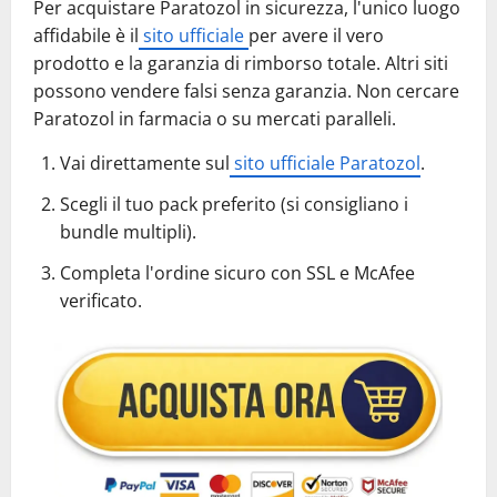
Per acquistare Paratozol in sicurezza, l'unico luogo
affidabile è il
sito ufficiale
per avere il vero
prodotto e la garanzia di rimborso totale. Altri siti
possono vendere falsi senza garanzia. Non cercare
Paratozol in farmacia o su mercati paralleli.
Vai direttamente sul
sito ufficiale Paratozol
.
Scegli il tuo pack preferito (si consigliano i
bundle multipli).
Completa l'ordine sicuro con SSL e McAfee
verificato.