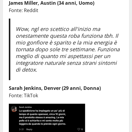
James Miller, Austin (34 anni, Uomo)
Fonte: Reddit
Wow, ngl ero scettico all'inizio ma
onestamente questa roba funziona tbh. Il
mio gonfiore è sparito e la mia energia è
tornata dopo sole tre settimane. Funziona
meglio di quanto mi aspettassi per un
integratore naturale senza strani sintomi
di detox.
Sarah Jenkins, Denver (29 anni, Donna)
Fonte: TikTok