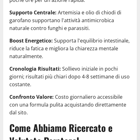
Supporto Centrale:
Artemisia e olio di chiodi di
garofano supportano l'attività antimicrobica
naturale contro funghi e parassiti.
Boost Energetico:
Supporta l'equilibrio intestinale,
riduce la fatica e migliora la chiarezza mentale
naturalmente.
Cronologia Risultati:
Sollievo iniziale in pochi
giorni; risultati più chiari dopo 4-8 settimane di uso
costante.
Confronto Valore:
Costo giornaliero accessibile
con una formula pulita acquistando direttamente
dal sito.
Come Abbiamo Ricercato e