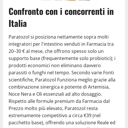
Confronto con i concorrenti in
Italia
Paratozol si posiziona nettamente sopra molti
integratori per l'intestino venduti in Farmacia tra
20–30 € al mese, che offrono spesso solo un
supporto base (frequentemente solo probiotici); i
prodotti economici non eliminano davvero
parassiti o funghi nel tempo. Secondo varie Fonti
scientifiche, Paratozol Funziona meglio grazie alla
combinazione sinergica e potente di Artemisia,
Noce Nera e Oli essenziali ad alto dosaggio.
Rispetto alle formule premium da Farmacia dal
Prezzo molto più elevato, Paratozol resta
estremamente competitivo a circa €39 (nel
pacchetto base), offrendo una soluzione Reale ed