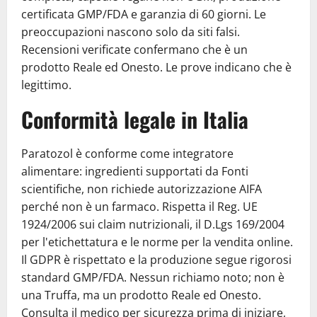
certificata GMP/FDA e garanzia di 60 giorni. Le
preoccupazioni nascono solo da siti falsi.
Recensioni verificate confermano che è un
prodotto Reale ed Onesto. Le prove indicano che è
legittimo.
Conformità legale in Italia
Paratozol è conforme come integratore
alimentare: ingredienti supportati da Fonti
scientifiche, non richiede autorizzazione AIFA
perché non è un farmaco. Rispetta il Reg. UE
1924/2006 sui claim nutrizionali, il D.Lgs 169/2004
per l'etichettatura e le norme per la vendita online.
Il GDPR è rispettato e la produzione segue rigorosi
standard GMP/FDA. Nessun richiamo noto; non è
una Truffa, ma un prodotto Reale ed Onesto.
Consulta il medico per sicurezza prima di iniziare,