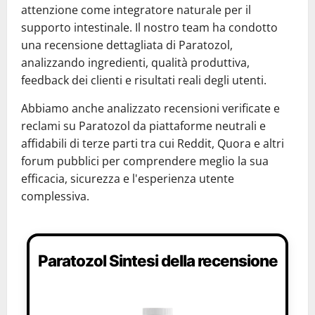
attenzione come integratore naturale per il
supporto intestinale. Il nostro team ha condotto
una recensione dettagliata di Paratozol,
analizzando ingredienti, qualità produttiva,
feedback dei clienti e risultati reali degli utenti.
Abbiamo anche analizzato recensioni verificate e
reclami su Paratozol da piattaforme neutrali e
affidabili di terze parti tra cui Reddit, Quora e altri
forum pubblici per comprendere meglio la sua
efficacia, sicurezza e l'esperienza utente
complessiva.
Paratozol Sintesi della recensione