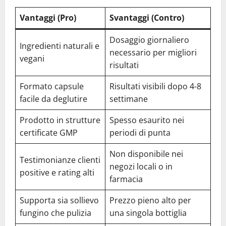
Vantaggi (Pro)
Svantaggi (Contro)
Dosaggio giornaliero
Ingredienti naturali e
necessario per migliori
vegani
risultati
Formato capsule
Risultati visibili dopo 4-8
facile da deglutire
settimane
Prodotto in strutture
Spesso esaurito nei
certificate GMP
periodi di punta
Non disponibile nei
Testimonianze clienti
negozi locali o in
positive e rating alti
farmacia
Supporta sia sollievo
Prezzo pieno alto per
fungino che pulizia
una singola bottiglia