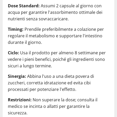
Dose Standard:
Assumi 2 capsule al giorno con
acqua per garantire l'assorbimento ottimale dei
nutrienti senza sovraccaricare.
Timing:
Prendile preferibilmente a colazione per
regolare il metabolismo e supportare l'intestino
durante il giorno.
Ciclo:
Usa il prodotto per almeno 8 settimane per
vedere i pieni benefici, poiché gli ingredienti sono
sicuri a lungo termine.
Sinergia:
Abbina l'uso a una dieta povera di
zuccheri, corretta idratazione ed evita cibi
processati per potenziare l'effetto.
Restrizioni:
Non superare la dose; consulta il
medico se incinta o allatti per garantire la
sicurezza.