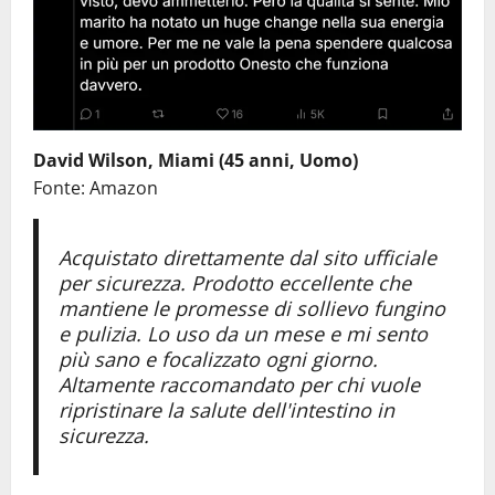
David Wilson, Miami (45 anni, Uomo)
Fonte: Amazon
Acquistato direttamente dal sito ufficiale
per sicurezza. Prodotto eccellente che
mantiene le promesse di sollievo fungino
e pulizia. Lo uso da un mese e mi sento
più sano e focalizzato ogni giorno.
Altamente raccomandato per chi vuole
ripristinare la salute dell'intestino in
sicurezza.