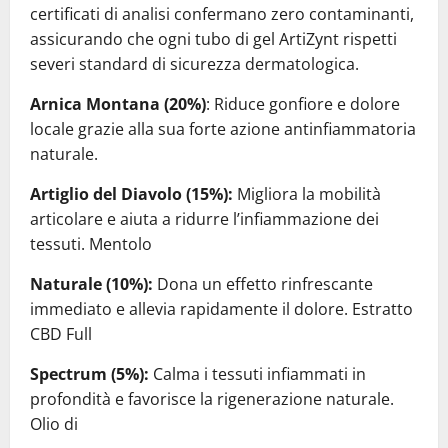
certificati di analisi confermano zero contaminanti,
assicurando che ogni tubo di gel ArtiZynt rispetti
severi standard di sicurezza dermatologica.
Arnica Montana (20%)
: Riduce gonfiore e dolore
locale grazie alla sua forte azione antinfiammatoria
naturale.
Artiglio del Diavolo (15%):
Migliora la mobilità
articolare e aiuta a ridurre l’infiammazione dei
tessuti. Mentolo
Naturale (10%):
Dona un effetto rinfrescante
immediato e allevia rapidamente il dolore. Estratto
CBD Full
Spectrum (5%):
Calma i tessuti infiammati in
profondità e favorisce la rigenerazione naturale.
Olio di