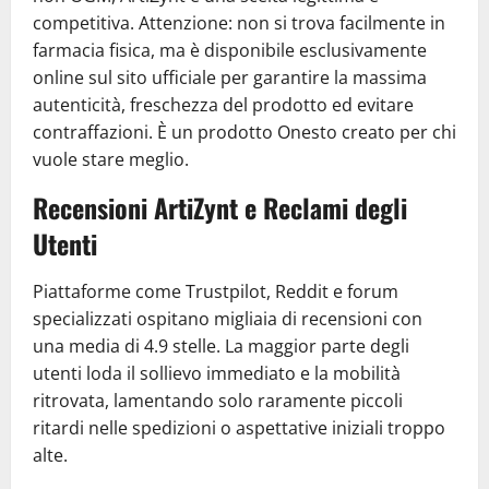
competitiva. Attenzione: non si trova facilmente in
farmacia fisica, ma è disponibile esclusivamente
online sul sito ufficiale per garantire la massima
autenticità, freschezza del prodotto ed evitare
contraffazioni. È un prodotto Onesto creato per chi
vuole stare meglio.
Recensioni ArtiZynt e Reclami degli
Utenti
Piattaforme come Trustpilot, Reddit e forum
specializzati ospitano migliaia di recensioni con
una media di 4.9 stelle. La maggior parte degli
utenti loda il sollievo immediato e la mobilità
ritrovata, lamentando solo raramente piccoli
ritardi nelle spedizioni o aspettative iniziali troppo
alte.