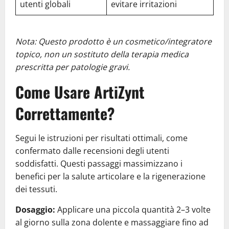
utenti globali
evitare irritazioni
Nota: Questo prodotto è un cosmetico/integratore
topico, non un sostituto della terapia medica
prescritta per patologie gravi.
Come Usare ArtiZynt
Correttamente?
Segui le istruzioni per risultati ottimali, come
confermato dalle recensioni degli utenti
soddisfatti. Questi passaggi massimizzano i
benefici per la salute articolare e la rigenerazione
dei tessuti.
Dosaggio:
Applicare una piccola quantità 2–3 volte
al giorno sulla zona dolente e massaggiare fino ad