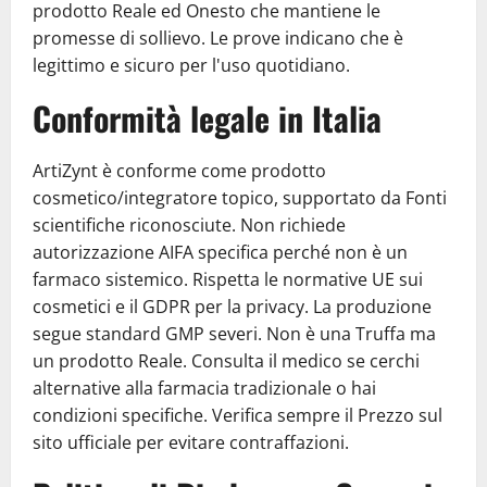
prodotto Reale ed Onesto che mantiene le
promesse di sollievo. Le prove indicano che è
legittimo e sicuro per l'uso quotidiano.
Conformità legale in Italia
ArtiZynt è conforme come prodotto
cosmetico/integratore topico, supportato da Fonti
scientifiche riconosciute. Non richiede
autorizzazione AIFA specifica perché non è un
farmaco sistemico. Rispetta le normative UE sui
cosmetici e il GDPR per la privacy. La produzione
segue standard GMP severi. Non è una Truffa ma
un prodotto Reale. Consulta il medico se cerchi
alternative alla farmacia tradizionale o hai
condizioni specifiche. Verifica sempre il Prezzo sul
sito ufficiale per evitare contraffazioni.