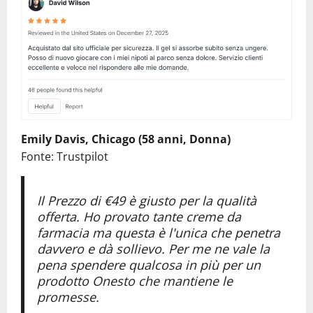
Emily Davis, Chicago (58 anni, Donna)
Fonte: Trustpilot
Il Prezzo di €49 è giusto per la qualità
offerta. Ho provato tante creme da
farmacia ma questa è l'unica che penetra
davvero e dà sollievo. Per me ne vale la
pena spendere qualcosa in più per un
prodotto Onesto che mantiene le
promesse.