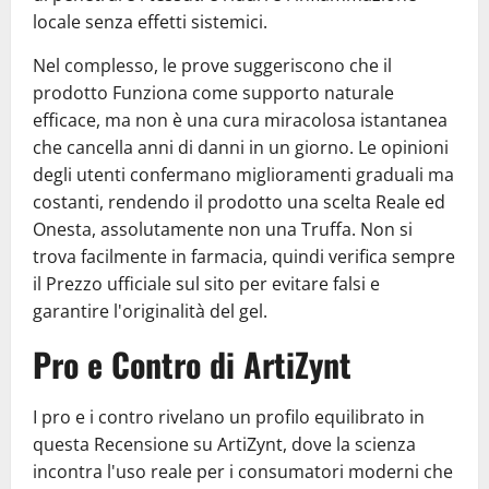
locale senza effetti sistemici.
Nel complesso, le prove suggeriscono che il
prodotto Funziona come supporto naturale
efficace, ma non è una cura miracolosa istantanea
che cancella anni di danni in un giorno. Le opinioni
degli utenti confermano miglioramenti graduali ma
costanti, rendendo il prodotto una scelta Reale ed
Onesta, assolutamente non una Truffa. Non si
trova facilmente in farmacia, quindi verifica sempre
il Prezzo ufficiale sul sito per evitare falsi e
garantire l'originalità del gel.
Pro e Contro di ArtiZynt
I pro e i contro rivelano un profilo equilibrato in
questa Recensione su ArtiZynt, dove la scienza
incontra l'uso reale per i consumatori moderni che