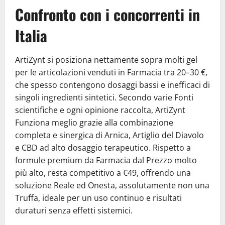
Confronto con i concorrenti in
Italia
ArtiZynt si posiziona nettamente sopra molti gel
per le articolazioni venduti in Farmacia tra 20–30 €,
che spesso contengono dosaggi bassi e inefficaci di
singoli ingredienti sintetici. Secondo varie Fonti
scientifiche e ogni opinione raccolta, ArtiZynt
Funziona meglio grazie alla combinazione
completa e sinergica di Arnica, Artiglio del Diavolo
e CBD ad alto dosaggio terapeutico. Rispetto a
formule premium da Farmacia dal Prezzo molto
più alto, resta competitivo a €49, offrendo una
soluzione Reale ed Onesta, assolutamente non una
Truffa, ideale per un uso continuo e risultati
duraturi senza effetti sistemici.