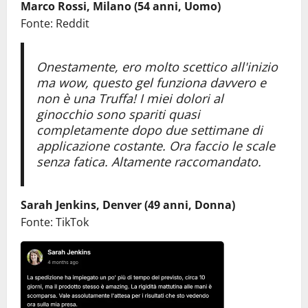
Marco Rossi, Milano (54 anni, Uomo)
Fonte: Reddit
Onestamente, ero molto scettico all'inizio
ma wow, questo gel funziona davvero e
non è una Truffa! I miei dolori al
ginocchio sono spariti quasi
completamente dopo due settimane di
applicazione costante. Ora faccio le scale
senza fatica. Altamente raccomandato.
Sarah Jenkins, Denver (49 anni, Donna)
Fonte: TikTok