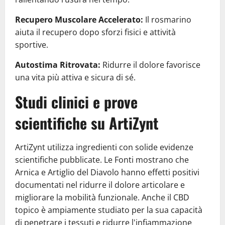
Recupero
Muscolare Accelerato:
Il rosmarino
aiuta il recupero dopo sforzi fisici e attività
sportive.
Autostima Ritrovata:
Ridurre il dolore favorisce
una vita più attiva e sicura di sé.
Studi clinici e prove
scientifiche su ArtiZynt
ArtiZynt utilizza ingredienti con solide evidenze
scientifiche pubblicate. Le Fonti mostrano che
Arnica e Artiglio del Diavolo hanno effetti positivi
documentati nel ridurre il dolore articolare e
migliorare la mobilità funzionale. Anche il CBD
topico è ampiamente studiato per la sua capacità
di penetrare i tessuti e ridurre l'infiammazione