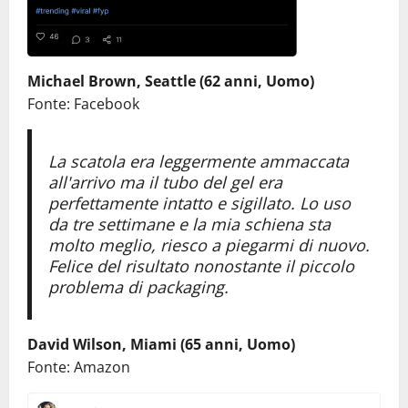
Michael Brown, Seattle (62 anni, Uomo)
Fonte: Facebook
La scatola era leggermente ammaccata
all'arrivo ma il tubo del gel era
perfettamente intatto e sigillato. Lo uso
da tre settimane e la mia schiena sta
molto meglio, riesco a piegarmi di nuovo.
Felice del risultato nonostante il piccolo
problema di packaging.
David Wilson, Miami (65 anni, Uomo)
Fonte: Amazon