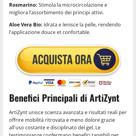
Rosmarino:
Stimola la microcircolazione e
migliora l’assorbimento dei principi attivi.
Aloe Vera Bio:
Idrata e lenisce la pelle, rendendo
l’applicazione douce et confortable.
Benefici Principali di ArtiZynt
ArtiZynt unisce scienza avanzata e risultati reali per
offrire mobilità ritrovata e meno dolore grazie
all'uso costante e disciplinato del gel. Le
testimonianze confermano benefici tangibili per