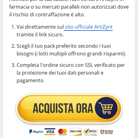
farmacia o su mercati paralleli non autorizzati dove
il rischio di contraffazione è alto.
Vai direttamente sul
sito ufficiale ArtiZynt
tramite il link sicuro.
Scegli il tuo pack preferito secondo i tuoi
bisogni (i lotti multipli offrono grandi risparmi).
Completa l'ordine sicuro con SSL verificato per
la protezione dei tuoi dati personali e
pagamento.