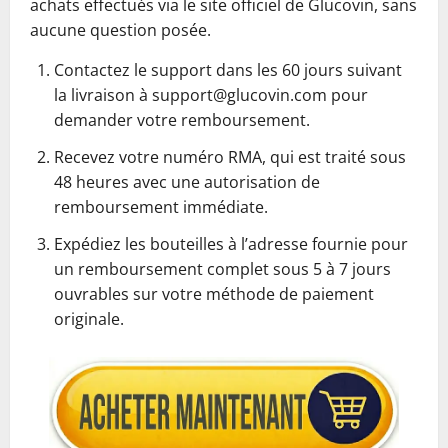
achats effectués via le site officiel de Glucovin, sans
aucune question posée.
Contactez le support dans les 60 jours suivant
la livraison à support@glucovin.com pour
demander votre remboursement.
Recevez votre numéro RMA, qui est traité sous
48 heures avec une autorisation de
remboursement immédiate.
Expédiez les bouteilles à l’adresse fournie pour
un remboursement complet sous 5 à 7 jours
ouvrables sur votre méthode de paiement
originale.