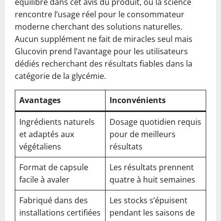
équilibré dans cet avis du produit, où la science
rencontre l’usage réel pour le consommateur
moderne cherchant des solutions naturelles.
Aucun supplément ne fait de miracles seul mais
Glucovin prend l’avantage pour les utilisateurs
dédiés recherchant des résultats fiables dans la
catégorie de la glycémie.
Avantages
Inconvénients
Ingrédients naturels
Dosage quotidien requis
et adaptés aux
pour de meilleurs
végétaliens
résultats
Format de capsule
Les résultats prennent
facile à avaler
quatre à huit semaines
Fabriqué dans des
Les stocks s’épuisent
installations certifiées
pendant les saisons de