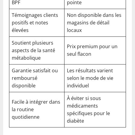
BPF
pointe
Témoignages clients
Non disponible dans les
positifs et notes
magasins de détail
élevées
locaux
Soutient plusieurs
Prix premium pour un
aspects de la santé
seul flacon
métabolique
Garantie satisfait ou
Les résultats varient
remboursé
selon le mode de vie
disponible
individuel
À éviter si sous
Facile à intégrer dans
médicaments
la routine
spécifiques pour le
quotidienne
diabète