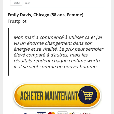
Emily Davis, Chicago (58 ans, Femme)
Trustpilot
Mon mari a commencé à utiliser ça et j’ai
vu un énorme changement dans son
énergie et sa vitalité. Le prix peut sembler
élevé comparé à d’autres, mais les
résultats rendent chaque centime worth
it. Il se sent comme un nouvel homme.