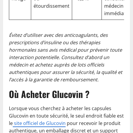
étourdissement
médecin
immédiatem
Évitez d’utiliser avec des anticoagulants, des
prescriptions d’insuline ou des thérapies
hormonales sans avis médical pour prévenir toute
interaction potentielle. Consultez d’abord un
médecin et achetez auprès de lots officiels
authentiques pour assurer la sécurité, la qualité et
l’accès à la garantie de remboursement.
Où Acheter Glucovin ?
Lorsque vous cherchez à acheter les capsules
Glucovin en toute sécurité, le seul endroit fiable est
le
site officiel de Glucovin
pour recevoir le produit
authentique, un emballage discret et un support