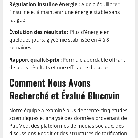
Régulation insuline-énergie :
Aide à équilibrer
l’insuline et à maintenir une énergie stable sans
fatigue.
Évolution des résultats :
Plus d’énergie en
quelques jours, glycémie stabilisée en 4 à 8
semaines.
Rapport qualité-prix :
Formule abordable offrant
de bons résultats et une efficacité durable.
Comment Nous Avons
Recherché et Évalué Glucovin
Notre équipe a examiné plus de trente-cinq études
scientifiques et analysé des données provenant de
PubMed, des plateformes de médias sociaux, des
discussions Reddit et des structures de tarification