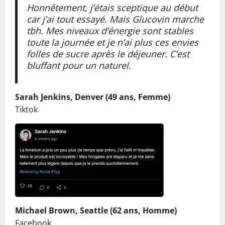
Honnêtement, j’étais sceptique au début
car j’ai tout essayé. Mais Glucovin marche
tbh. Mes niveaux d’énergie sont stables
toute la journée et je n’ai plus ces envies
folles de sucre après le déjeuner. C’est
bluffant pour un naturel.
Sarah Jenkins, Denver (49 ans, Femme)
Tiktok
Michael Brown, Seattle (62 ans, Homme)
Facebook