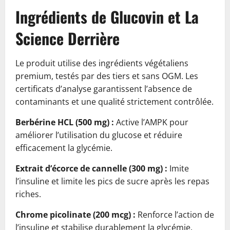
Ingrédients de Glucovin et La
Science Derrière
Le produit utilise des ingrédients végétaliens
premium, testés par des tiers et sans OGM. Les
certificats d’analyse garantissent l’absence de
contaminants et une qualité strictement contrôlée.
Berbérine HCL (500 mg) :
Active l’AMPK pour
améliorer l’utilisation du glucose et réduire
efficacement la glycémie.
Extrait d’écorce de cannelle (300 mg) :
Imite
l’insuline et limite les pics de sucre après les repas
riches.
Chrome picolinate (200 mcg) :
Renforce l’action de
l’insuline et stabilise durablement la glycémie.