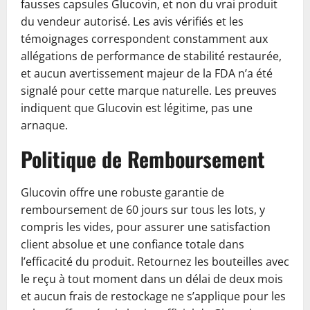
fausses capsules Glucovin, et non du vrai produit
du vendeur autorisé. Les avis vérifiés et les
témoignages correspondent constamment aux
allégations de performance de stabilité restaurée,
et aucun avertissement majeur de la FDA n’a été
signalé pour cette marque naturelle. Les preuves
indiquent que Glucovin est légitime, pas une
arnaque.
Politique de Remboursement
Glucovin offre une robuste garantie de
remboursement de 60 jours sur tous les lots, y
compris les vides, pour assurer une satisfaction
client absolue et une confiance totale dans
l’efficacité du produit. Retournez les bouteilles avec
le reçu à tout moment dans un délai de deux mois
et aucun frais de restockage ne s’applique pour les