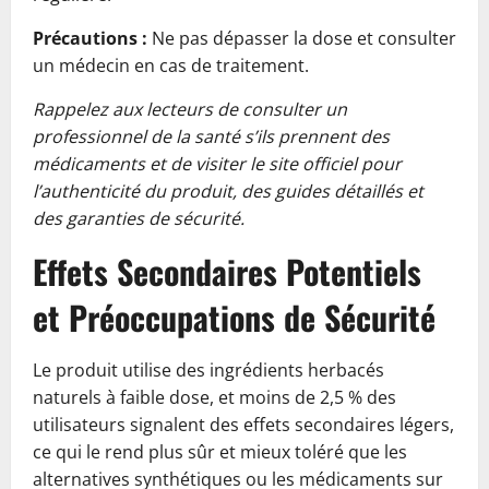
Précautions :
Ne pas dépasser la dose et consulter
un médecin en cas de traitement.
Rappelez aux lecteurs de consulter un
professionnel de la santé s’ils prennent des
médicaments et de visiter le site officiel pour
l’authenticité du produit, des guides détaillés et
des garanties de sécurité.
Effets Secondaires Potentiels
et Préoccupations de Sécurité
Le produit utilise des ingrédients herbacés
naturels à faible dose, et moins de 2,5 % des
utilisateurs signalent des effets secondaires légers,
ce qui le rend plus sûr et mieux toléré que les
alternatives synthétiques ou les médicaments sur