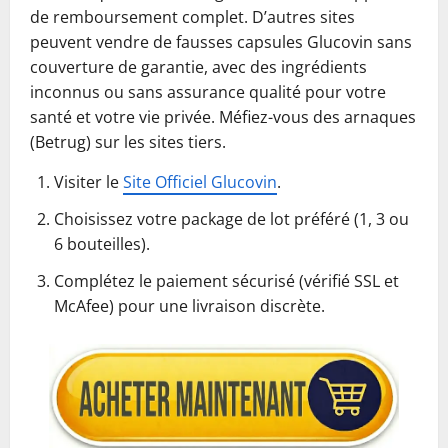
de remboursement complet. D’autres sites
peuvent vendre de fausses capsules Glucovin sans
couverture de garantie, avec des ingrédients
inconnus ou sans assurance qualité pour votre
santé et votre vie privée. Méfiez-vous des arnaques
(Betrug) sur les sites tiers.
Visiter le
Site Officiel Glucovin
.
Choisissez votre package de lot préféré (1, 3 ou
6 bouteilles).
Complétez le paiement sécurisé (vérifié SSL et
McAfee) pour une livraison discrète.