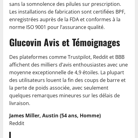
sans la somnolence des pilules sur prescription.
Les installations de fabrication sont certifiées BPF,
enregistrées auprès de la FDA et conformes à la
norme ISO 9001 pour l’assurance qualité.
Glucovin Avis et Témoignages
Des plateformes comme Trustpilot, Reddit et BBB
affichent des milliers d’avis enthousiastes avec une
moyenne exceptionnelle de 4,9 étoiles. La plupart
des utilisateurs louent la fin des coups de barre et
la perte de poids associée, avec seulement
quelques remarques mineures sur les délais de
livraison.
James Miller, Austin (54 ans, Homme)
Reddit