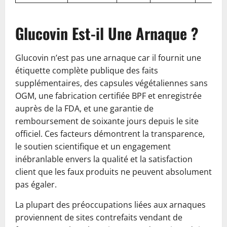
Glucovin Est-il Une Arnaque ?
Glucovin n’est pas une arnaque car il fournit une
étiquette complète publique des faits
supplémentaires, des capsules végétaliennes sans
OGM, une fabrication certifiée BPF et enregistrée
auprès de la FDA, et une garantie de
remboursement de soixante jours depuis le site
officiel. Ces facteurs démontrent la transparence,
le soutien scientifique et un engagement
inébranlable envers la qualité et la satisfaction
client que les faux produits ne peuvent absolument
pas égaler.
La plupart des préoccupations liées aux arnaques
proviennent de sites contrefaits vendant de