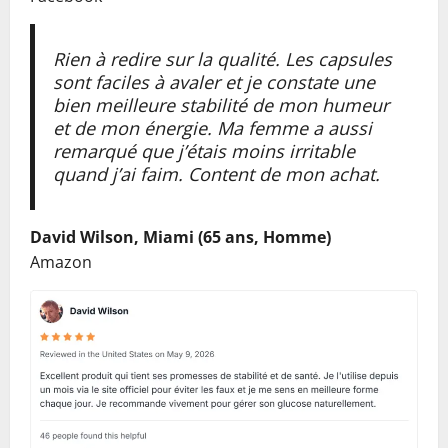
Rien à redire sur la qualité. Les capsules
sont faciles à avaler et je constate une
bien meilleure stabilité de mon humeur
et de mon énergie. Ma femme a aussi
remarqué que j’étais moins irritable
quand j’ai faim. Content de mon achat.
David Wilson, Miami (65 ans, Homme)
Amazon