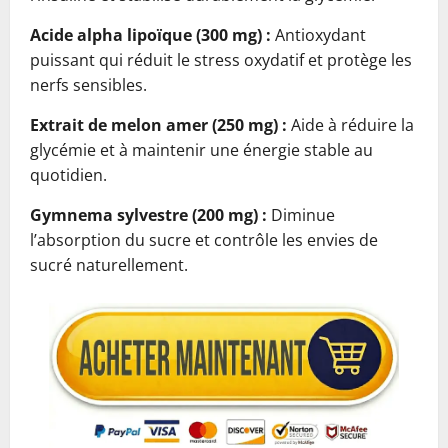
Acide alpha lipoïque (300 mg) :
Antioxydant
puissant qui réduit le stress oxydatif et protège les
nerfs sensibles.
Extrait de melon amer (250 mg) :
Aide à réduire la
glycémie et à maintenir une énergie stable au
quotidien.
Gymnema sylvestre (200 mg) :
Diminue
l’absorption du sucre et contrôle les envies de
sucré naturellement.