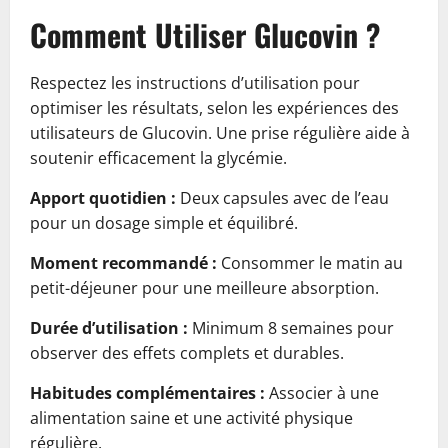
Comment Utiliser Glucovin ?
Respectez les instructions d’utilisation pour
optimiser les résultats, selon les expériences des
utilisateurs de Glucovin. Une prise régulière aide à
soutenir efficacement la glycémie.
Apport quotidien :
Deux capsules avec de l’eau
pour un dosage simple et équilibré.
Moment recommandé :
Consommer le matin au
petit-déjeuner pour une meilleure absorption.
Durée d’utilisation :
Minimum 8 semaines pour
observer des effets complets et durables.
Habitudes complémentaires :
Associer à une
alimentation saine et une activité physique
régulière.