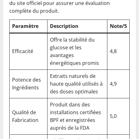
du site officiel pour assurer une évaluation
complète du produit.
Paramètre
Description
Note/5
Offre la stabilité du
glucose et les
Efficacité
4,8
avantages
énergétiques promis
Extraits naturels de
Potence des
haute qualité utilisés à
4,9
Ingrédients
des doses optimales
Produit dans des
Qualité de
installations certifiées
5,0
Fabrication
BPF et enregistrées
auprès de la FDA