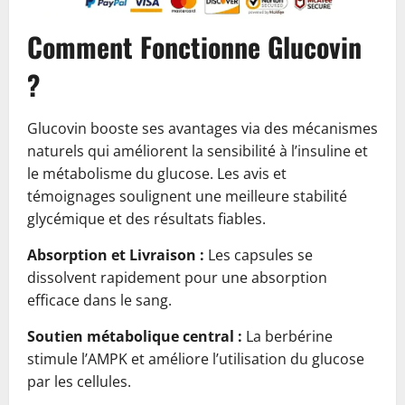
Comment Fonctionne Glucovin
?
Glucovin booste ses avantages via des mécanismes
naturels qui améliorent la sensibilité à l’insuline et
le métabolisme du glucose. Les avis et
témoignages soulignent une meilleure stabilité
glycémique et des résultats fiables.
Absorption et Livraison :
Les capsules se
dissolvent rapidement pour une absorption
efficace dans le sang.
Soutien métabolique central :
La berbérine
stimule l’AMPK et améliore l’utilisation du glucose
par les cellules.