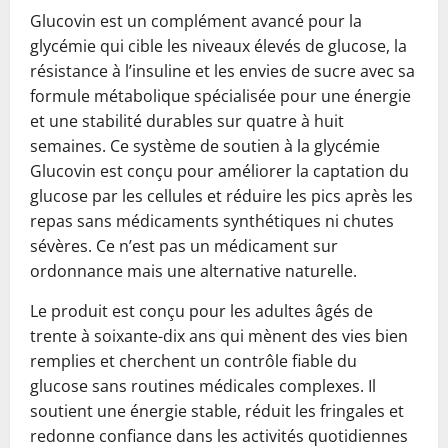
Glucovin est un complément avancé pour la
glycémie qui cible les niveaux élevés de glucose, la
résistance à l’insuline et les envies de sucre avec sa
formule métabolique spécialisée pour une énergie
et une stabilité durables sur quatre à huit
semaines. Ce système de soutien à la glycémie
Glucovin est conçu pour améliorer la captation du
glucose par les cellules et réduire les pics après les
repas sans médicaments synthétiques ni chutes
sévères. Ce n’est pas un médicament sur
ordonnance mais une alternative naturelle.
Le produit est conçu pour les adultes âgés de
trente à soixante-dix ans qui mènent des vies bien
remplies et cherchent un contrôle fiable du
glucose sans routines médicales complexes. Il
soutient une énergie stable, réduit les fringales et
redonne confiance dans les activités quotidiennes