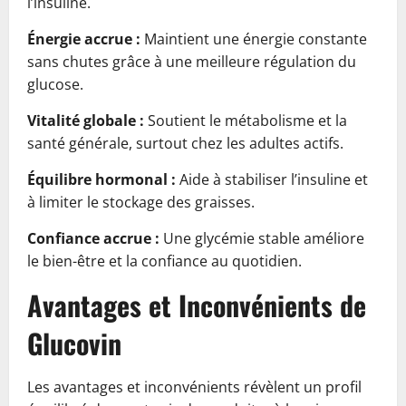
l’insuline.
Énergie accrue :
Maintient une énergie constante
sans chutes grâce à une meilleure régulation du
glucose.
Vitalité globale :
Soutient le métabolisme et la
santé générale, surtout chez les adultes actifs.
Équilibre hormonal :
Aide à stabiliser l’insuline et
à limiter le stockage des graisses.
Confiance accrue :
Une glycémie stable améliore
le bien-être et la confiance au quotidien.
Avantages et Inconvénients de
Glucovin
Les avantages et inconvénients révèlent un profil