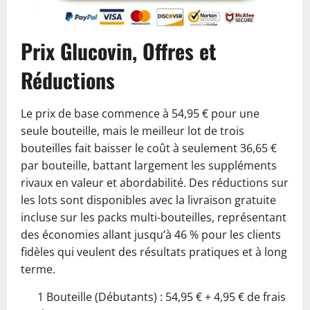
Prix Glucovin, Offres et
Réductions
Le prix de base commence à 54,95 € pour une
seule bouteille, mais le meilleur lot de trois
bouteilles fait baisser le coût à seulement 36,65 €
par bouteille, battant largement les suppléments
rivaux en valeur et abordabilité. Des réductions sur
les lots sont disponibles avec la livraison gratuite
incluse sur les packs multi-bouteilles, représentant
des économies allant jusqu’à 46 % pour les clients
fidèles qui veulent des résultats pratiques et à long
terme.
1 Bouteille (Débutants) : 54,95 € + 4,95 € de frais