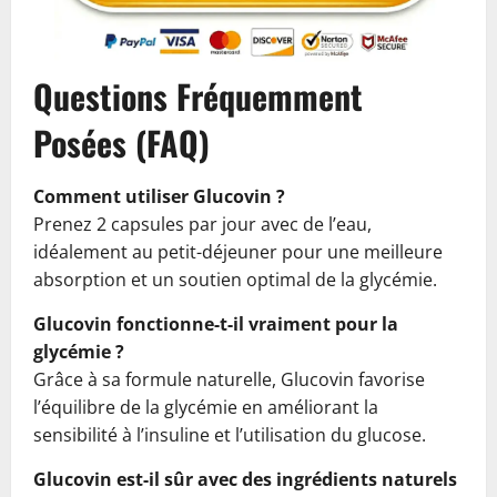
Questions Fréquemment
Posées (FAQ)
Comment utiliser Glucovin ?
Prenez 2 capsules par jour avec de l’eau,
idéalement au petit-déjeuner pour une meilleure
absorption et un soutien optimal de la glycémie.
Glucovin fonctionne-t-il vraiment pour la
glycémie ?
Grâce à sa formule naturelle, Glucovin favorise
l’équilibre de la glycémie en améliorant la
sensibilité à l’insuline et l’utilisation du glucose.
Glucovin est-il sûr avec des ingrédients naturels