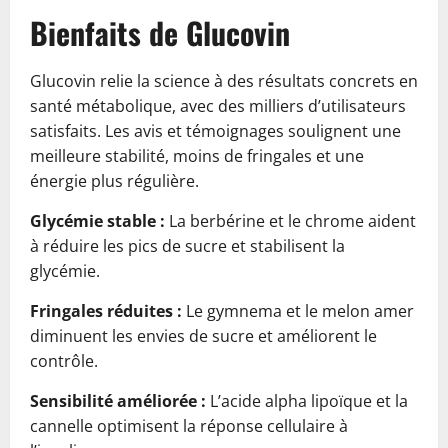
Bienfaits de Glucovin
Glucovin relie la science à des résultats concrets en
santé métabolique, avec des milliers d’utilisateurs
satisfaits. Les avis et témoignages soulignent une
meilleure stabilité, moins de fringales et une
énergie plus régulière.
Glycémie stable :
La berbérine et le chrome aident
à réduire les pics de sucre et stabilisent la
glycémie.
Fringales réduites :
Le gymnema et le melon amer
diminuent les envies de sucre et améliorent le
contrôle.
Sensibilité améliorée :
L’acide alpha lipoïque et la
cannelle optimisent la réponse cellulaire à