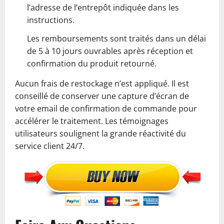
l’adresse de l’entrepôt indiquée dans les
instructions.
Les remboursements sont traités dans un délai
de 5 à 10 jours ouvrables après réception et
confirmation du produit retourné.
Aucun frais de restockage n’est appliqué. Il est
conseillé de conserver une capture d’écran de
votre email de confirmation de commande pour
accélérer le traitement. Les témoignages
utilisateurs soulignent la grande réactivité du
service client 24/7.