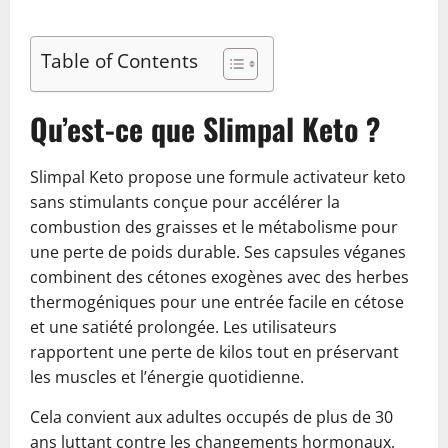
Table of Contents
Qu’est-ce que Slimpal Keto ?
Slimpal Keto propose une formule activateur keto
sans stimulants conçue pour accélérer la
combustion des graisses et le métabolisme pour
une perte de poids durable. Ses capsules véganes
combinent des cétones exogènes avec des herbes
thermogéniques pour une entrée facile en cétose
et une satiété prolongée. Les utilisateurs
rapportent une perte de kilos tout en préservant
les muscles et l’énergie quotidienne.
Cela convient aux adultes occupés de plus de 30
ans luttant contre les changements hormonaux,