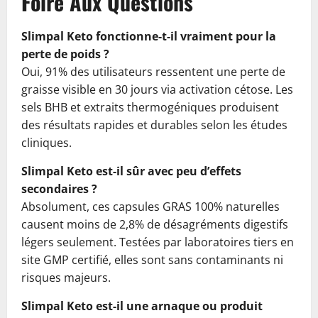
Foire Aux Questions
Slimpal Keto fonctionne-t-il vraiment pour la
perte de poids ?
Oui, 91% des utilisateurs ressentent une perte de
graisse visible en 30 jours via activation cétose. Les
sels BHB et extraits thermogéniques produisent
des résultats rapides et durables selon les études
cliniques.
Slimpal Keto est-il sûr avec peu d’effets
secondaires ?
Absolument, ces capsules GRAS 100% naturelles
causent moins de 2,8% de désagréments digestifs
légers seulement. Testées par laboratoires tiers en
site GMP certifié, elles sont sans contaminants ni
risques majeurs.
Slimpal Keto est-il une arnaque ou produit