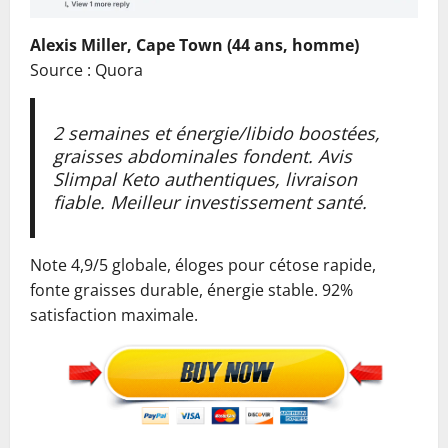
Alexis Miller, Cape Town (44 ans, homme)
Source : Quora
2 semaines et énergie/libido boostées,
graisses abdominales fondent. Avis
Slimpal Keto authentiques, livraison
fiable. Meilleur investissement santé.
Note 4,9/5 globale, éloges pour cétose rapide,
fonte graisses durable, énergie stable. 92%
satisfaction maximale.