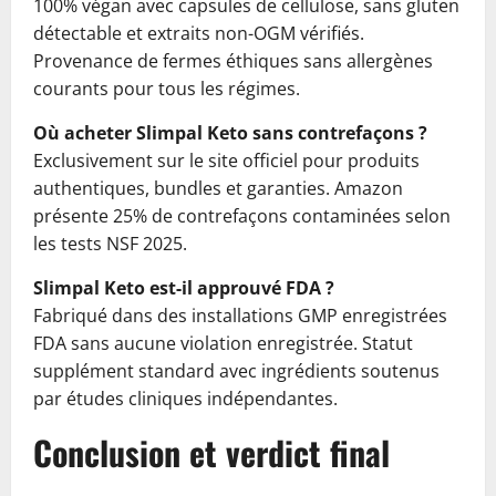
100% végan avec capsules de cellulose, sans gluten
détectable et extraits non-OGM vérifiés.
Provenance de fermes éthiques sans allergènes
courants pour tous les régimes.
Où acheter Slimpal Keto sans contrefaçons ?
Exclusivement sur le site officiel pour produits
authentiques, bundles et garanties. Amazon
présente 25% de contrefaçons contaminées selon
les tests NSF 2025.
Slimpal Keto est-il approuvé FDA ?
Fabriqué dans des installations GMP enregistrées
FDA sans aucune violation enregistrée. Statut
supplément standard avec ingrédients soutenus
par études cliniques indépendantes.
Conclusion et verdict final