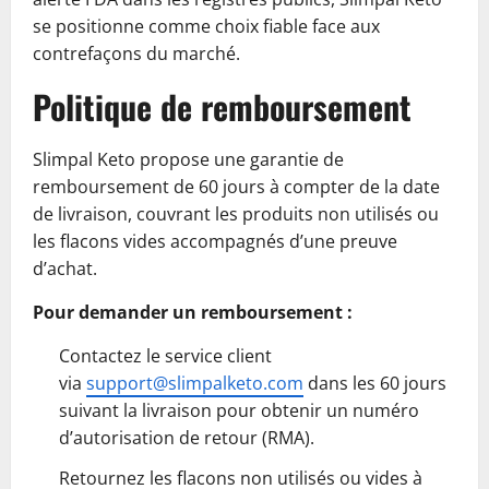
se positionne comme choix fiable face aux
contrefaçons du marché.
Politique de remboursement
Slimpal Keto propose une garantie de
remboursement de 60 jours à compter de la date
de livraison, couvrant les produits non utilisés ou
les flacons vides accompagnés d’une preuve
d’achat.
Pour demander un remboursement :
Contactez le service client
via
support@slimpalketo.com
dans les 60 jours
suivant la livraison pour obtenir un numéro
d’autorisation de retour (RMA).
Retournez les flacons non utilisés ou vides à