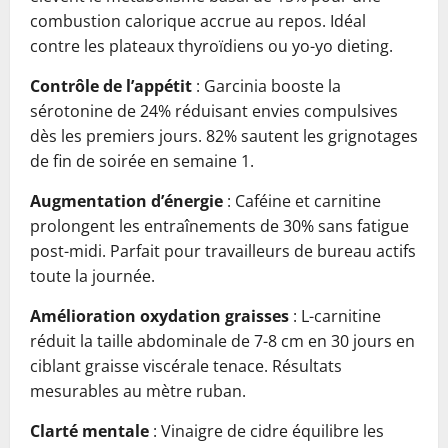
combustion calorique accrue au repos. Idéal
contre les plateaux thyroïdiens ou yo-yo dieting.
Contrôle de l’appétit
: Garcinia booste la
sérotonine de 24% réduisant envies compulsives
dès les premiers jours. 82% sautent les grignotages
de fin de soirée en semaine 1.
Augmentation d’énergie
: Caféine et carnitine
prolongent les entraînements de 30% sans fatigue
post-midi. Parfait pour travailleurs de bureau actifs
toute la journée.
Amélioration oxydation graisses
: L-carnitine
réduit la taille abdominale de 7-8 cm en 30 jours en
ciblant graisse viscérale tenace. Résultats
mesurables au mètre ruban.
Clarté mentale
: Vinaigre de cidre équilibre les