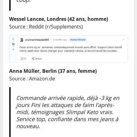
Wessel Lancee, Londres (42 ans, homme)
Source : Reddit (r/Supplements)
Anna Müller, Berlin (37 ans, femme)
Source : Amazon.de
Commande arrivée rapide, déjà -3 kg en
jours Fini les attaques de faim l’après-
midi, témoignages Slimpal Keto vrais.
Service top, confiante dans mes jeans à
nouveau.