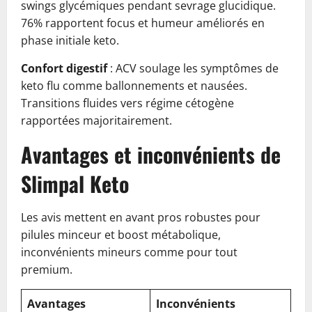
swings glycémiques pendant sevrage glucidique.
76% rapportent focus et humeur améliorés en
phase initiale keto.
Confort digestif
: ACV soulage les symptômes de
keto flu comme ballonnements et nausées.
Transitions fluides vers régime cétogène
rapportées majoritairement.
Avantages et inconvénients de
Slimpal Keto
Les avis mettent en avant pros robustes pour
pilules minceur et boost métabolique,
inconvénients mineurs comme pour tout
premium.
Avantages
Inconvénients