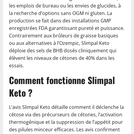
les emplois de bureau ou les envies de glucides, à
la recherche d’options sans OGM ni gluten. La
production se fait dans des installations GMP
enregistrées FDA garantissant pureté et puissance.
Contrairement aux brûleurs de graisse basiques
ou aux alternatives à l’Ozempic, Slimpal Keto
déploie des sels de BHB dosés cliniquement qui
élèvent les niveaux de cétones de 40% dans les
essais.
Comment fonctionne Slimpal
Keto ?
L’avis Slimpal Keto détaille comment il déclenche la
cétose via des précurseurs de cétones, l’activation
thermogénique et la suppression de l’appétit pour
des pilules minceur efficaces. Les avis confirment