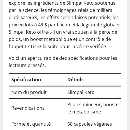
explore les ingrédients de Slimpal Keto soutenus
par la science, les témoignages réels de milliers
d’utilisateurs, les effets secondaires potentiels, les
prix en lots à 49 $ par flacon et la légitimité globale.
Slimpal Keto offre-t-il un vrai soutien à la perte de
poids, un boost métabolique et un contrôle de
l’appétit ? Lisez la suite pour la vérité vérifiée.
Voici un aperçu rapide des spécifications pour les
lecteurs pressés.
Spécification
Détails
Nom du produit
Slimpal Keto
Pilules minceur, booste
Revendications
le métabolisme
Forme et quantité
60 capsules véganes