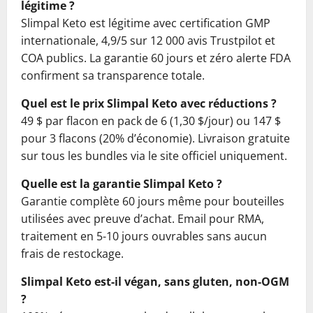
légitime ?
Slimpal Keto est légitime avec certification GMP
internationale, 4,9/5 sur 12 000 avis Trustpilot et
COA publics. La garantie 60 jours et zéro alerte FDA
confirment sa transparence totale.
Quel est le prix Slimpal Keto avec réductions ?
49 $ par flacon en pack de 6 (1,30 $/jour) ou 147 $
pour 3 flacons (20% d’économie). Livraison gratuite
sur tous les bundles via le site officiel uniquement.
Quelle est la garantie Slimpal Keto ?
Garantie complète 60 jours même pour bouteilles
utilisées avec preuve d’achat. Email pour RMA,
traitement en 5-10 jours ouvrables sans aucun
frais de restockage.
Slimpal Keto est-il végan, sans gluten, non-OGM
?