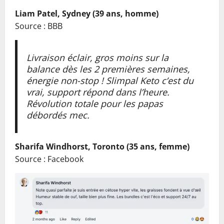
Liam Patel, Sydney (39 ans, homme)
Source : BBB
Livraison éclair, gros moins sur la
balance dès les 2 premières semaines,
énergie non-stop ! Slimpal Keto c’est du
vrai, support répond dans l’heure.
Révolution totale pour les papas
débordés mec.
Sharifa Windhorst, Toronto (35 ans, femme)
Source : Facebook