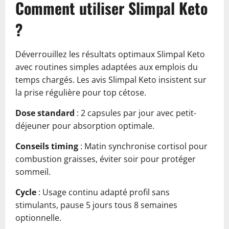
Comment utiliser Slimpal Keto
?
Déverrouillez les résultats optimaux Slimpal Keto
avec routines simples adaptées aux emplois du
temps chargés. Les avis Slimpal Keto insistent sur
la prise régulière pour top cétose.
Dose standard
: 2 capsules par jour avec petit-
déjeuner pour absorption optimale.
Conseils timing
: Matin synchronise cortisol pour
combustion graisses, éviter soir pour protéger
sommeil.
Cycle
: Usage continu adapté profil sans
stimulants, pause 5 jours tous 8 semaines
optionnelle.