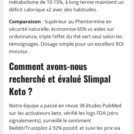
métabolisme de 10-15%, à long terme maintient un
déficit calorique x2 avec des habitudes.
Comparaison
: Supérieur au Phentermine en
sécurité naturelle, économise 65% vs aides sur
ordonnance, triple l’effet du thé vert seul selon les
témoignages. Dosage simple pour un excellent ROI
minceur.
Comment avons-nous
recherché et évalué Slimpal
Keto ?
Notre équipe a passé en revue 38 études PubMed
sur les activateurs keto, vérifié les logs FDA (zéro
signalements), surveillé le sentiment
Reddit/Trustpilot à 92% positif, et suivi les prix via