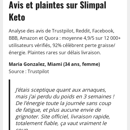
Avis et plaintes sur Slimpal
Keto
Analyse des avis de Trustpilot, Reddit, Facebook,
BBB, Amazon et Quora : moyenne 4,9/5 sur 12 000+
utilisateurs vérifiés, 92% célèbrent perte graisse/
énergie. Plaintes rares sur délais livraison.
Maria Gonzalez, Miami (34 ans, femme)
Source : Trustpilot
J’étais sceptique quant aux arnaques,
mais j’ai perdu du poids en 3 semaines !
De l’énergie toute la journée sans coup
de fatigue, et plus aucune envie de
grignoter. Site officiel, livraison rapide,
totalement fiable, ça vaut vraiment le
coup.