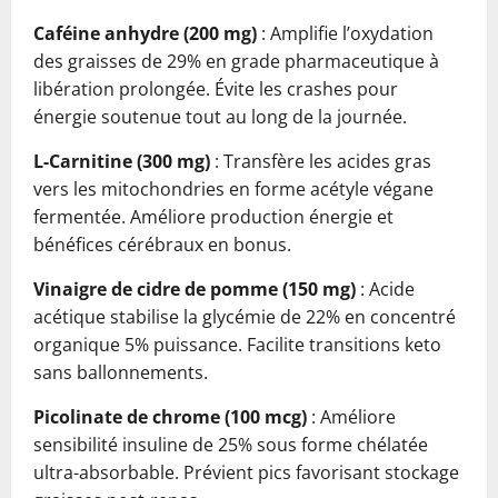
Caféine anhydre (200 mg)
: Amplifie l’oxydation
des graisses de 29% en grade pharmaceutique à
libération prolongée. Évite les crashes pour
énergie soutenue tout au long de la journée.
L-Carnitine (300 mg)
: Transfère les acides gras
vers les mitochondries en forme acétyle végane
fermentée. Améliore production énergie et
bénéfices cérébraux en bonus.
Vinaigre de cidre de pomme (150 mg)
: Acide
acétique stabilise la glycémie de 22% en concentré
organique 5% puissance. Facilite transitions keto
sans ballonnements.
Picolinate de chrome (100 mcg)
: Améliore
sensibilité insuline de 25% sous forme chélatée
ultra-absorbable. Prévient pics favorisant stockage