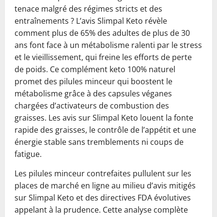
tenace malgré des régimes stricts et des
entraînements ? L’avis Slimpal Keto révèle
comment plus de 65% des adultes de plus de 30
ans font face à un métabolisme ralenti par le stress
et le vieillissement, qui freine les efforts de perte
de poids. Ce complément keto 100% naturel
promet des pilules minceur qui boostent le
métabolisme grâce à des capsules véganes
chargées d’activateurs de combustion des
graisses. Les avis sur Slimpal Keto louent la fonte
rapide des graisses, le contrôle de l’appétit et une
énergie stable sans tremblements ni coups de
fatigue.
Les pilules minceur contrefaites pullulent sur les
places de marché en ligne au milieu d’avis mitigés
sur Slimpal Keto et des directives FDA évolutives
appelant à la prudence. Cette analyse complète