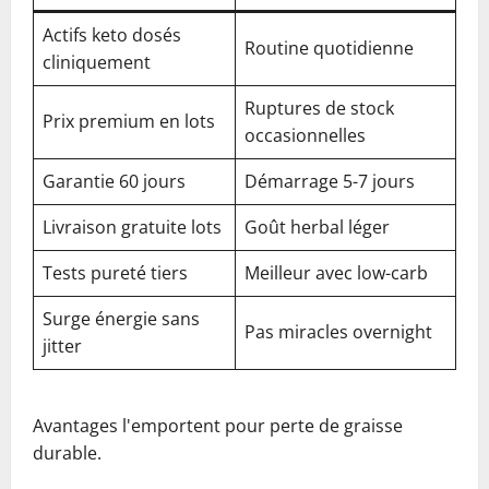
Actifs keto dosés
Routine quotidienne
cliniquement
Ruptures de stock
Prix premium en lots
occasionnelles
Garantie 60 jours
Démarrage 5-7 jours
Livraison gratuite lots
Goût herbal léger
Tests pureté tiers
Meilleur avec low-carb
Surge énergie sans
Pas miracles overnight
jitter
Avantages l'emportent pour perte de graisse
durable.