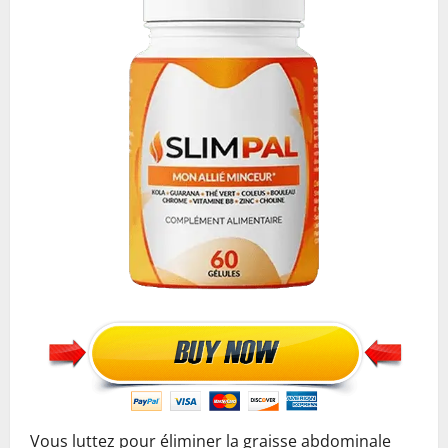
Vous luttez pour éliminer la graisse abdominale