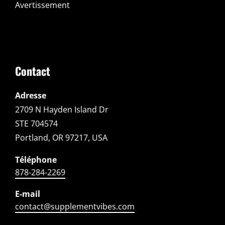
Avertissement
Contact
Adresse
2709 N Hayden Island Dr
STE 704574
Portland, OR 97217, USA
Téléphone
878-284-2269
E-mail
contact@supplementvibes.com