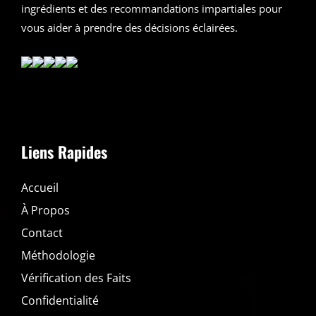
ingrédients et des recommandations impartiales pour
vous aider à prendre des décisions éclairées.
Liens Rapides
Accueil
À Propos
Contact
Méthodologie
Vérification des Faits
Confidentialité