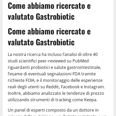
Come abbiamo ricercato e
valutato Gastrobiotic
Come abbiamo ricercato e
valutato Gastrobiotic
La nostra ricerca ha incluso l’analisi di oltre 40
studi scientifici peer-reviewed su PubMed
riguardanti probiotici e salute gastrointestinale,
l’esame di eventuali segnalazioni FDA tramite
richieste FOIA, e il monitoraggio delle esperienze
reali degli utenti su Reddit, Facebook e Instagram.
Inoltre, abbiamo analizzato le tendenze di prezzo
utilizzando strumenti di tracking come Keepa.
Un panel di esperti composto da un dottore in