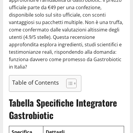
approfondire l’affidabilità di Gastrobiotic. Il prezzo
ufficiale parte da €49 per una confezione,
disponibile solo sul sito ufficiale, con sconti
vantaggiosi su pacchetti multiple. Non è una truffa,
come confermato dalle valutazioni altissime degli
utenti (4.9/5 stelle). Questa recensione
approfondita esplora ingredienti, studi scientifici e
testimonianze reali, rispondendo alla domanda:
funziona davvero come promesso da Gastrobiotic
in Italia?
Table of Contents
Tabella Specifiche Integratore
Gastrobiotic
Specifica
Dettagli