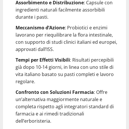
Assorbimento e Distribuzione
: Capsule con
ingredienti naturali facilmente assorbibili
durante i pasti.
Meccanismo d’Azione
: Probiotici e enzimi
lavorano per riequilibrare la flora intestinale,
con supporto di studi clinici italiani ed europei,
approvati dall’ISS.
Tempi per Effetti Visibili
: Risultati percepibili
già dopo 10-14 giorni, in linea con uno stile di
vita italiano basato su pasti completi e lavoro
regolare.
Confronto con Soluzioni Farmacia
: Offre
un’alternativa maggiormente naturale e
completa rispetto agli integratori standard di
farmacia e ai rimedi tradizionali
dell’erboristeria.