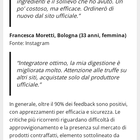
ingredienti e il sollievo che ho avuto. Un
po’ costoso, ma efficace. Ordinerò di
nuovo dal sito ufficiale.”
Francesca Moretti, Bologna (33 anni, femmina)
Fonte: Instagram
“Integratore ottimo, la mia digestione è
migliorata molto. Attenzione alle truffe su
altri siti, acquistate solo dal produttore
ufficiale.”
In generale, oltre il 90% dei feedback sono positivi,
con apprezzamenti per efficacia e sicurezza. Le
critiche più ricorrenti riguardano difficoltà di
approvvigionamento e la presenza sul mercato di
prodotti contraffatti, elemento sottolineato da