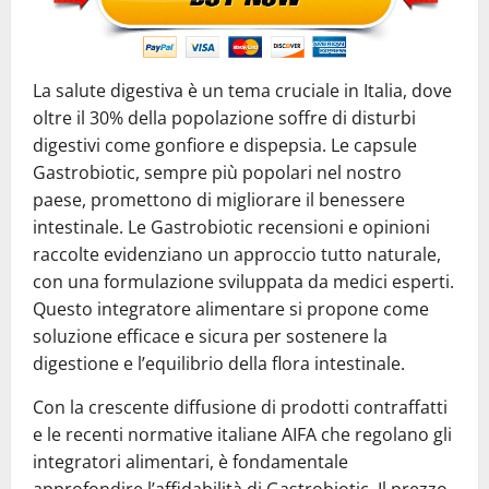
La salute digestiva è un tema cruciale in Italia, dove
oltre il 30% della popolazione soffre di disturbi
digestivi come gonfiore e dispepsia. Le capsule
Gastrobiotic, sempre più popolari nel nostro
paese, promettono di migliorare il benessere
intestinale. Le Gastrobiotic recensioni e opinioni
raccolte evidenziano un approccio tutto naturale,
con una formulazione sviluppata da medici esperti.
Questo integratore alimentare si propone come
soluzione efficace e sicura per sostenere la
digestione e l’equilibrio della flora intestinale.
Con la crescente diffusione di prodotti contraffatti
e le recenti normative italiane AIFA che regolano gli
integratori alimentari, è fondamentale