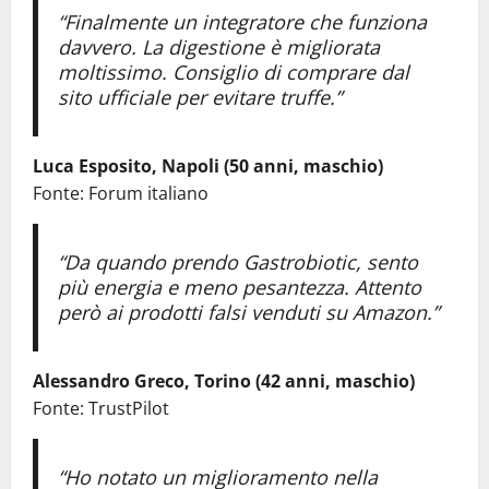
“Finalmente un integratore che funziona
davvero. La digestione è migliorata
moltissimo. Consiglio di comprare dal
sito ufficiale per evitare truffe.”
Luca Esposito, Napoli (50 anni, maschio)
Fonte: Forum italiano
“Da quando prendo Gastrobiotic, sento
più energia e meno pesantezza. Attento
però ai prodotti falsi venduti su Amazon.”
Alessandro Greco, Torino (42 anni, maschio)
Fonte: TrustPilot
“Ho notato un miglioramento nella