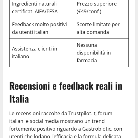
Ingredienti naturali
Prezzo superiore
certificati AIFA/EFSA
(€49/conf.)
Feedback molto positivi
Scorte limitate per
da utenti italiani
alta domanda
Nessuna
Assistenza clienti in
disponibilità in
italiano
farmacia
Recensioni e feedback reali in
Italia
Le recensioni raccolte da Trustpilot.it, forum
italiani e social media mostrano un trend
fortemente positivo riguardo a Gastrobiotic, con
utenti che lodano l’efficacia e la formula delicata