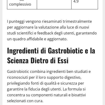
4.9
complessivo
I punteggi vengono riesaminati trimestralmente
per aggiornare la valutazione alla luce di nuovi
studi scientifici e feedback degli utenti, garantendo
un quadro affidabile e aggiornato.
Ingredienti di Gastrobiotic e la
Scienza Dietro di Essi
Gastrobiotic combina ingredienti ben studiati e
riconosciuti per il loro supporto digestivo,
privilegiando fonti di qualità e sicurezza per
garantire la fiducia degli utenti. La formula si
concentra su componenti naturali e bioattivi
selezionati con cura.