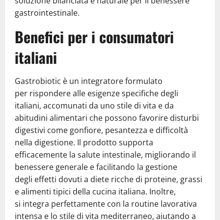
soluzione bilanciata e naturale per il benessere
gastrointestinale.
Benefici per i consumatori
italiani
Gastrobiotic è un integratore formulato
per rispondere alle esigenze specifiche degli
italiani, accomunati da uno stile di vita e da
abitudini alimentari che possono favorire disturbi
digestivi come gonfiore, pesantezza e difficoltà
nella digestione. Il prodotto supporta
efficacemente la salute intestinale, migliorando il
benessere generale e facilitando la gestione
degli effetti dovuti a diete ricche di proteine, grassi
e alimenti tipici della cucina italiana. Inoltre,
si integra perfettamente con la routine lavorativa
intensa e lo stile di vita mediterraneo, aiutando a