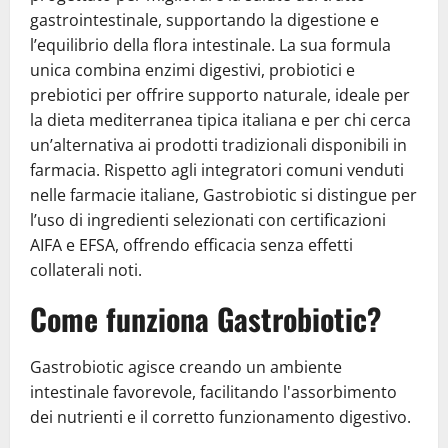
gastrointestinale, supportando la digestione e
l’equilibrio della flora intestinale. La sua formula
unica combina enzimi digestivi, probiotici e
prebiotici per offrire supporto naturale, ideale per
la dieta mediterranea tipica italiana e per chi cerca
un’alternativa ai prodotti tradizionali disponibili in
farmacia. Rispetto agli integratori comuni venduti
nelle farmacie italiane, Gastrobiotic si distingue per
l’uso di ingredienti selezionati con certificazioni
AIFA e EFSA, offrendo efficacia senza effetti
collaterali noti.
Come funziona Gastrobiotic?
Gastrobiotic agisce creando un ambiente
intestinale favorevole, facilitando l'assorbimento
dei nutrienti e il corretto funzionamento digestivo.