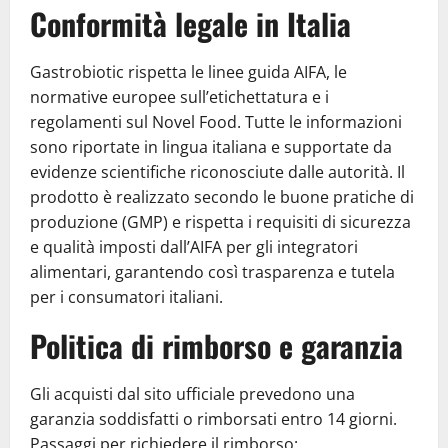
Conformità legale in Italia
Gastrobiotic rispetta le linee guida AIFA, le
normative europee sull’etichettatura e i
regolamenti sul Novel Food. Tutte le informazioni
sono riportate in lingua italiana e supportate da
evidenze scientifiche riconosciute dalle autorità. Il
prodotto è realizzato secondo le buone pratiche di
produzione (GMP) e rispetta i requisiti di sicurezza
e qualità imposti dall’AIFA per gli integratori
alimentari, garantendo così trasparenza e tutela
per i consumatori italiani.
Politica di rimborso e garanzia
Gli acquisti dal sito ufficiale prevedono una
garanzia soddisfatti o rimborsati entro 14 giorni.
Passaggi per richiedere il rimborso: