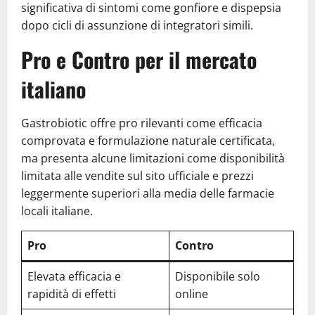
significativa di sintomi come gonfiore e dispepsia
dopo cicli di assunzione di integratori simili.
Pro e Contro per il mercato
italiano
Gastrobiotic offre pro rilevanti come efficacia
comprovata e formulazione naturale certificata,
ma presenta alcune limitazioni come disponibilità
limitata alle vendite sul sito ufficiale e prezzi
leggermente superiori alla media delle farmacie
locali italiane.
Pro
Contro
Elevata efficacia e
Disponibile solo
rapidità di effetti
online