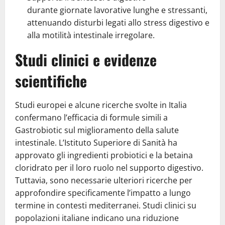
durante giornate lavorative lunghe e stressanti,
attenuando disturbi legati allo stress digestivo e
alla motilità intestinale irregolare.
Studi clinici e evidenze
scientifiche
Studi europei e alcune ricerche svolte in Italia
confermano l’efficacia di formule simili a
Gastrobiotic sul miglioramento della salute
intestinale. L’Istituto Superiore di Sanità ha
approvato gli ingredienti probiotici e la betaina
cloridrato per il loro ruolo nel supporto digestivo.
Tuttavia, sono necessarie ulteriori ricerche per
approfondire specificamente l’impatto a lungo
termine in contesti mediterranei. Studi clinici su
popolazioni italiane indicano una riduzione