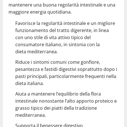
mantenere una buona regolarità intestinale e una
maggiore energia quotidiana.
Favorisce la regolarità intestinale e un migliore
funzionamento del tratto digerente, in linea
con uno stile di vita attivo tipico del
consumatore italiano, in sintonia con la
dieta mediterranea.
Riduce i sintomi comuni come gonfiore,
pesantezza e fastidi digestivi soprattutto dopo i
pasti principali, particolarmente frequenti nella
dieta italiana.
Aiuta a mantenere l’equilibrio della flora
intestinale nonostante l’alto apporto proteico e
grasso tipico dei piatti della tradizione
mediterranea.
Supporta il benessere digestivo