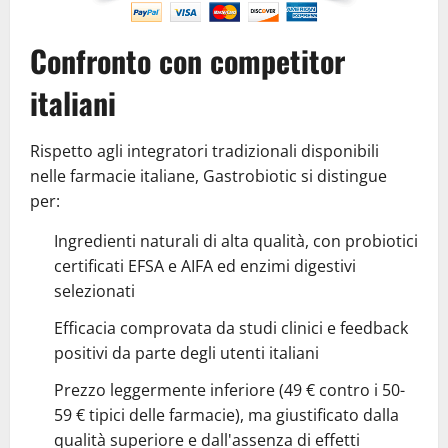
Confronto con competitor
italiani
Rispetto agli integratori tradizionali disponibili
nelle farmacie italiane, Gastrobiotic si distingue
per:
Ingredienti naturali di alta qualità, con probiotici
certificati EFSA e AIFA ed enzimi digestivi
selezionati
Efficacia comprovata da studi clinici e feedback
positivi da parte degli utenti italiani
Prezzo leggermente inferiore (49 € contro i 50-
59 € tipici delle farmacie), ma giustificato dalla
qualità superiore e dall'assenza di effetti