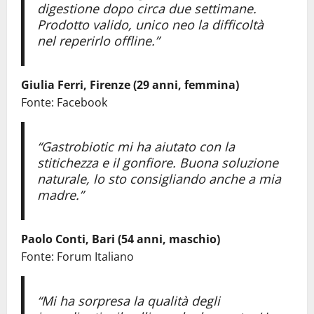
digestione dopo circa due settimane.
Prodotto valido, unico neo la difficoltà
nel reperirlo offline.”
Giulia Ferri, Firenze (29 anni, femmina)
Fonte: Facebook
“Gastrobiotic mi ha aiutato con la
stitichezza e il gonfiore. Buona soluzione
naturale, lo sto consigliando anche a mia
madre.”
Paolo Conti, Bari (54 anni, maschio)
Fonte: Forum Italiano
“Mi ha sorpresa la qualità degli