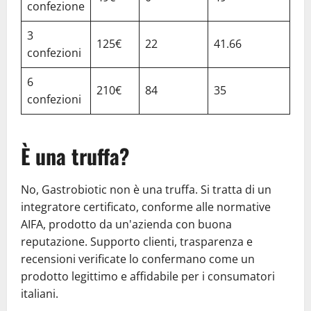
confezione
3
125€
22
41.66
confezioni
6
210€
84
35
confezioni
È una truffa?
No, Gastrobiotic non è una truffa. Si tratta di un
integratore certificato, conforme alle normative
AIFA, prodotto da un'azienda con buona
reputazione. Supporto clienti, trasparenza e
recensioni verificate lo confermano come un
prodotto legittimo e affidabile per i consumatori
italiani.