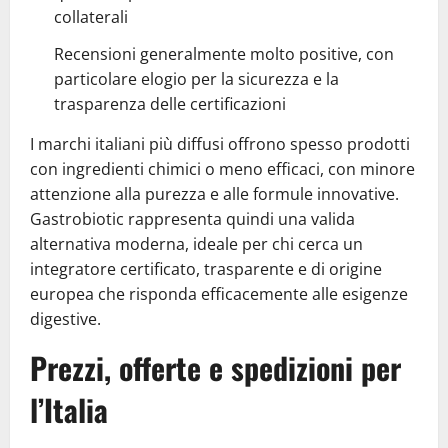
collaterali
Recensioni generalmente molto positive, con
particolare elogio per la sicurezza e la
trasparenza delle certificazioni
I marchi italiani più diffusi offrono spesso prodotti
con ingredienti chimici o meno efficaci, con minore
attenzione alla purezza e alle formule innovative.
Gastrobiotic rappresenta quindi una valida
alternativa moderna, ideale per chi cerca un
integratore certificato, trasparente e di origine
europea che risponda efficacemente alle esigenze
digestive.
Prezzi, offerte e spedizioni per
l’Italia