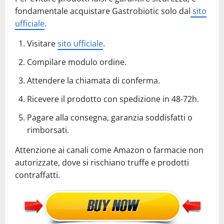
fondamentale acquistare Gastrobiotic solo dal
sito
ufficiale
.
Visitare
sito ufficiale
.
Compilare modulo ordine.
Attendere la chiamata di conferma.
Ricevere il prodotto con spedizione in 48-72h.
Pagare alla consegna, garanzia soddisfatti o
rimborsati.
Attenzione ai canali come Amazon o farmacie non
autorizzate, dove si rischiano truffe e prodotti
contraffatti.