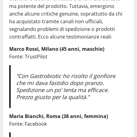
ma potente del prodotto. Tuttavia, emergono
anche alcune critiche genuine, soprattutto da chi
ha acquistato tramite canali non ufficiali,
segnalando problemi di spedizione o prodotti
contraffatti. Ecco alcune testimonianze reali:
Marco Rossi, Milano (45 anni, maschio)
Fonte: TrustPilot
“Con Gastrobiotic ho risolto il gonfiore
che mi dava fastidio dopo pranzo.
Spedizione un po’ lenta ma efficace.
Prezzo giusto per la qualità.”
Maria Bianchi, Roma (38 anni, femmina)
Fonte: Facebook