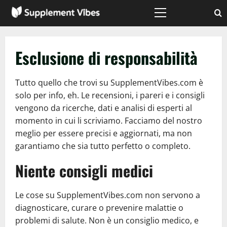
Vai
al
Menù
principale
contenuto
Esclusione di responsabilità
Tutto quello che trovi su SupplementVibes.com è
solo per info, eh. Le recensioni, i pareri e i consigli
vengono da ricerche, dati e analisi di esperti al
momento in cui li scriviamo. Facciamo del nostro
meglio per essere precisi e aggiornati, ma non
garantiamo che sia tutto perfetto o completo.
Niente consigli medici
Le cose su SupplementVibes.com non servono a
diagnosticare, curare o prevenire malattie o
problemi di salute. Non è un consiglio medico, e