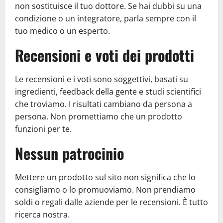
non sostituisce il tuo dottore. Se hai dubbi su una
condizione o un integratore, parla sempre con il
tuo medico o un esperto.
Recensioni e voti dei prodotti
Le recensioni e i voti sono soggettivi, basati su
ingredienti, feedback della gente e studi scientifici
che troviamo. I risultati cambiano da persona a
persona. Non promettiamo che un prodotto
funzioni per te.
Nessun patrocinio
Mettere un prodotto sul sito non significa che lo
consigliamo o lo promuoviamo. Non prendiamo
soldi o regali dalle aziende per le recensioni. È tutto
ricerca nostra.