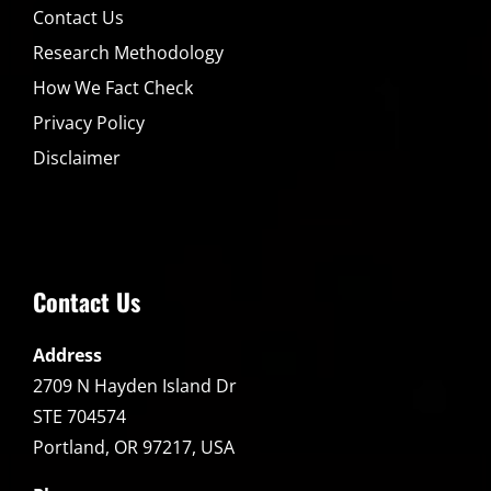
Contact Us
Research Methodology
How We Fact Check
Privacy Policy
Disclaimer
Contact Us
Address
2709 N Hayden Island Dr
STE 704574
Portland, OR 97217, USA