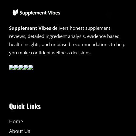
Supplement Vibes
delivers honest supplement
reviews, detailed ingredient analysis, evidence-based
health insights, and unbiased recommendations to help
you make confident wellness decisions.
Quick Links
Home
About Us