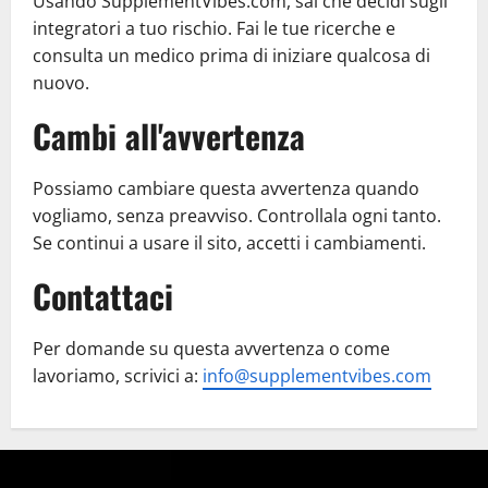
Usando SupplementVibes.com, sai che decidi sugli
integratori a tuo rischio. Fai le tue ricerche e
consulta un medico prima di iniziare qualcosa di
nuovo.
Cambi all'avvertenza
Possiamo cambiare questa avvertenza quando
vogliamo, senza preavviso. Controllala ogni tanto.
Se continui a usare il sito, accetti i cambiamenti.
Contattaci
Per domande su questa avvertenza o come
lavoriamo, scrivici a:
info@supplementvibes.com