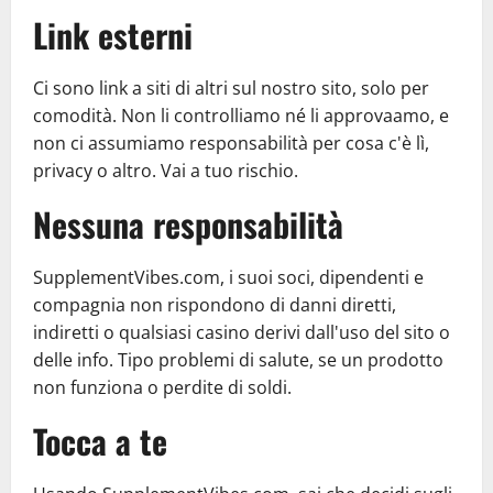
Link esterni
Ci sono link a siti di altri sul nostro sito, solo per
comodità. Non li controlliamo né li approvaamo, e
non ci assumiamo responsabilità per cosa c'è lì,
privacy o altro. Vai a tuo rischio.
Nessuna responsabilità
SupplementVibes.com, i suoi soci, dipendenti e
compagnia non rispondono di danni diretti,
indiretti o qualsiasi casino derivi dall'uso del sito o
delle info. Tipo problemi di salute, se un prodotto
non funziona o perdite di soldi.
Tocca a te