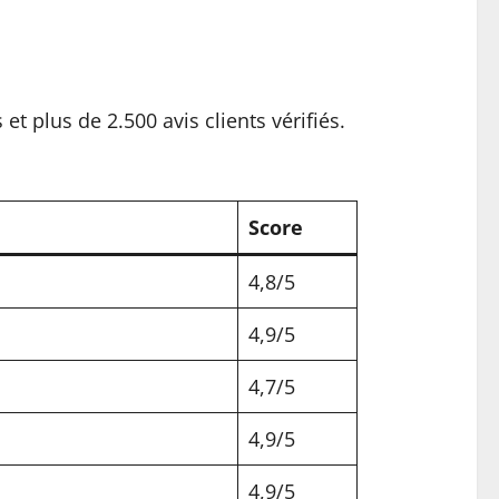
 plus de 2.500 avis clients vérifiés.
Score
4,8/5
4,9/5
4,7/5
4,9/5
4,9/5