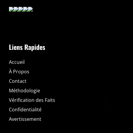
Liens Rapides
Accueil
À Propos
Contact
Méthodologie
Vérification des Faits
Confidentialité
Avertissement