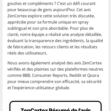
gouttes et compléments ? C’est un défi courant
pour beaucoup de gens aujourd’hui. Cet avis
ZenCortex explore cette solution très discutée,
appréciée pour sa formule unique en spray
sublingual et son prix abordable. Pour plus de
clarté, notre équipe a réalisé une analyse détaillée,
évaluant la transparence des ingrédients, la qualité
de fabrication, les retours clients et les résultats
réels des utilisateurs.
Nous avons également analysé des avis ZenCortex
vérifiés et des plaintes sur des plateformes neutres
comme BBB, Consumer Reports, Reddit et Quora
pour mieux comprendre son efficacité, sa sécurité
et l’expérience utilisateur globale.
ZenCortex Résumé de l'avis