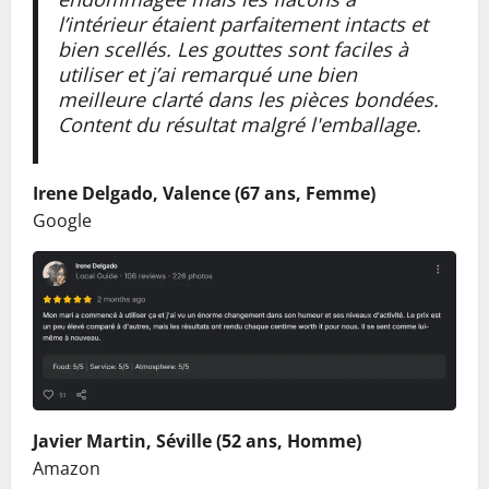
l’intérieur étaient parfaitement intacts et
bien scellés. Les gouttes sont faciles à
utiliser et j’ai remarqué une bien
meilleure clarté dans les pièces bondées.
Content du résultat malgré l'emballage.
Irene Delgado, Valence (67 ans, Femme)
Google
Javier Martin, Séville (52 ans, Homme)
Amazon