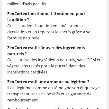
milliers d’avis positifs.
ZenCortex fonctionne-t-il vraiment pour
l’audition ?
Oui, il soutient l’audition en améliorant la
circulation et en réparant les nerfs grâce à sa
formule naturelle.
ZenCortex est-il sûr avec des ingrédients
naturels ?
Oui, il utilise des ingrédients naturels, sans OGM et
végétaliens testés pour la pureté dans des
installations certifiées.
ZenCortex est-il une arnaque ou légitime ?
Il est légitime, comme en témoigne son étiquetage
transparent, ses avis positifs et sa garantie de
remboursement.