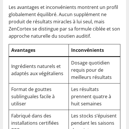
Les avantages et inconvénients montrent un profil
globalement équilibré. Aucun supplément ne
produit de résultats miracles à lui seul, mais
ZenCortex se distingue par sa formule ciblée et son
approche naturelle du soutien auditif.
Avantages
Inconvénients
Dosage quotidien
Ingrédients naturels et
requis pour de
adaptés aux végétaliens
meilleurs résultats
Format de gouttes
Les résultats
sublinguales facile à
prennent quatre à
utiliser
huit semaines
Fabriqué dans des
Les stocks s’épuisent
installations certifiées
pendant les saisons