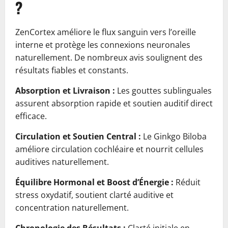
?
ZenCortex améliore le flux sanguin vers l’oreille
interne et protège les connexions neuronales
naturellement. De nombreux avis soulignent des
résultats fiables et constants.
Absorption et Livraison :
Les gouttes sublinguales
assurent absorption rapide et soutien auditif direct
efficace.
Circulation et Soutien Central :
Le Ginkgo Biloba
améliore circulation cochléaire et nourrit cellules
auditives naturellement.
Équilibre Hormonal et Boost d’Énergie :
Réduit
stress oxydatif, soutient clarté auditive et
concentration naturellement.
Chronologie des Résultats :
Clarté initiale en