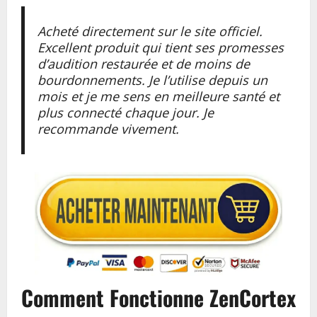
Acheté directement sur le site officiel.
Excellent produit qui tient ses promesses
d’audition restaurée et de moins de
bourdonnements. Je l’utilise depuis un
mois et je me sens en meilleure santé et
plus connecté chaque jour. Je
recommande vivement.
Comment Fonctionne ZenCortex