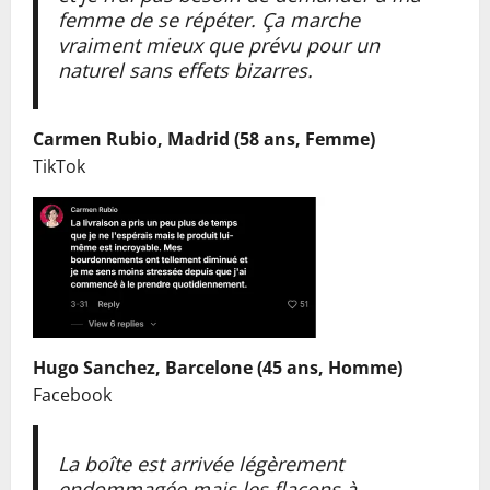
femme de se répéter. Ça marche
vraiment mieux que prévu pour un
naturel sans effets bizarres.
Carmen Rubio, Madrid (58 ans, Femme)
TikTok
Hugo Sanchez, Barcelone (45 ans, Homme)
Facebook
La boîte est arrivée légèrement
endommagée mais les flacons à