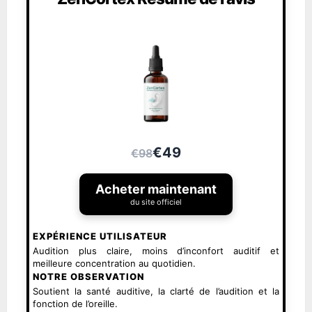
€49
€98
Acheter maintenant
du site officiel
EXPÉRIENCE UTILISATEUR
Audition plus claire, moins d’inconfort auditif et
meilleure concentration au quotidien.
NOTRE OBSERVATION
Soutient la santé auditive, la clarté de l’audition et la
fonction de l’oreille.