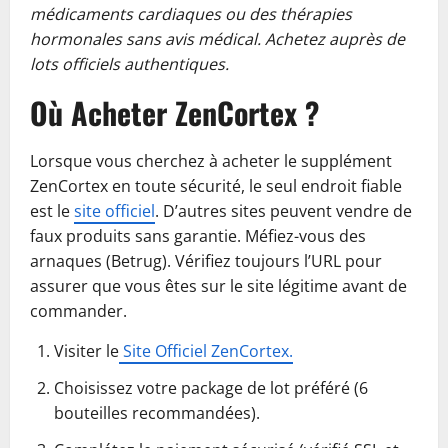
médicaments cardiaques ou des thérapies
hormonales sans avis médical. Achetez auprès de
lots officiels authentiques.
Où Acheter ZenCortex ?
Lorsque vous cherchez à acheter le supplément
ZenCortex en toute sécurité, le seul endroit fiable
est le
site officiel
. D’autres sites peuvent vendre de
faux produits sans garantie. Méfiez-vous des
arnaques (Betrug). Vérifiez toujours l’URL pour
assurer que vous êtes sur le site légitime avant de
commander.
Visiter le
Site Officiel ZenCortex.
Choisissez votre package de lot préféré (6
bouteilles recommandées).