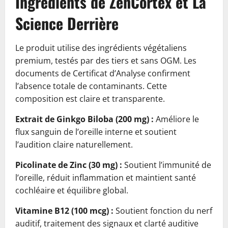
Ingrédients de ZenCortex et La
Science Derrière
Le produit utilise des ingrédients végétaliens
premium, testés par des tiers et sans OGM. Les
documents de Certificat d’Analyse confirment
l’absence totale de contaminants. Cette
composition est claire et transparente.
Extrait de Ginkgo Biloba (200 mg) :
Améliore le
flux sanguin de l’oreille interne et soutient
l’audition claire naturellement.
Picolinate de Zinc (30 mg) :
Soutient l’immunité de
l’oreille, réduit inflammation et maintient santé
cochléaire et équilibre global.
Vitamine B12 (100 mcg) :
Soutient fonction du nerf
auditif, traitement des signaux et clarté auditive