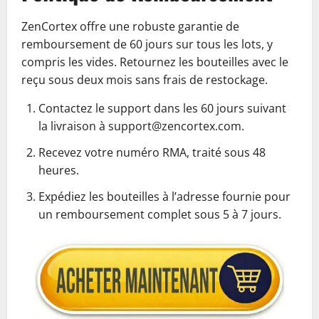
ZenCortex offre une robuste garantie de
remboursement de 60 jours sur tous les lots, y
compris les vides. Retournez les bouteilles avec le
reçu sous deux mois sans frais de restockage.
Contactez le support dans les 60 jours suivant
la livraison à support@zencortex.com.
Recevez votre numéro RMA, traité sous 48
heures.
Expédiez les bouteilles à l’adresse fournie pour
un remboursement complet sous 5 à 7 jours.