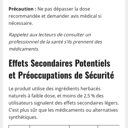
Précaution :
Ne pas dépasser la dose
recommandée et demander avis médical si
nécessaire.
Rappelez aux lecteurs de consulter un
professionnel de la santé s’ils prennent des
médicaments.
Effets Secondaires Potentiels
et Préoccupations de Sécurité
Le produit utilise des ingrédients herbacés
naturels à faible dose, et moins de 2,5 % des
utilisateurs signalent des effets secondaires légers.
C’est plus sûr que les médicaments ou alternatives
synthétiques.