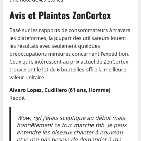
Avis et Plaintes ZenCortex
Basé sur les rapports de consommateurs à travers
les plateformes, la plupart des utilisateurs louent
les résultats avec seulement quelques
préoccupations mineures concernant l’expédition.
Ceux qui s’intéressent au prix actuel de ZenCortex
trouveront le lot de 6 bouteilles offre la meilleure
valeur unitaire.
Alvaro Lopez, Cudillero (61 ans, Homme)
Reddit
Wow, ngl j’étais sceptique au début mais
honnêtement ce truc marche tbh. Je peux
entendre les oiseaux chanter à nouveau
et je n’ai pas besoin de demander à ma