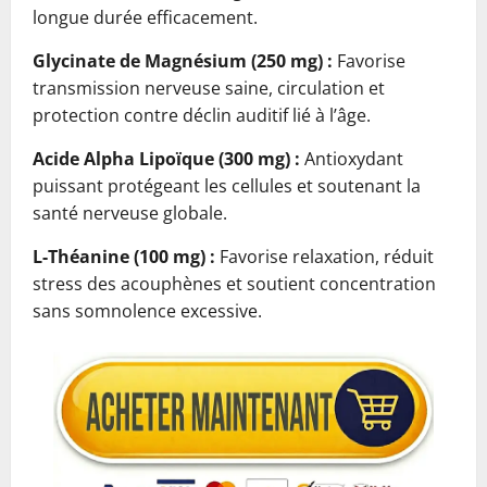
longue durée efficacement.
Glycinate de Magnésium (250 mg) :
Favorise
transmission nerveuse saine, circulation et
protection contre déclin auditif lié à l’âge.
Acide Alpha Lipoïque (300 mg) :
Antioxydant
puissant protégeant les cellules et soutenant la
santé nerveuse globale.
L-Théanine (100 mg) :
Favorise relaxation, réduit
stress des acouphènes et soutient concentration
sans somnolence excessive.