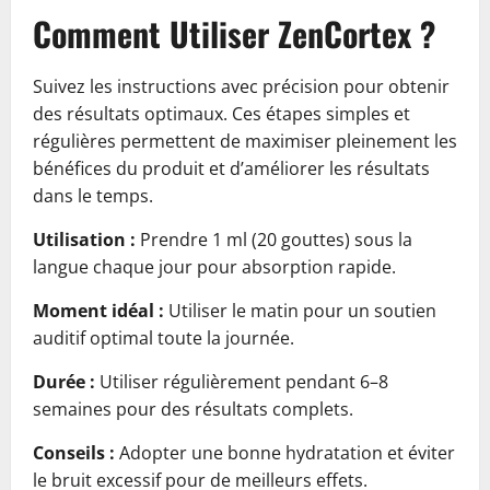
Comment Utiliser ZenCortex ?
Suivez les instructions avec précision pour obtenir
des résultats optimaux. Ces étapes simples et
régulières permettent de maximiser pleinement les
bénéfices du produit et d’améliorer les résultats
dans le temps.
Utilisation :
Prendre 1 ml (20 gouttes) sous la
langue chaque jour pour absorption rapide.
Moment idéal :
Utiliser le matin pour un soutien
auditif optimal toute la journée.
Durée :
Utiliser régulièrement pendant 6–8
semaines pour des résultats complets.
Conseils :
Adopter une bonne hydratation et éviter
le bruit excessif pour de meilleurs effets.