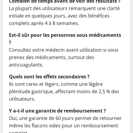
Combien de temps avant de voir des résultats ?
La plupart des utilisateurs remarquent une clarté
initiale en quelques jours, avec des bénéfices
complets après 4 à 8 semaines.
Est-il sûr pour les personnes sous médicaments
?
Consultez votre médecin avant utilisation si vous
prenez des médicaments, surtout des
anticoagulants.
Quels sont les effets secondaires ?
Ils sont rares et légers, comme une légère
plénitude gastrique, affectant moins de 2,5 % des
utilisateurs.
Y a-t-il une garantie de remboursement ?
Oui, une garantie de 60 jours permet de retourner
même les flacons vides pour un remboursement
complet.