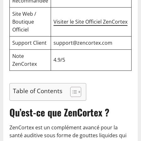
Recommandée
Site Web /
Boutique
Visiter le Site Officiel ZenCortex
Officiel
Support Client
support@zencortex.com
Note
4.9/5
ZenCortex
Table of Contents
Qu’est-ce que ZenCortex ?
ZenCortex est un complément avancé pour la
santé auditive sous forme de gouttes liquides qui