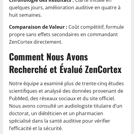
quelques jours, amélioration auditive en quatre à
huit semaines.
Comparaison de Valeur :
Coût compétitif, formule
propre sans effets secondaires en commandant
ZenCortex directement.
Comment Nous Avons
Recherché et Évalué ZenCortex
Notre équipe a examiné plus de trente-cinq études
scientifiques et analysé des données provenant de
PubMed, des réseaux sociaux et du site officiel.
Nous avons consulté un audiologiste titulaire d’un
doctorat, un diététicien et un pharmacien
spécialisé dans la santé auditive pour vérifier
l’efficacité et la sécurité.