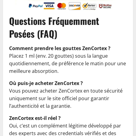
Questions Fréquemment
Posées (FAQ)
Comment prendre les gouttes ZenCortex ?
Placez 1 ml (env. 20 gouttes) sous la langue
quotidiennement, de préférence le matin pour une
meilleure absorption.
Où puis-je acheter ZenCortex ?
Vous pouvez acheter ZenCortex en toute sécurité
uniquement sur le site officiel pour garantir
l’authenticité et la garantie.
ZenCortex est-il réel ?
Oui, c’est un complément légitime développé par
des experts avec des credentials vérifiés et des