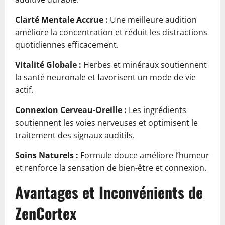
Clarté Mentale Accrue :
Une meilleure audition
améliore la concentration et réduit les distractions
quotidiennes efficacement.
Vitalité Globale :
Herbes et minéraux soutiennent
la santé neuronale et favorisent un mode de vie
actif.
Connexion Cerveau-Oreille :
Les ingrédients
soutiennent les voies nerveuses et optimisent le
traitement des signaux auditifs.
Soins Naturels :
Formule douce améliore l’humeur
et renforce la sensation de bien-être et connexion.
Avantages et Inconvénients de
ZenCortex