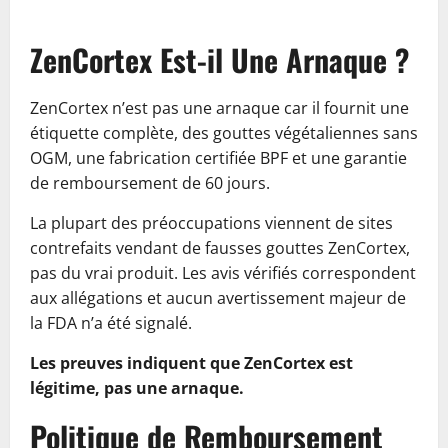
ZenCortex Est-il Une Arnaque ?
ZenCortex n’est pas une arnaque car il fournit une
étiquette complète, des gouttes végétaliennes sans
OGM, une fabrication certifiée BPF et une garantie
de remboursement de 60 jours.
La plupart des préoccupations viennent de sites
contrefaits vendant de fausses gouttes ZenCortex,
pas du vrai produit. Les avis vérifiés correspondent
aux allégations et aucun avertissement majeur de
la FDA n’a été signalé.
Les preuves indiquent que ZenCortex est
légitime, pas une arnaque.
Politique de Remboursement