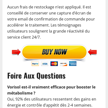
Aucun frais de restockage n’est appliqué. Il est
conseillé de conserver une capture d’écran de
votre email de confirmation de commande pour
accélérer le traitement. Les témoignages
utilisateurs soulignent la grande réactivité du
service client 24/7.
Foire Aux Questions
Vorisol est-il vraiment efficace pour booster le
métabolisme ?
Oui, 92% des utilisateurs ressentent des gains en
énergie et contrôle d’appétit dès 2-4 semaines.