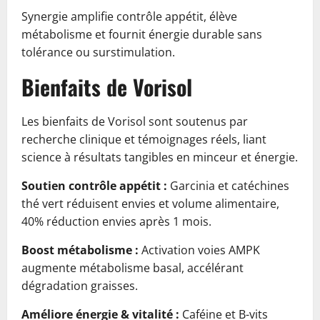
Synergie amplifie contrôle appétit, élève
métabolisme et fournit énergie durable sans
tolérance ou surstimulation.
Bienfaits de Vorisol
Les bienfaits de Vorisol sont soutenus par
recherche clinique et témoignages réels, liant
science à résultats tangibles en minceur et énergie.
Soutien contrôle appétit :
Garcinia et catéchines
thé vert réduisent envies et volume alimentaire,
40% réduction envies après 1 mois.
Boost métabolisme :
Activation voies AMPK
augmente métabolisme basal, accélérant
dégradation graisses.
Améliore énergie & vitalité :
Caféine et B-vits