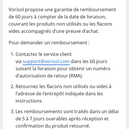
Vorisol propose une garantie de remboursement
de 60 jours à compter de la date de livraison,
couvrant les produits non utilisés ou les flacons
vides accompagnés d’une preuve d’achat.
Pour demander un remboursement :
Contactez le service client
via
support@vorisol.com
dans les 60 jours
suivant la livraison pour obtenir un numéro
d’autorisation de retour (RMA).
Retournez les flacons non utilisés ou vides à
l’adresse de l’entrepôt indiquée dans les
instructions.
Les remboursements sont traités dans un délai
de 5 à 7 jours ouvrables après réception et
confirmation du produit retourné.