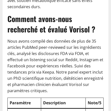
avec soutien métabolique efficace sans effets
secondaires durs.
Comment avons-nous
recherché et évalué Vorisol ?
Nous avons compilé des données de plus de 35
articles PubMed peer-reviewed sur les ingrédients
clés, analysé les disclosures FDA via FOIA, et
effectué un listening social sur Reddit, Instagram et
Facebook pour expériences réelles. Suivi des
tendances prix via Keepa. Notre panel expert inclut
un PhD scientifique nutrition, diététicien enregistré
et pharmacien clinicien évaluant Vorisol sur
paramètres critiques.
Paramètre
Description
Note/5