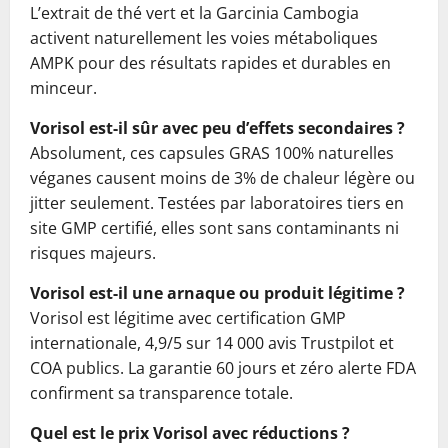
L’extrait de thé vert et la Garcinia Cambogia
activent naturellement les voies métaboliques
AMPK pour des résultats rapides et durables en
minceur.
Vorisol est-il sûr avec peu d’effets secondaires ?
Absolument, ces capsules GRAS 100% naturelles
véganes causent moins de 3% de chaleur légère ou
jitter seulement. Testées par laboratoires tiers en
site GMP certifié, elles sont sans contaminants ni
risques majeurs.
Vorisol est-il une arnaque ou produit légitime ?
Vorisol est légitime avec certification GMP
internationale, 4,9/5 sur 14 000 avis Trustpilot et
COA publics. La garantie 60 jours et zéro alerte FDA
confirment sa transparence totale.
Quel est le prix Vorisol avec réductions ?