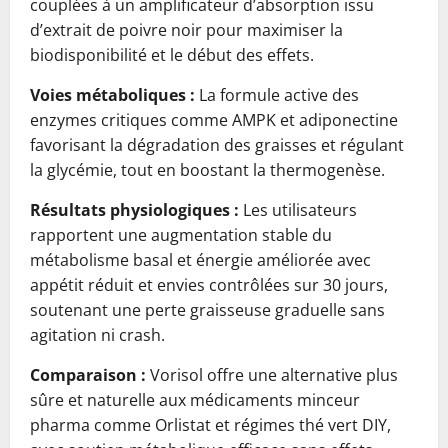
couplées à un amplificateur d’absorption issu
d’extrait de poivre noir pour maximiser la
biodisponibilité et le début des effets.
Voies métaboliques :
La formule active des
enzymes critiques comme AMPK et adiponectine
favorisant la dégradation des graisses et régulant
la glycémie, tout en boostant la thermogenèse.
Résultats physiologiques :
Les utilisateurs
rapportent une augmentation stable du
métabolisme basal et énergie améliorée avec
appétit réduit et envies contrôlées sur 30 jours,
soutenant une perte graisseuse graduelle sans
agitation ni crash.
Comparaison :
Vorisol offre une alternative plus
sûre et naturelle aux médicaments minceur
pharma comme Orlistat et régimes thé vert DIY,