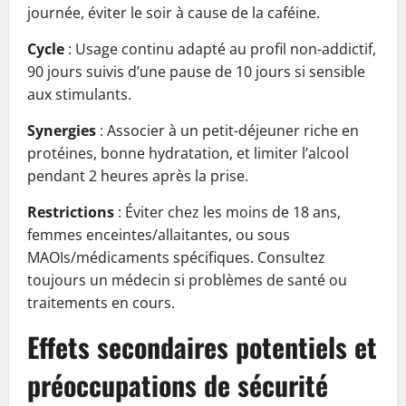
journée, éviter le soir à cause de la caféine.
Cycle
: Usage continu adapté au profil non-addictif,
90 jours suivis d’une pause de 10 jours si sensible
aux stimulants.
Synergies
: Associer à un petit-déjeuner riche en
protéines, bonne hydratation, et limiter l’alcool
pendant 2 heures après la prise.
Restrictions
: Éviter chez les moins de 18 ans,
femmes enceintes/allaitantes, ou sous
MAOIs/médicaments spécifiques. Consultez
toujours un médecin si problèmes de santé ou
traitements en cours.
Effets secondaires potentiels et
préoccupations de sécurité