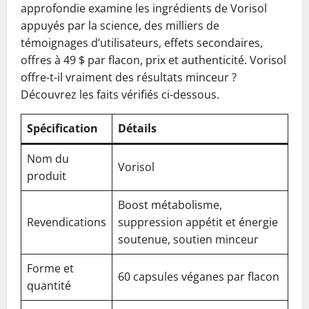
approfondie examine les ingrédients de Vorisol
appuyés par la science, des milliers de
témoignages d’utilisateurs, effets secondaires,
offres à 49 $ par flacon, prix et authenticité. Vorisol
offre-t-il vraiment des résultats minceur ?
Découvrez les faits vérifiés ci-dessous.
Spécification
Détails
Nom du
Vorisol
produit
Boost métabolisme,
Revendications
suppression appétit et énergie
soutenue, soutien minceur
Forme et
60 capsules véganes par flacon
quantité