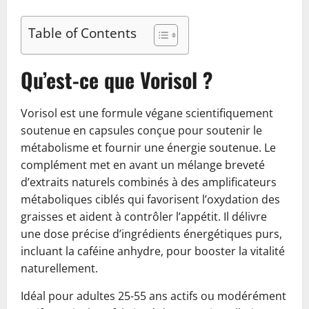
Table of Contents
Qu’est-ce que Vorisol ?
Vorisol est une formule végane scientifiquement
soutenue en capsules conçue pour soutenir le
métabolisme et fournir une énergie soutenue. Le
complément met en avant un mélange breveté
d’extraits naturels combinés à des amplificateurs
métaboliques ciblés qui favorisent l’oxydation des
graisses et aident à contrôler l’appétit. Il délivre
une dose précise d’ingrédients énergétiques purs,
incluant la caféine anhydre, pour booster la vitalité
naturellement.
Idéal pour adultes 25-55 ans actifs ou modérément