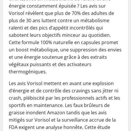
énergie constamment épuisée ? Les avis sur
Vorisol révèlent que plus de 70% des adultes de
plus de 30 ans luttent contre un métabolisme
ralenti et des pics d’appétit incontrôlés qui
sabotent leurs objectifs minceur au quotidien.
Cette formule 100% naturelle en capsules promet
un boost métabolique, une suppression des envies
et une énergie soutenue grâce à des extraits
végétaux puissants et des activateurs
thermogéniques.
Les avis Vorisol mettent en avant une explosion
d’énergie et de contrôle des cravings sans jitter ni
crash, plébiscité par les professionnels actifs et les
sportifs en maintenance. Les faux brûleurs de
graisse inondent Amazon tandis que les avis
mitigés sur Vorisol et la surveillance accrue de la
FDA exigent une analyse honnête. Cette étude