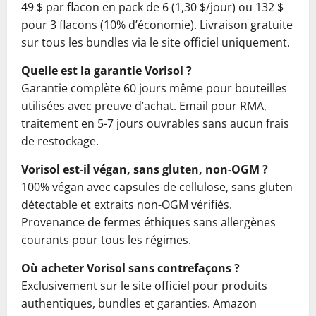
49 $ par flacon en pack de 6 (1,30 $/jour) ou 132 $
pour 3 flacons (10% d’économie). Livraison gratuite
sur tous les bundles via le site officiel uniquement.
Quelle est la garantie Vorisol ?
Garantie complète 60 jours même pour bouteilles
utilisées avec preuve d’achat. Email pour RMA,
traitement en 5-7 jours ouvrables sans aucun frais
de restockage.
Vorisol est-il végan, sans gluten, non-OGM ?
100% végan avec capsules de cellulose, sans gluten
détectable et extraits non-OGM vérifiés.
Provenance de fermes éthiques sans allergènes
courants pour tous les régimes.
Où acheter Vorisol sans contrefaçons ?
Exclusivement sur le site officiel pour produits
authentiques, bundles et garanties. Amazon