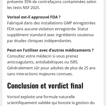
présente 35% de contrefaçons contaminées selon
les tests NSF 2025.
Vorisol est-il approuvé FDA ?
Fabriqué dans des installations GMP enregistrées
FDA sans aucune violation enregistrée. Statut
supplément standard avec ingrédients soutenus
par études cliniques indépendantes.
Peut-on l’utiliser avec d’autres médicaments ?
Consultez votre médecin si vous prenez
anticoagulants, antidiabétiques ou ISRS.
Généralement sûr pour adultes de plus de 25 ans
sans interactions majeures connues.
Conclusion et verdict final
Vorisol exploite une formule naturelle
scientifiquement validée qui booste la gestion du