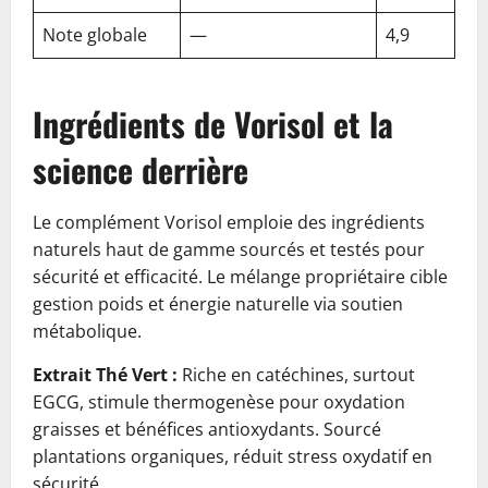
Note globale
—
4,9
Ingrédients de Vorisol et la
science derrière
Le complément Vorisol emploie des ingrédients
naturels haut de gamme sourcés et testés pour
sécurité et efficacité. Le mélange propriétaire cible
gestion poids et énergie naturelle via soutien
métabolique.
Extrait Thé Vert :
Riche en catéchines, surtout
EGCG, stimule thermogenèse pour oxydation
graisses et bénéfices antioxydants. Sourcé
plantations organiques, réduit stress oxydatif en
sécurité.