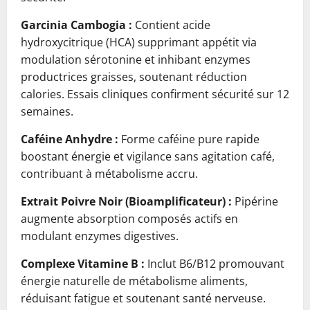
Garcinia Cambogia :
Contient acide
hydroxycitrique (HCA) supprimant appétit via
modulation sérotonine et inhibant enzymes
productrices graisses, soutenant réduction
calories. Essais cliniques confirment sécurité sur 12
semaines.
Caféine Anhydre :
Forme caféine pure rapide
boostant énergie et vigilance sans agitation café,
contribuant à métabolisme accru.
Extrait Poivre Noir (Bioamplificateur) :
Pipérine
augmente absorption composés actifs en
modulant enzymes digestives.
Complexe Vitamine B :
Inclut B6/B12 promouvant
énergie naturelle de métabolisme aliments,
réduisant fatigue et soutenant santé nerveuse.