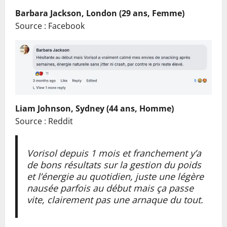
Barbara Jackson, London (29 ans, Femme)
Source : Facebook
Liam Johnson, Sydney (44 ans, Homme)
Source : Reddit
Vorisol depuis 1 mois et franchement y’a
de bons résultats sur la gestion du poids
et l’énergie au quotidien, juste une légère
nausée parfois au début mais ça passe
vite, clairement pas une arnaque du tout.