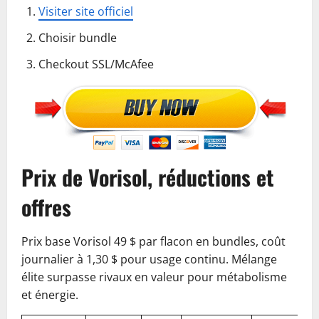
Visiter site officiel
Choisir bundle
Checkout SSL/McAfee
Prix de Vorisol, réductions et
offres
Prix base Vorisol 49 $ par flacon en bundles, coût
journalier à 1,30 $ pour usage continu. Mélange
élite surpasse rivaux en valeur pour métabolisme
et énergie.