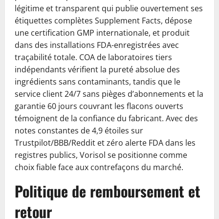
légitime et transparent qui publie ouvertement ses
étiquettes complètes Supplement Facts, dépose
une certification GMP internationale, et produit
dans des installations FDA-enregistrées avec
traçabilité totale. COA de laboratoires tiers
indépendants vérifient la pureté absolue des
ingrédients sans contaminants, tandis que le
service client 24/7 sans pièges d’abonnements et la
garantie 60 jours couvrant les flacons ouverts
témoignent de la confiance du fabricant. Avec des
notes constantes de 4,9 étoiles sur
Trustpilot/BBB/Reddit et zéro alerte FDA dans les
registres publics, Vorisol se positionne comme
choix fiable face aux contrefaçons du marché.
Politique de remboursement et
retour