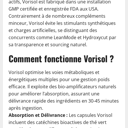
actifs, Vorisol est fabriqué dans une installation
GMP certifiée et enregistrée FDA aux USA.
Contrairement à de nombreux compléments
minceur, Vorisol évite les stimulants synthétiques
et charges artificielles, se distinguant des
concurrents comme LeanMode et Hydroxycut par
sa transparence et sourcing naturel.
Comment fonctionne Vorisol ?
Vorisol optimise les voies métaboliques et
énergétiques multiples pour une gestion poids
efficace. Il exploite des bio-amplificateurs naturels
pour améliorer l’absorption, assurant une
délivrance rapide des ingrédients en 30-45 minutes
après ingestion.
Absorption et Délivrance :
Les capsules Vorisol
incluent des catéchines bioactives de thé vert