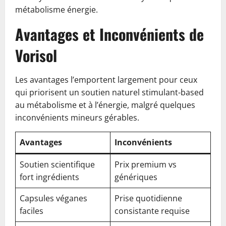
métabolisme énergie.
Avantages et Inconvénients de
Vorisol
Les avantages l’emportent largement pour ceux
qui priorisent un soutien naturel stimulant-based
au métabolisme et à l’énergie, malgré quelques
inconvénients mineurs gérables.
Avantages
Inconvénients
Soutien scientifique
Prix premium vs
fort ingrédients
génériques
Capsules véganes
Prise quotidienne
faciles
consistante requise