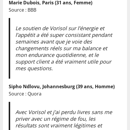
Marie Dubois, Paris (31 ans, Femme)
Source : BBB
Le soutien de Vorisol sur l’énergie et
l’appétit a été super consistant pendant
semaines avant que je voie des
changements réels sur ma balance et
mon endurance quotidienne, et le
support client a été vraiment utile pour
mes questions.
Sipho Ndlovu, Johannesburg (39 ans, Homme)
Source : Quora
Avec Vorisol et j’ai perdu livres sans me
priver avec un régime de fou, les
résultats sont vraiment légitimes et