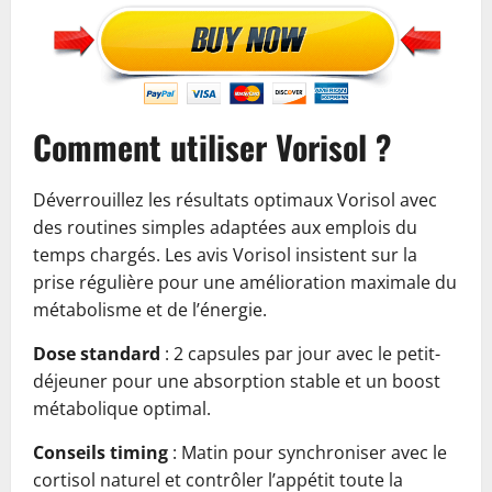
Comment utiliser Vorisol ?
Déverrouillez les résultats optimaux Vorisol avec
des routines simples adaptées aux emplois du
temps chargés. Les avis Vorisol insistent sur la
prise régulière pour une amélioration maximale du
métabolisme et de l’énergie.
Dose standard
: 2 capsules par jour avec le petit-
déjeuner pour une absorption stable et un boost
métabolique optimal.
Conseils timing
: Matin pour synchroniser avec le
cortisol naturel et contrôler l’appétit toute la