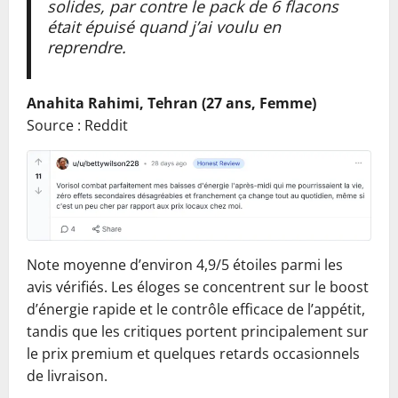
solides, par contre le pack de 6 flacons
était épuisé quand j’ai voulu en
reprendre.
Anahita Rahimi, Tehran (27 ans, Femme)
Source : Reddit
Note moyenne d’environ 4,9/5 étoiles parmi les
avis vérifiés. Les éloges se concentrent sur le boost
d’énergie rapide et le contrôle efficace de l’appétit,
tandis que les critiques portent principalement sur
le prix premium et quelques retards occasionnels
de livraison.