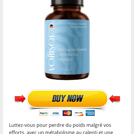
Luttez-vous pour perdre du poids malgré vos
efforts, avec un métabolisme au ralenti et une