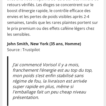
retours vérifiés. Les éloges se concentrent sur le
boost d’énergie rapide, le contrôle efficace des
envies et les pertes de poids visibles après 2-4
semaines, tandis que les rares plaintes portent sur
le prix premium ou des effets caféine légers chez
les sensibles.
John Smith, New York (35 ans, Homme)
Source : Trustpilot
J’ai commencé Vorisol il y a mois,
franchement l’énergie est au top du top,
mon poids s’est enfin stabilisé sans
régime de fou, la livraison est arrivée
super rapide en plus, même si
l'emballage fait un peu cheap niveau
présentation.