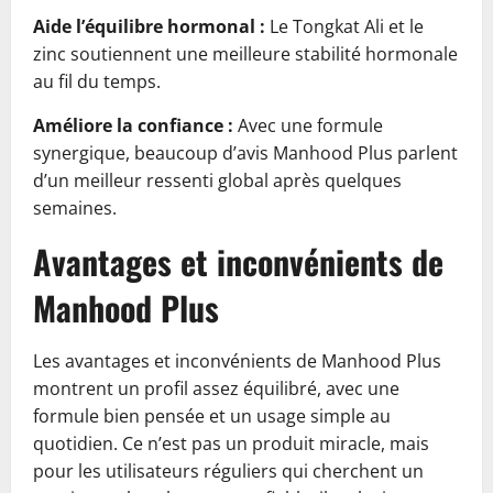
Aide l’équilibre hormonal :
Le Tongkat Ali et le
zinc soutiennent une meilleure stabilité hormonale
au fil du temps.
Améliore la confiance :
Avec une formule
synergique, beaucoup d’avis Manhood Plus parlent
d’un meilleur ressenti global après quelques
semaines.
Avantages et inconvénients de
Manhood Plus
Les avantages et inconvénients de Manhood Plus
montrent un profil assez équilibré, avec une
formule bien pensée et un usage simple au
quotidien. Ce n’est pas un produit miracle, mais
pour les utilisateurs réguliers qui cherchent un