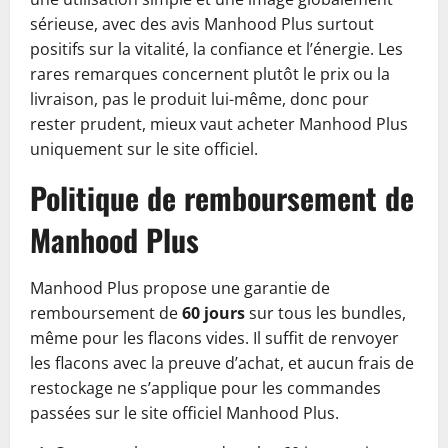
sérieuse, avec des avis Manhood Plus surtout
positifs sur la vitalité, la confiance et l’énergie. Les
rares remarques concernent plutôt le prix ou la
livraison, pas le produit lui-même, donc pour
rester prudent, mieux vaut acheter Manhood Plus
uniquement sur le site officiel.
Politique de remboursement de
Manhood Plus
Manhood Plus propose une garantie de
remboursement de
60 jours
sur tous les bundles,
même pour les flacons vides. Il suffit de renvoyer
les flacons avec la preuve d’achat, et aucun frais de
restockage ne s’applique pour les commandes
passées sur le site officiel Manhood Plus.