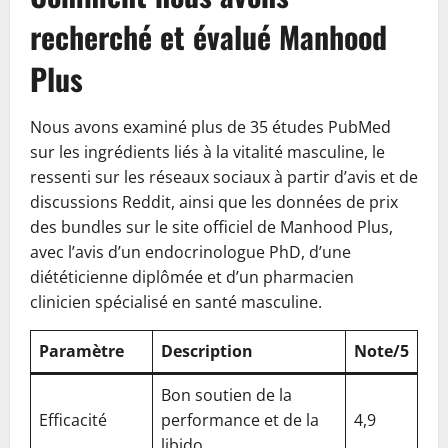
recherché et évalué Manhood
Plus
Nous avons examiné plus de 35 études PubMed
sur les ingrédients liés à la vitalité masculine, le
ressenti sur les réseaux sociaux à partir d’avis et de
discussions Reddit, ainsi que les données de prix
des bundles sur le site officiel de Manhood Plus,
avec l’avis d’un endocrinologue PhD, d’une
diététicienne diplômée et d’un pharmacien
clinicien spécialisé en santé masculine.
Paramètre
Description
Note/5
Bon soutien de la
Efficacité
performance et de la
4,9
libido