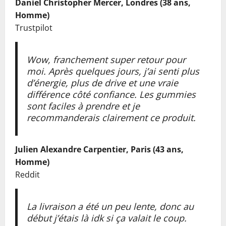
Daniel Christopher Mercer, Londres (38 ans,
Homme)
Trustpilot
Wow, franchement super retour pour
moi. Après quelques jours, j’ai senti plus
d’énergie, plus de drive et une vraie
différence côté confiance. Les gummies
sont faciles à prendre et je
recommanderais clairement ce produit.
Julien Alexandre Carpentier, Paris (43 ans,
Homme)
Reddit
La livraison a été un peu lente, donc au
début j’étais là idk si ça valait le coup.