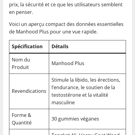
prix, la sécurité et ce que les utilisateurs semblent
en penser.
Voici un aperçu compact des données essentielles
de Manhood Plus pour une vue rapide.
Spécification
Détails
Nom du
Manhood Plus
Produit
Stimule la libido, les érections,
l’endurance, le soutien de la
Revendications
testostérone et la vitalité
masculine
Forme &
30 gummies véganes
Quantité