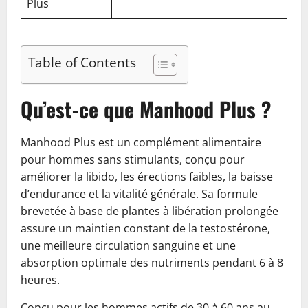
Plus
Table of Contents
Qu’est-ce que Manhood Plus ?
Manhood Plus est un complément alimentaire
pour hommes sans stimulants, conçu pour
améliorer la libido, les érections faibles, la baisse
d’endurance et la vitalité générale. Sa formule
brevetée à base de plantes à libération prolongée
assure un maintien constant de la testostérone,
une meilleure circulation sanguine et une
absorption optimale des nutriments pendant 6 à 8
heures.
Conçu pour les hommes actifs de 30 à 60 ans au