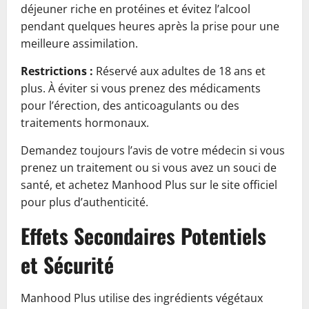
déjeuner riche en protéines et évitez l’alcool
pendant quelques heures après la prise pour une
meilleure assimilation.
Restrictions :
Réservé aux adultes de 18 ans et
plus. À éviter si vous prenez des médicaments
pour l’érection, des anticoagulants ou des
traitements hormonaux.
Demandez toujours l’avis de votre médecin si vous
prenez un traitement ou si vous avez un souci de
santé, et achetez Manhood Plus sur le site officiel
pour plus d’authenticité.
Effets Secondaires Potentiels
et Sécurité
Manhood Plus utilise des ingrédients végétaux