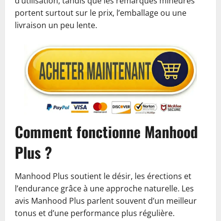
d’utilisation, tandis que les remarques mineures
portent surtout sur le prix, l’emballage ou une
livraison un peu lente.
Comment fonctionne Manhood
Plus ?
Manhood Plus soutient le désir, les érections et
l’endurance grâce à une approche naturelle. Les
avis Manhood Plus parlent souvent d’un meilleur
tonus et d’une performance plus régulière.