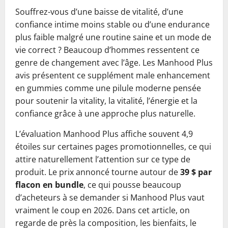
Souffrez-vous d’une baisse de vitalité, d’une
confiance intime moins stable ou d’une endurance
plus faible malgré une routine saine et un mode de
vie correct ? Beaucoup d’hommes ressentent ce
genre de changement avec l’âge. Les Manhood Plus
avis présentent ce supplément male enhancement
en gummies comme une pilule moderne pensée
pour soutenir la vitality, la vitalité, l’énergie et la
confiance grâce à une approche plus naturelle.
L’évaluation Manhood Plus affiche souvent 4,9
étoiles sur certaines pages promotionnelles, ce qui
attire naturellement l’attention sur ce type de
produit. Le prix annoncé tourne autour de
39 $ par
flacon en bundle
, ce qui pousse beaucoup
d’acheteurs à se demander si Manhood Plus vaut
vraiment le coup en 2026. Dans cet article, on
regarde de près la composition, les bienfaits, le