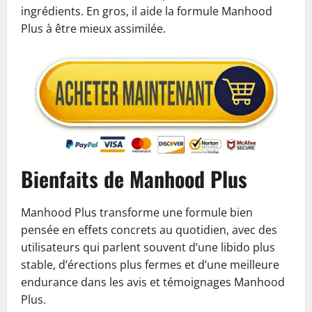
ingrédients. En gros, il aide la formule Manhood
Plus à être mieux assimilée.
Bienfaits de Manhood Plus
Manhood Plus transforme une formule bien
pensée en effets concrets au quotidien, avec des
utilisateurs qui parlent souvent d’une libido plus
stable, d’érections plus fermes et d’une meilleure
endurance dans les avis et témoignages Manhood
Plus.