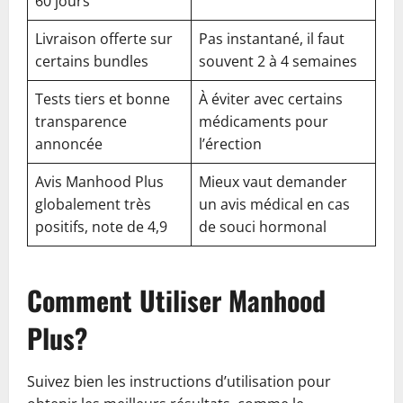
60 jours
Livraison offerte sur
Pas instantané, il faut
certains bundles
souvent 2 à 4 semaines
Tests tiers et bonne
À éviter avec certains
transparence
médicaments pour
annoncée
l’érection
Avis Manhood Plus
Mieux vaut demander
globalement très
un avis médical en cas
positifs, note de 4,9
de souci hormonal
Comment Utiliser Manhood
Plus?
Suivez bien les instructions d’utilisation pour