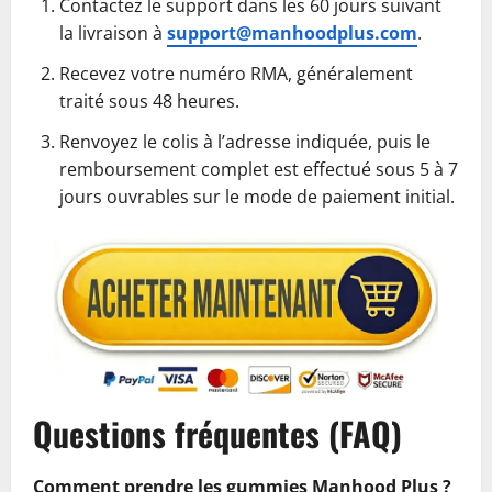
Contactez le support dans les 60 jours suivant
la livraison à
support@manhoodplus.com
.
Recevez votre numéro RMA, généralement
traité sous 48 heures.
Renvoyez le colis à l’adresse indiquée, puis le
remboursement complet est effectué sous 5 à 7
jours ouvrables sur le mode de paiement initial.
Questions fréquentes (FAQ)
Comment prendre les gummies Manhood Plus ?