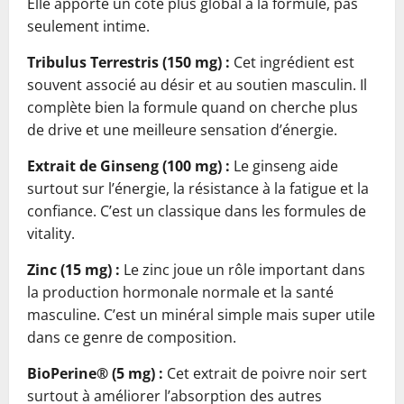
Elle apporte un côté plus global à la formule, pas
seulement intime.
Tribulus Terrestris (150 mg) :
Cet ingrédient est
souvent associé au désir et au soutien masculin. Il
complète bien la formule quand on cherche plus
de drive et une meilleure sensation d’énergie.
Extrait de Ginseng (100 mg) :
Le ginseng aide
surtout sur l’énergie, la résistance à la fatigue et la
confiance. C’est un classique dans les formules de
vitality.
Zinc (15 mg) :
Le zinc joue un rôle important dans
la production hormonale normale et la santé
masculine. C’est un minéral simple mais super utile
dans ce genre de composition.
BioPerine® (5 mg) :
Cet extrait de poivre noir sert
surtout à améliorer l’absorption des autres