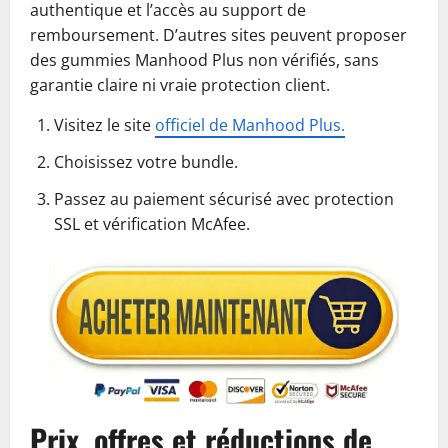
authentique et l’accès au support de
remboursement. D’autres sites peuvent proposer
des gummies Manhood Plus non vérifiés, sans
garantie claire ni vraie protection client.
Visitez le site
officiel de Manhood Plus.
Choisissez votre bundle.
Passez au paiement sécurisé avec protection
SSL et vérification McAfee.
Prix, offres et réductions de