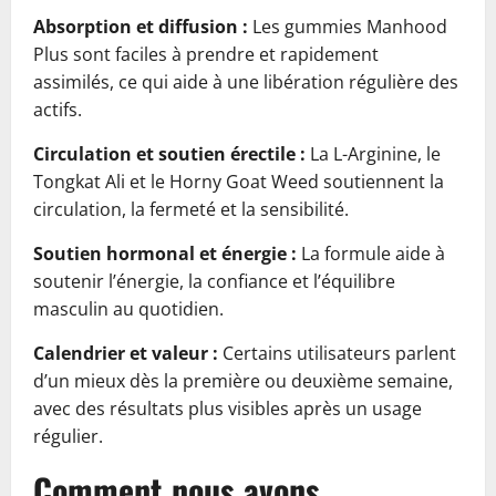
Absorption et diffusion :
Les gummies Manhood
Plus sont faciles à prendre et rapidement
assimilés, ce qui aide à une libération régulière des
actifs.
Circulation et soutien érectile :
La L-Arginine, le
Tongkat Ali et le Horny Goat Weed soutiennent la
circulation, la fermeté et la sensibilité.
Soutien hormonal et énergie :
La formule aide à
soutenir l’énergie, la confiance et l’équilibre
masculin au quotidien.
Calendrier et valeur :
Certains utilisateurs parlent
d’un mieux dès la première ou deuxième semaine,
avec des résultats plus visibles après un usage
régulier.
Comment nous avons