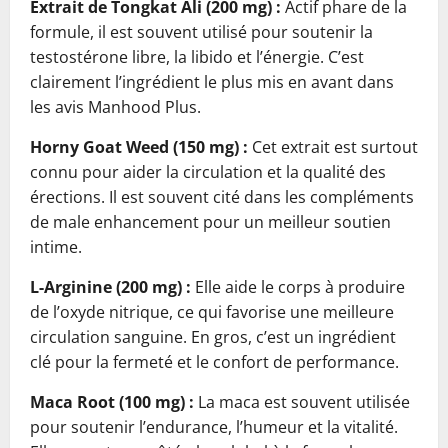
Extrait de Tongkat Ali (200 mg) :
Actif phare de la
formule, il est souvent utilisé pour soutenir la
testostérone libre, la libido et l’énergie. C’est
clairement l’ingrédient le plus mis en avant dans
les avis Manhood Plus.
Horny Goat Weed (150 mg) :
Cet extrait est surtout
connu pour aider la circulation et la qualité des
érections. Il est souvent cité dans les compléments
de male enhancement pour un meilleur soutien
intime.
L-Arginine (200 mg) :
Elle aide le corps à produire
de l’oxyde nitrique, ce qui favorise une meilleure
circulation sanguine. En gros, c’est un ingrédient
clé pour la fermeté et le confort de performance.
Maca Root (100 mg) :
La maca est souvent utilisée
pour soutenir l’endurance, l’humeur et la vitalité.