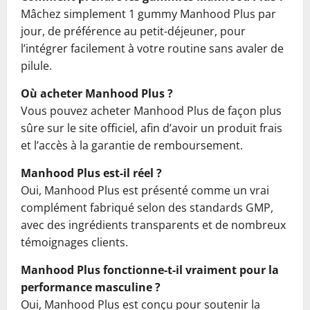
Mâchez simplement 1 gummy Manhood Plus par
jour, de préférence au petit-déjeuner, pour
l’intégrer facilement à votre routine sans avaler de
pilule.
Où acheter Manhood Plus ?
Vous pouvez acheter Manhood Plus de façon plus
sûre sur le site officiel, afin d’avoir un produit frais
et l’accès à la garantie de remboursement.
Manhood Plus est-il réel ?
Oui, Manhood Plus est présenté comme un vrai
complément fabriqué selon des standards GMP,
avec des ingrédients transparents et de nombreux
témoignages clients.
Manhood Plus fonctionne-t-il vraiment pour la
performance masculine ?
Oui, Manhood Plus est conçu pour soutenir la