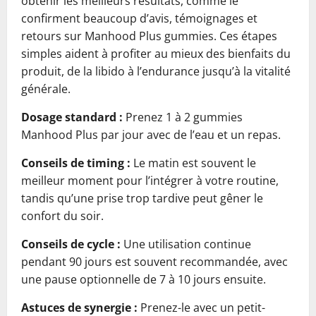
obtenir les meilleurs résultats, comme le
confirment beaucoup d’avis, témoignages et
retours sur Manhood Plus gummies. Ces étapes
simples aident à profiter au mieux des bienfaits du
produit, de la libido à l’endurance jusqu’à la vitalité
générale.
Dosage standard :
Prenez 1 à 2 gummies
Manhood Plus par jour avec de l’eau et un repas.
Conseils de timing :
Le matin est souvent le
meilleur moment pour l’intégrer à votre routine,
tandis qu’une prise trop tardive peut gêner le
confort du soir.
Conseils de cycle :
Une utilisation continue
pendant 90 jours est souvent recommandée, avec
une pause optionnelle de 7 à 10 jours ensuite.
Astuces de synergie :
Prenez-le avec un petit-