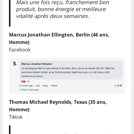
Mais une fois reçu, franchement bon
produit, bonne énergie et meilleure
vitalité après deux semaines.
Marcus Jonathan Ellington, Berlin (46 ans,
Homme)
Facebook
Thomas Michael Reynolds, Texas (35 ans,
Homme)
Tiktok