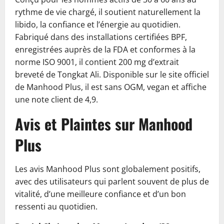
rythme de vie chargé, il soutient naturellement la
libido, la confiance et l’énergie au quotidien.
Fabriqué dans des installations certifiées BPF,
enregistrées auprès de la FDA et conformes à la
norme ISO 9001, il contient 200 mg d’extrait
breveté de Tongkat Ali. Disponible sur le site officiel
de Manhood Plus, il est sans OGM, vegan et affiche
une note client de 4,9.
Avis et Plaintes sur Manhood
Plus
Les avis Manhood Plus sont globalement positifs,
avec des utilisateurs qui parlent souvent de plus de
vitalité, d’une meilleure confiance et d’un bon
ressenti au quotidien.