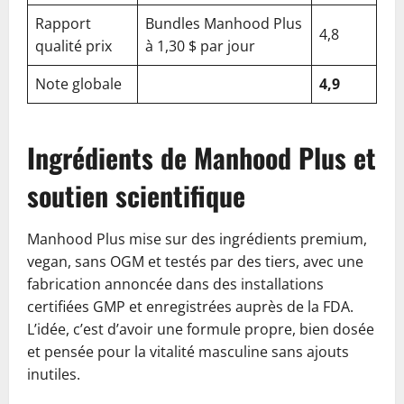
Rapport
Bundles Manhood Plus
4,8
qualité prix
à 1,30 $ par jour
Note globale
4,9
Ingrédients de Manhood Plus et
soutien scientifique
Manhood Plus mise sur des ingrédients premium,
vegan, sans OGM et testés par des tiers, avec une
fabrication annoncée dans des installations
certifiées GMP et enregistrées auprès de la FDA.
L’idée, c’est d’avoir une formule propre, bien dosée
et pensée pour la vitalité masculine sans ajouts
inutiles.