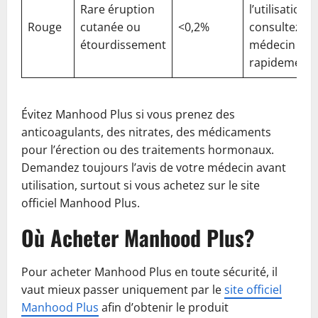
Rare éruption
l’utilisation e
Rouge
cutanée ou
<0,2%
consultez un
étourdissement
médecin
rapidement
Évitez Manhood Plus si vous prenez des
anticoagulants, des nitrates, des médicaments
pour l’érection ou des traitements hormonaux.
Demandez toujours l’avis de votre médecin avant
utilisation, surtout si vous achetez sur le site
officiel Manhood Plus.
Où Acheter Manhood Plus?
Pour acheter Manhood Plus en toute sécurité, il
vaut mieux passer uniquement par le
site officiel
Manhood Plus
afin d’obtenir le produit