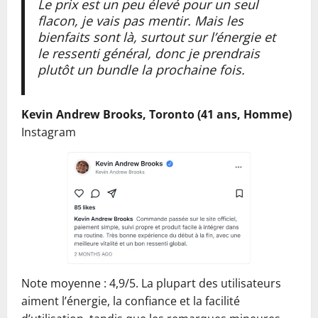
Le prix est un peu élevé pour un seul
flacon, je vais pas mentir. Mais les
bienfaits sont là, surtout sur l’énergie et
le ressenti général, donc je prendrais
plutôt un bundle la prochaine fois.
Kevin Andrew Brooks, Toronto (41 ans, Homme)
Instagram
Note moyenne : 4,9/5. La plupart des utilisateurs
aiment l’énergie, la confiance et la facilité