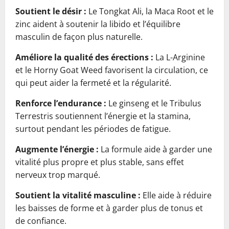
Soutient le désir :
Le Tongkat Ali, la Maca Root et le
zinc aident à soutenir la libido et l’équilibre
masculin de façon plus naturelle.
Améliore la qualité des érections :
La L-Arginine
et le Horny Goat Weed favorisent la circulation, ce
qui peut aider la fermeté et la régularité.
Renforce l’endurance :
Le ginseng et le Tribulus
Terrestris soutiennent l’énergie et la stamina,
surtout pendant les périodes de fatigue.
Augmente l’énergie :
La formule aide à garder une
vitalité plus propre et plus stable, sans effet
nerveux trop marqué.
Soutient la vitalité masculine :
Elle aide à réduire
les baisses de forme et à garder plus de tonus et
de confiance.