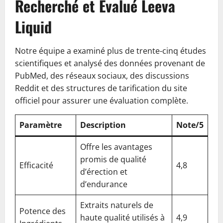
Recherché et Évalué Leeva
Liquid
Notre équipe a examiné plus de trente-cinq études
scientifiques et analysé des données provenant de
PubMed, des réseaux sociaux, des discussions
Reddit et des structures de tarification du site
officiel pour assurer une évaluation complète.
Paramètre
Description
Note/5
Offre les avantages
promis de qualité
Efficacité
4,8
d’érection et
d’endurance
Extraits naturels de
Potence des
haute qualité utilisés à
4,9