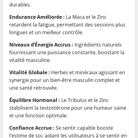
durables.
Endurance Améliorée :
La Maca et le Zinc
retardent la fatigue, permettant des sessions plus
longues et un meilleur contrôle.
Niveaux d’Énergie Accrus :
Ingrédients naturels
fournissant une puissance constante, boostant la
vitalité masculine.
Vitalité Globale :
Herbes et minéraux agissant en
synergie pour un bien-être masculin complet et
une santé retrouvée.
Équilibre Hormonal :
Le Tribulus et le Zinc
stabilisent la testostérone pour une humeur saine
et une fonction optimale.
Confiance Accrue :
Se sentir capable booste
l’estime de soi, aidant les utilisateurs à se sentir en