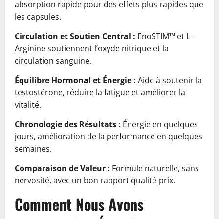
absorption rapide pour des effets plus rapides que
les capsules.
Circulation et Soutien Central :
EnoSTIM™ et L-
Arginine soutiennent l’oxyde nitrique et la
circulation sanguine.
Équilibre Hormonal et Énergie :
Aide à soutenir la
testostérone, réduire la fatigue et améliorer la
vitalité.
Chronologie des Résultats :
Énergie en quelques
jours, amélioration de la performance en quelques
semaines.
Comparaison de Valeur :
Formule naturelle, sans
nervosité, avec un bon rapport qualité-prix.
Comment Nous Avons