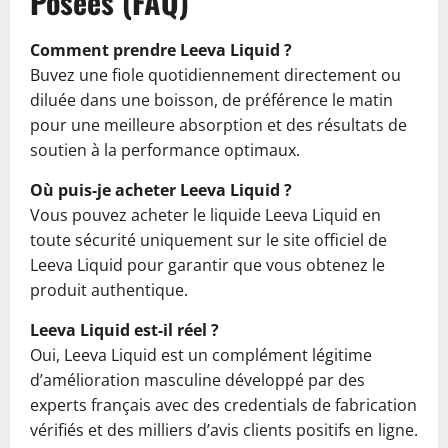
Posées (FAQ)
Comment prendre Leeva Liquid ?
Buvez une fiole quotidiennement directement ou
diluée dans une boisson, de préférence le matin
pour une meilleure absorption et des résultats de
soutien à la performance optimaux.
Où puis-je acheter Leeva Liquid ?
Vous pouvez acheter le liquide Leeva Liquid en
toute sécurité uniquement sur le site officiel de
Leeva Liquid pour garantir que vous obtenez le
produit authentique.
Leeva Liquid est-il réel ?
Oui, Leeva Liquid est un complément légitime
d’amélioration masculine développé par des
experts français avec des credentials de fabrication
vérifiés et des milliers d’avis clients positifs en ligne.