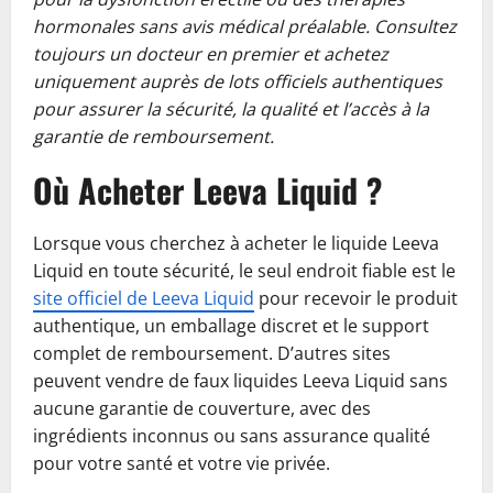
hormonales sans avis médical préalable. Consultez
toujours un docteur en premier et achetez
uniquement auprès de lots officiels authentiques
pour assurer la sécurité, la qualité et l’accès à la
garantie de remboursement.
Où Acheter Leeva Liquid ?
Lorsque vous cherchez à acheter le liquide Leeva
Liquid en toute sécurité, le seul endroit fiable est le
site officiel de Leeva Liquid
pour recevoir le produit
authentique, un emballage discret et le support
complet de remboursement. D’autres sites
peuvent vendre de faux liquides Leeva Liquid sans
aucune garantie de couverture, avec des
ingrédients inconnus ou sans assurance qualité
pour votre santé et votre vie privée.