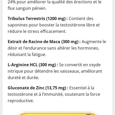
24% pour améliorer la qualité des érections et le
flux sanguin pénien.
Tribulus Terrestris (1200 mg) :
Contient des
saponines pour booster la testostérone libre et
réduire le stress efficacement.
Extrait de Racine de Maca (300 mg) :
Augmente le
désir et l’endurance sans altérer les hormones,
réduisant la fatigue.
L-Arginine HCL (300 mg) :
Se convertit en oxyde
nitrique pour détendre les vaisseaux, améliorant
dureté et durée.
Gluconate de Zinc (13,75 mg) :
Essentiel à la
testostérone et à l’immunité, soutenant la force
reproductive.