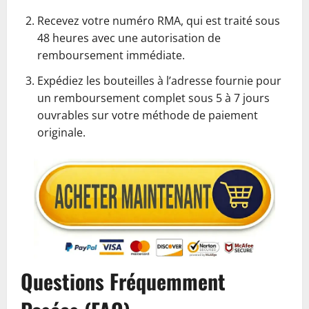
Recevez votre numéro RMA, qui est traité sous
48 heures avec une autorisation de
remboursement immédiate.
Expédiez les bouteilles à l’adresse fournie pour
un remboursement complet sous 5 à 7 jours
ouvrables sur votre méthode de paiement
originale.
Questions Fréquemment