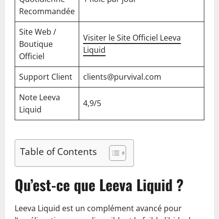
Recommandée
Site Web /
Visiter le Site Officiel Leeva
Boutique
Liquid
Officiel
Support Client
clients@purvival.com
Note Leeva
4,9/5
Liquid
Table of Contents
Qu’est-ce que Leeva Liquid ?
Leeva Liquid est un complément avancé pour