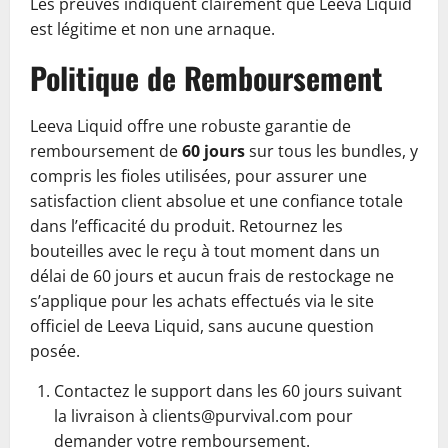
Les preuves indiquent clairement que Leeva Liquid
est légitime et non une arnaque.
Politique de Remboursement
Leeva Liquid offre une robuste garantie de
remboursement de
60 jours
sur tous les bundles, y
compris les fioles utilisées, pour assurer une
satisfaction client absolue et une confiance totale
dans l’efficacité du produit. Retournez les
bouteilles avec le reçu à tout moment dans un
délai de 60 jours et aucun frais de restockage ne
s’applique pour les achats effectués via le site
officiel de Leeva Liquid, sans aucune question
posée.
Contactez le support dans les 60 jours suivant
la livraison à clients@purvival.com pour
demander votre remboursement.