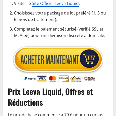
Visiter le
Site Officiel Leeva Liquid
.
Choisissez votre package de lot préféré (1, 3 ou
6 mois de traitement).
Complétez le paiement sécurisé (vérifié SSL et
McAfee) pour une livraison discrète à domicile.
Prix Leeva Liquid, Offres et
Réductions
Le prix de base commence à 79 € pour un cursus