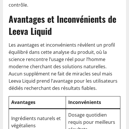
contrôle.
Avantages et Inconvénients de
Leeva Liquid
Les avantages et inconvénients révèlent un profil
équilibré dans cette analyse du produit, où la
science rencontre l’usage réel pour l’homme
moderne cherchant des solutions naturelles.
Aucun supplément ne fait de miracles seul mais
Leeva Liquid prend l’avantage pour les utilisateurs
dédiés recherchant des résultats fiables.
Avantages
Inconvénients
Dosage quotidien
Ingrédients naturels et
requis pour meilleurs
végétaliens