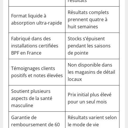
résultats
Résultats complets
Format liquide à
prennent quatre à
absorption ultra-rapide
huit semaines
Fabriqué dans des
Stocks s’épuisent
installations certifiées
pendant les saisons
BPF en France
de pointe
Non disponible dans
Témoignages clients
les magasins de détail
positifs et notes élevées
locaux
Soutient plusieurs
Prix initial plus élevé
aspects de la santé
pour un seul mois
masculine
Garantie de
Résultats varient selon
remboursement de 60
le mode de vie