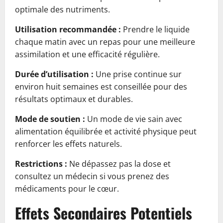
optimale des nutriments.
Utilisation recommandée :
Prendre le liquide
chaque matin avec un repas pour une meilleure
assimilation et une efficacité régulière.
Durée d’utilisation :
Une prise continue sur
environ huit semaines est conseillée pour des
résultats optimaux et durables.
Mode de soutien :
Un mode de vie sain avec
alimentation équilibrée et activité physique peut
renforcer les effets naturels.
Restrictions :
Ne dépassez pas la dose et
consultez un médecin si vous prenez des
médicaments pour le cœur.
Effets Secondaires Potentiels