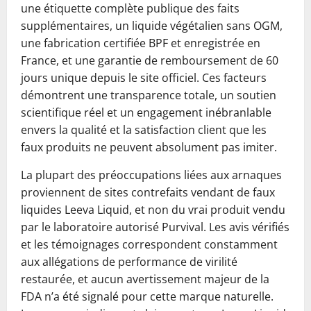
une étiquette complète publique des faits
supplémentaires, un liquide végétalien sans OGM,
une fabrication certifiée BPF et enregistrée en
France, et une garantie de remboursement de 60
jours unique depuis le site officiel. Ces facteurs
démontrent une transparence totale, un soutien
scientifique réel et un engagement inébranlable
envers la qualité et la satisfaction client que les
faux produits ne peuvent absolument pas imiter.
La plupart des préoccupations liées aux arnaques
proviennent de sites contrefaits vendant de faux
liquides Leeva Liquid, et non du vrai produit vendu
par le laboratoire autorisé Purvival. Les avis vérifiés
et les témoignages correspondent constamment
aux allégations de performance de virilité
restaurée, et aucun avertissement majeur de la
FDA n’a été signalé pour cette marque naturelle.