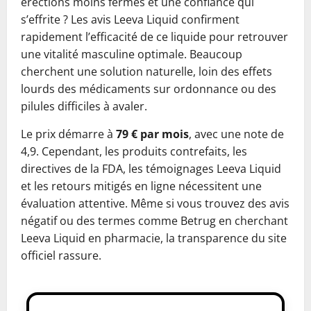
érections moins fermes et une confiance qui
s’effrite ? Les avis Leeva Liquid confirment
rapidement l’efficacité de ce liquide pour retrouver
une vitalité masculine optimale. Beaucoup
cherchent une solution naturelle, loin des effets
lourds des médicaments sur ordonnance ou des
pilules difficiles à avaler.
Le prix démarre à
79 € par mois
, avec une note de
4,9. Cependant, les produits contrefaits, les
directives de la FDA, les témoignages Leeva Liquid
et les retours mitigés en ligne nécessitent une
évaluation attentive. Même si vous trouvez des avis
négatif ou des termes comme Betrug en cherchant
Leeva Liquid en pharmacie, la transparence du site
officiel rassure.