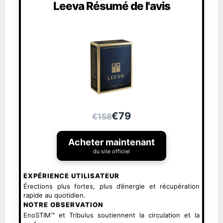
Leeva Résumé de l'avis
€79
€158
Acheter maintenant
du site officiel
EXPÉRIENCE UTILISATEUR
Érections plus fortes, plus d’énergie et récupération
rapide au quotidien.
NOTRE OBSERVATION
EnoSTIM™ et Tribulus soutiennent la circulation et la