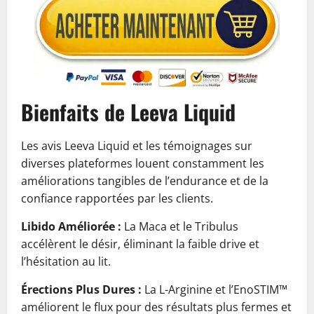
Bienfaits de Leeva Liquid
Les avis Leeva Liquid et les témoignages sur
diverses plateformes louent constamment les
améliorations tangibles de l’endurance et de la
confiance rapportées par les clients.
Libido Améliorée :
La Maca et le Tribulus
accélèrent le désir, éliminant la faible drive et
l’hésitation au lit.
Érections Plus Dures :
La L-Arginine et l’EnoSTIM™
améliorent le flux pour des résultats plus fermes et