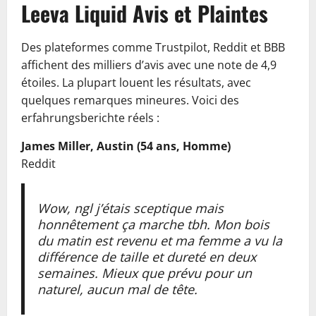
Leeva Liquid Avis et Plaintes
Des plateformes comme Trustpilot, Reddit et BBB
affichent des milliers d’avis avec une note de 4,9
étoiles. La plupart louent les résultats, avec
quelques remarques mineures. Voici des
erfahrungsberichte réels :
James Miller, Austin (54 ans, Homme)
Reddit
Wow, ngl j’étais sceptique mais
honnêtement ça marche tbh. Mon bois
du matin est revenu et ma femme a vu la
différence de taille et dureté en deux
semaines. Mieux que prévu pour un
naturel, aucun mal de tête.