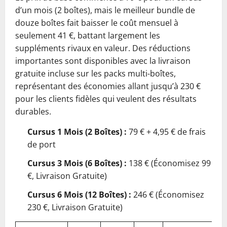
d’un mois (2 boîtes), mais le meilleur bundle de
douze boîtes fait baisser le coût mensuel à
seulement 41 €, battant largement les
suppléments rivaux en valeur. Des réductions
importantes sont disponibles avec la livraison
gratuite incluse sur les packs multi-boîtes,
représentant des économies allant jusqu’à 230 €
pour les clients fidèles qui veulent des résultats
durables.
Cursus 1 Mois (2 Boîtes) :
79 € + 4,95 € de frais
de port
Cursus 3 Mois (6 Boîtes) :
138 € (Économisez 99
€, Livraison Gratuite)
Cursus 6 Mois (12 Boîtes) :
246 € (Économisez
230 €, Livraison Gratuite)