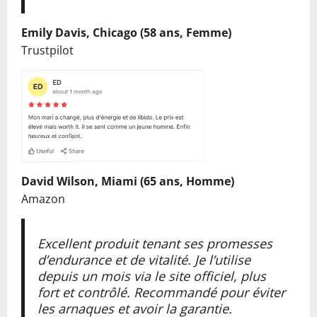
Emily Davis, Chicago (58 ans, Femme)
Trustpilot
David Wilson, Miami (65 ans, Homme)
Amazon
Excellent produit tenant ses promesses
d’endurance et de vitalité. Je l’utilise
depuis un mois via le site officiel, plus
fort et contrôlé. Recommandé pour éviter
les arnaques et avoir la garantie.