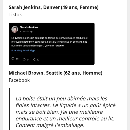
Sarah Jenkins, Denver (49 ans, Femme)
Tiktok
Michael Brown, Seattle (62 ans, Homme)
Facebook
La boîte était un peu abîmée mais les
fioles intactes. Le liquide a un goût épicé
mais se boit bien. J’ai une meilleure
endurance et un meilleur contrôle au lit.
Content malgré l'emballage.