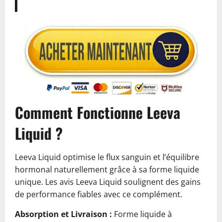
Comment Fonctionne Leeva
Liquid ?
Leeva Liquid optimise le flux sanguin et l’équilibre
hormonal naturellement grâce à sa forme liquide
unique. Les avis Leeva Liquid soulignent des gains
de performance fiables avec ce complément.
Absorption et Livraison :
Forme liquide à