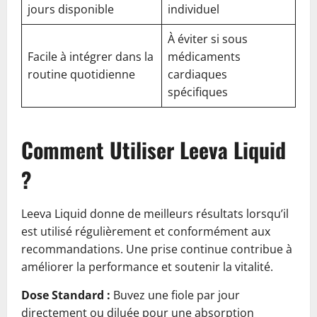
jours disponible
individuel
À éviter si sous
Facile à intégrer dans la
médicaments
routine quotidienne
cardiaques
spécifiques
Comment Utiliser Leeva Liquid
?
Leeva Liquid donne de meilleurs résultats lorsqu’il
est utilisé régulièrement et conformément aux
recommandations. Une prise continue contribue à
améliorer la performance et soutenir la vitalité.
Dose Standard :
Buvez une fiole par jour
directement ou diluée pour une absorption