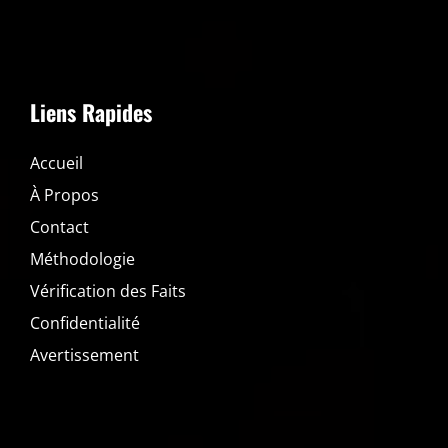
Liens Rapides
Accueil
À Propos
Contact
Méthodologie
Vérification des Faits
Confidentialité
Avertissement