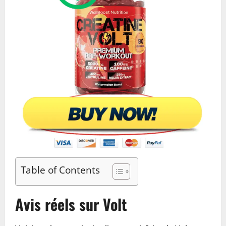
Table of Contents
Avis réels sur Volt