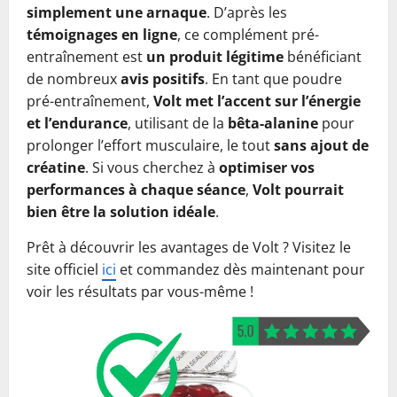
simplement une arnaque
. D’après les
témoignages en ligne
, ce complément pré-
entraînement est
un produit légitime
bénéficiant
de nombreux
avis positifs
. En tant que poudre
pré-entraînement,
Volt met l’accent sur l’énergie
et l’endurance
, utilisant de la
bêta-alanine
pour
prolonger l’effort musculaire, le tout
sans ajout de
créatine
. Si vous cherchez à
optimiser vos
performances à chaque séance
,
Volt pourrait
bien être la solution idéale
.
Prêt à découvrir les avantages de Volt ? Visitez le
site officiel
ici
et commandez dès maintenant pour
voir les résultats par vous-même !