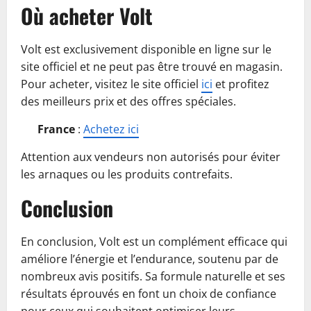
Où acheter Volt
Volt est exclusivement disponible en ligne sur le
site officiel et ne peut pas être trouvé en magasin.
Pour acheter, visitez le site officiel
ici
et profitez
des meilleurs prix et des offres spéciales.
France
:
Achetez ici
Attention aux vendeurs non autorisés pour éviter
les arnaques ou les produits contrefaits.
Conclusion
En conclusion, Volt est un complément efficace qui
améliore l’énergie et l’endurance, soutenu par de
nombreux avis positifs. Sa formule naturelle et ses
résultats éprouvés en font un choix de confiance
pour ceux qui souhaitent optimiser leurs