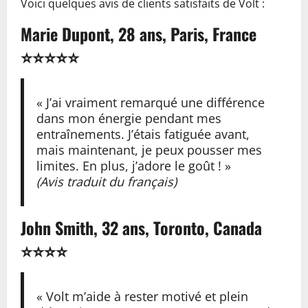
Voici quelques avis de clients satisfaits de Volt :
Marie Dupont, 28 ans, Paris, France
⭐⭐⭐⭐⭐
« J’ai vraiment remarqué une différence
dans mon énergie pendant mes
entraînements. J’étais fatiguée avant,
mais maintenant, je peux pousser mes
limites. En plus, j’adore le goût ! »
(Avis traduit du français)
John Smith, 32 ans, Toronto, Canada
⭐⭐⭐⭐
« Volt m’aide à rester motivé et plein