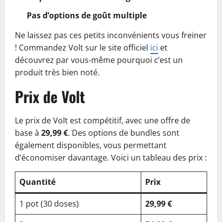
Pas d’options de goût multiple
Ne laissez pas ces petits inconvénients vous freiner
! Commandez Volt sur le site officiel
ici
et
découvrez par vous-même pourquoi c’est un
produit très bien noté.
Prix de Volt
Le prix de Volt est compétitif, avec une offre de
base à
29,99 €
. Des options de bundles sont
également disponibles, vous permettant
d’économiser davantage. Voici un tableau des prix :
Quantité
Prix
1 pot (30 doses)
29,99 €