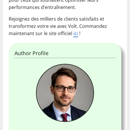
performances d’entraînement.
Rejoignez des milliers de clients satisfaits et
transformez votre vie avec Volt. Commandez
maintenant sur le site officiel
ici
!
Author Profile