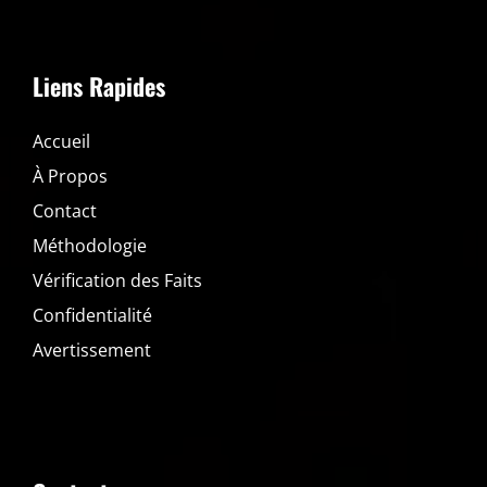
Liens Rapides
Accueil
À Propos
Contact
Méthodologie
Vérification des Faits
Confidentialité
Avertissement