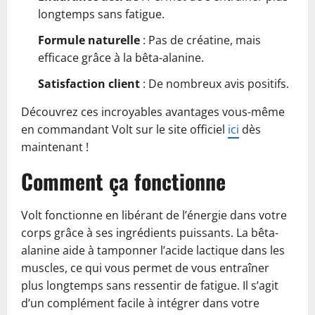
longtemps sans fatigue.
Formule naturelle
: Pas de créatine, mais
efficace grâce à la bêta-alanine.
Satisfaction client
: De nombreux avis positifs.
Découvrez ces incroyables avantages vous-même
en commandant Volt sur le site officiel
ici
dès
maintenant !
Comment ça fonctionne
Volt fonctionne en libérant de l’énergie dans votre
corps grâce à ses ingrédients puissants. La bêta-
alanine aide à tamponner l’acide lactique dans les
muscles, ce qui vous permet de vous entraîner
plus longtemps sans ressentir de fatigue. Il s’agit
d’un complément facile à intégrer dans votre