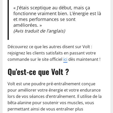
« J’étais sceptique au début, mais ça
fonctionne vraiment bien. L’énergie est là
et mes performances se sont
améliorées. »
(Avis traduit de l’anglais)
Découvrez ce que les autres disent sur Volt :
rejoignez les clients satisfaits en passant votre
commande sur le site officiel
ici
dès maintenant !
Qu’est-ce que Volt ?
Volt est une poudre pré-entraînement conçue
pour améliorer votre énergie et votre endurance
lors de vos séances d’entraînement. Il utilise de la
bêta-alanine pour soutenir vos muscles, vous
permettant ainsi de vous entraîner plus