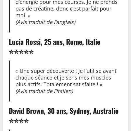
d’énergie pour mes courses. Je ne prends
pas de créatine, donc c’est parfait pour
moi. »
(Avis traduit de l’anglais)
Lucia Rossi, 25 ans, Rome, Italie
⭐⭐⭐⭐⭐
« Une super découverte ! Je l’utilise avant
chaque séance et je sens mes muscles
plus actifs. Totalement satisfaite ! »
(Avis traduit de l’italien)
David Brown, 30 ans, Sydney, Australie
⭐⭐⭐⭐