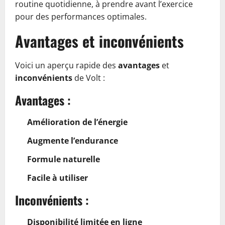
routine quotidienne, à prendre avant l’exercice
pour des performances optimales.
Avantages et inconvénients
Voici un aperçu rapide des
avantages
et
inconvénients
de Volt :
Avantages :
Amélioration de l’énergie
Augmente l’endurance
Formule naturelle
Facile à utiliser
Inconvénients :
Disponibilité limitée en ligne