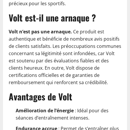
précieux pour les sportifs.
Volt est-il une arnaque ?
Volt n’est pas une arnaque.
Ce produit est
authentique et bénéficie de nombreux avis positifs
de clients satisfaits. Les préoccupations communes
concernant sa légitimité sont infondées, car Volt
est soutenu par des évaluations fiables et des
clients heureux. En outre, Volt dispose de
certifications officielles et de garanties de
remboursement qui renforcent sa crédibilité.
Avantages de Volt
Amélioration de l’énergie
: Idéal pour des
séances d’entraînement intenses.
Endurance accrue
: Permet de s’entraîner plus