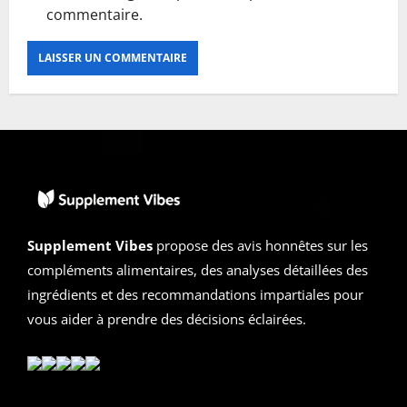
commentaire.
Supplement Vibes
propose des avis honnêtes sur les
compléments alimentaires, des analyses détaillées des
ingrédients et des recommandations impartiales pour
vous aider à prendre des décisions éclairées.