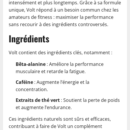
intensément et plus longtemps. Grâce à sa formule
unique, Volt répond à un besoin commun chez les
amateurs de fitness : maximiser la performance
sans recourir à des ingrédients controversés.
Ingrédients
Volt contient des ingrédients clés, notamment :
Bêta-alanine
: Améliore la performance
musculaire et retarde la fatigue.
Caféine
: Augmente l’énergie et la
concentration.
Extraits de thé vert
: Soutient la perte de poids
et augmente l’endurance.
Ces ingrédients naturels sont sûrs et efficaces,
contribuant à faire de Volt un complément