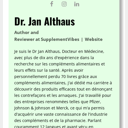
Dr. Jan Althaus
Author and
Reviewer
at
SupplementVibes
|
Website
Je suis le Dr Jan Althaus, Docteur en Médecine,
avec plus de dix ans d'expérience dans la
recherche sur les compléments alimentaires et
leurs effets sur la santé. Après avoir
personnellement perdu 70 livres grâce aux
compléments alimentaires, j'ai dédié ma carrière à
découvrir des produits efficaces tout en dénonçant
les contrefaçons et les arnaques. J'ai travaillé pour
des entreprises renommées telles que Pfizer,
Johnson & Johnson et Merck, ce qui m'a permis
d'acquérir une vaste connaissance de l'industrie
des compléments et de la pharmacie. Parlant
couramment 12 langues et ayant vécu en