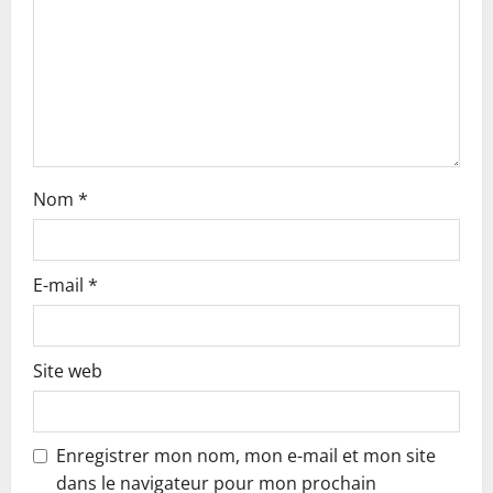
Nom
*
E-mail
*
Site web
Enregistrer mon nom, mon e-mail et mon site
dans le navigateur pour mon prochain