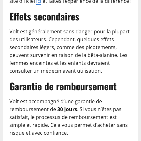
site officiel
ici
et faites l’expérience de la différence !
Effets secondaires
Volt est généralement sans danger pour la plupart
des utilisateurs. Cependant, quelques effets
secondaires légers, comme des picotements,
peuvent survenir en raison de la bêta-alanine. Les
femmes enceintes et les enfants devraient
consulter un médecin avant utilisation.
Garantie de remboursement
Volt est accompagné d’une garantie de
remboursement de
30 jours
. Si vous n’êtes pas
satisfait, le processus de remboursement est
simple et rapide. Cela vous permet d’acheter sans
risque et avec confiance.