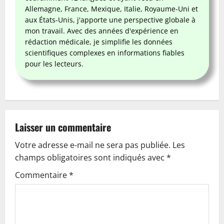
Allemagne, France, Mexique, Italie, Royaume-Uni et
aux États-Unis, j'apporte une perspective globale à
mon travail. Avec des années d'expérience en
rédaction médicale, je simplifie les données
scientifiques complexes en informations fiables
pour les lecteurs.
Laisser un commentaire
Votre adresse e-mail ne sera pas publiée.
Les
champs obligatoires sont indiqués avec
*
Commentaire
*