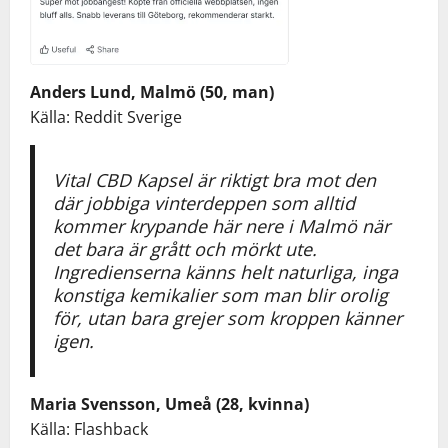
Anders Lund, Malmö (50, man)
Källa: Reddit Sverige
Vital CBD Kapsel är riktigt bra mot den
där jobbiga vinterdeppen som alltid
kommer krypande här nere i Malmö när
det bara är grått och mörkt ute.
Ingredienserna känns helt naturliga, inga
konstiga kemikalier som man blir orolig
för, utan bara grejer som kroppen känner
igen.
Maria Svensson, Umeå (28, kvinna)
Källa: Flashback