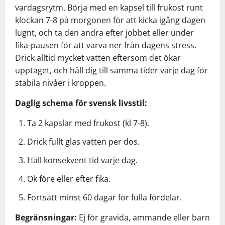
vardagsrytm. Börja med en kapsel till frukost runt
klockan 7-8 på morgonen för att kicka igång dagen
lugnt, och ta den andra efter jobbet eller under
fika-pausen för att varva ner från dagens stress.
Drick alltid mycket vatten eftersom det ökar
upptaget, och håll dig till samma tider varje dag för
stabila nivåer i kroppen.
Daglig schema för svensk livsstil:
Ta 2 kapslar med frukost (kl 7-8).
Drick fullt glas vatten per dos.
Håll konsekvent tid varje dag.
Ok före eller efter fika.
Fortsätt minst 60 dagar för fulla fördelar.
Begränsningar:
Ej för gravida, ammande eller barn