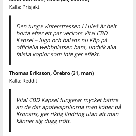
Källa: Prisjakt
Den tunga vinterstressen i Luleå är helt
borta efter ett par veckors Vital CBD
Kapsel – lugn och balans nu Köp på
officiella webbplatsen bara, undvik alla
falska kopior som inte ger effekt.
Thomas Eriksson, Örebro (31, man)
Källa: Reddit
Vital CBD Kapsel fungerar mycket bättre
än de där apoteksprillorna man köper på
Kronans, ger riktig lindring utan att man
känner sig dugg trött.