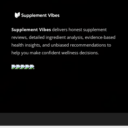
Supplement Vibes
delivers honest supplement
reviews, detailed ingredient analysis, evidence-based
health insights, and unbiased recommendations to
help you make confident wellness decisions.