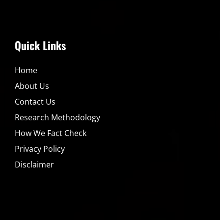
Quick Links
Home
About Us
Contact Us
Research Methodology
How We Fact Check
Privacy Policy
Disclaimer