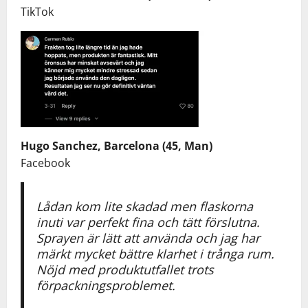
TikTok
Hugo Sanchez, Barcelona (45, Man)
Facebook
Lådan kom lite skadad men flaskorna
inuti var perfekt fina och tätt förslutna.
Sprayen är lätt att använda och jag har
märkt mycket bättre klarhet i trånga rum.
Nöjd med produktutfallet trots
förpackningsproblemet.