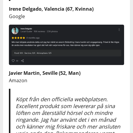
Irene Delgado, Valencia (67, Kvinna)
Google
Javier Martin, Seville (52, Man)
Amazon
Köpt från den officiella webbplatsen.
Excellent produkt som levererar på sina
löften om återställd hörsel och mindre
ringande. Jag har använt det i en månad
och känner mig friskare och mer ansluten