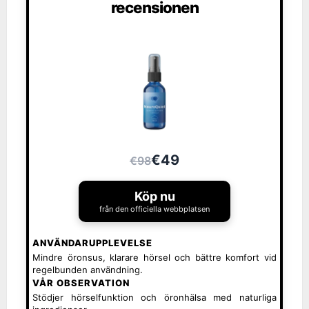
recensionen
€49
€98
Köp nu
från den officiella webbplatsen
ANVÄNDARUPPLEVELSE
Mindre öronsus, klarare hörsel och bättre komfort vid
regelbunden användning.
VÅR OBSERVATION
Stödjer hörselfunktion och öronhälsa med naturliga