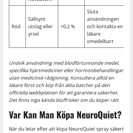
Sluta
Sällsynt
användningen
Röd
utslag eller
<0,2 %
och kontakta en
yrsel
läkare
omedelbart
Undvik användning med blodförtunnande medel,
specifika hjärtmediciner eller hormonbehandlingar
utan medicinsk rådgivning. Konsultera alltid en
läkare först och köp från äkta batcher på den
officiella webbplatsen för att garantera säkerhet.
Det finns inga kända bluffrisker om du köper rätt.
Var Kan Man Köpa NeuroQuiet?
När du letar efter att köpa NeuroQuiet spray säkert