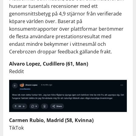
huserar tusentals recensioner med ett
genomsnittsbetyg på 4,9 stjärnor från verifierade
köpare världen över. Baserat på
konsumentrapporter över plattformar berömmer
de flesta användare prestationsresultat med
endast mindre bekymmer i vittnesmål och
Cerebrozen droppar feedback gällande frakt.
Alvaro Lopez, Cudillero (61, Man)
Reddit
Carmen Rubio, Madrid (58, Kvinna)
TikTok