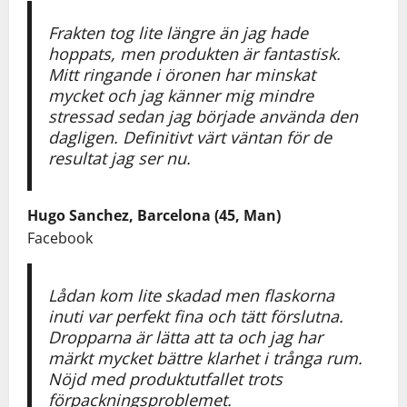
Frakten tog lite längre än jag hade
hoppats, men produkten är fantastisk.
Mitt ringande i öronen har minskat
mycket och jag känner mig mindre
stressad sedan jag började använda den
dagligen. Definitivt värt väntan för de
resultat jag ser nu.
Hugo Sanchez, Barcelona (45, Man)
Facebook
Lådan kom lite skadad men flaskorna
inuti var perfekt fina och tätt förslutna.
Dropparna är lätta att ta och jag har
märkt mycket bättre klarhet i trånga rum.
Nöjd med produktutfallet trots
förpackningsproblemet.