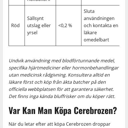
Sluta
Sällsynt
användningen
Röd
utslag eller
<0,2 %
och kontakta en
yrsel
läkare
omedelbart
Undvik användning med blodförtunnande medel,
specifika hjärtmediciner eller hormonbehandlingar
utan medicinsk rådgivning. Konsultera alltid en
läkare först och köp från äkta batcher på den
officiella webbplatsen för att garantera säkerhet.
Det finns inga kända bluffrisker om du köper rätt.
Var Kan Man Köpa Cerebrozen?
När du letar efter att köpa Cerebrozen droppar