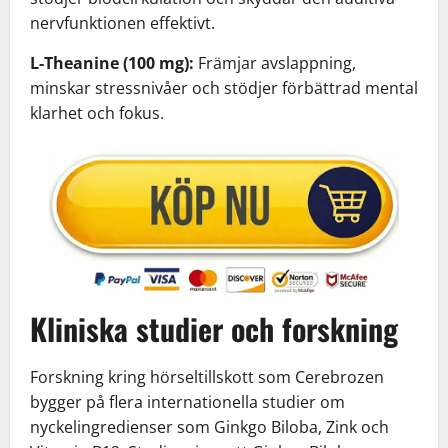
nervfunktionen effektivt.
L-Theanine (100 mg):
Främjar avslappning,
minskar stressnivåer och stödjer förbättrad mental
klarhet och fokus.
Kliniska studier och forskning
Forskning kring hörseltillskott som Cerebrozen
bygger på flera internationella studier om
nyckelingredienser som Ginkgo Biloba, Zink och