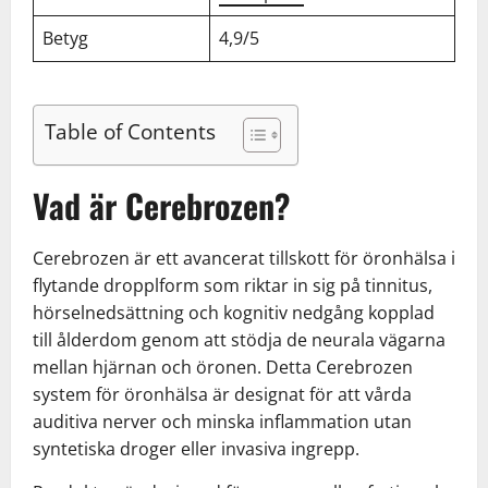
Betyg
4,9/5
Table of Contents
Vad är Cerebrozen?
Cerebrozen är ett avancerat tillskott för öronhälsa i
flytande dropplform som riktar in sig på tinnitus,
hörselnedsättning och kognitiv nedgång kopplad
till ålderdom genom att stödja de neurala vägarna
mellan hjärnan och öronen. Detta Cerebrozen
system för öronhälsa är designat för att vårda
auditiva nerver och minska inflammation utan
syntetiska droger eller invasiva ingrepp.