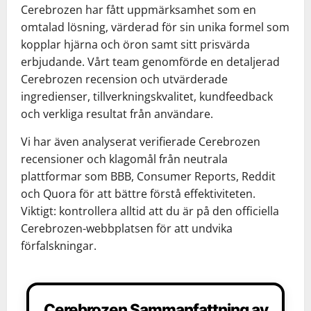
Cerebrozen har fått uppmärksamhet som en
omtalad lösning, värderad för sin unika formel som
kopplar hjärna och öron samt sitt prisvärda
erbjudande. Vårt team genomförde en detaljerad
Cerebrozen recension och utvärderade
ingredienser, tillverkningskvalitet, kundfeedback
och verkliga resultat från användare.
Vi har även analyserat verifierade Cerebrozen
recensioner och klagomål från neutrala
plattformar som BBB, Consumer Reports, Reddit
och Quora för att bättre förstå effektiviteten.
Viktigt: kontrollera alltid att du är på den officiella
Cerebrozen-webbplatsen för att undvika
förfalskningar.
Cerebrozen Sammanfattning av