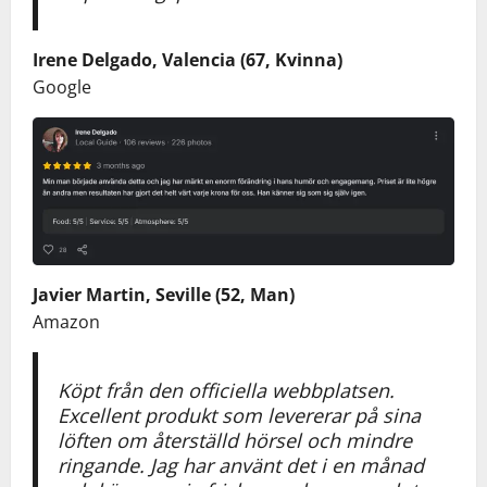
Irene Delgado, Valencia (67, Kvinna)
Google
Javier Martin, Seville (52, Man)
Amazon
Köpt från den officiella webbplatsen.
Excellent produkt som levererar på sina
löften om återställd hörsel och mindre
ringande. Jag har använt det i en månad