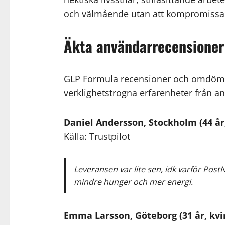
och välmående utan att kompromissa
Äkta användarrecensioner
GLP Formula recensioner och omdömen 
verklighetstrogna erfarenheter från a
Daniel Andersson, Stockholm (44 år
Källa: Trustpilot
Leveransen var lite sen, idk varför PostN
mindre hunger och mer energi.
Emma Larsson, Göteborg (31 år, kvi