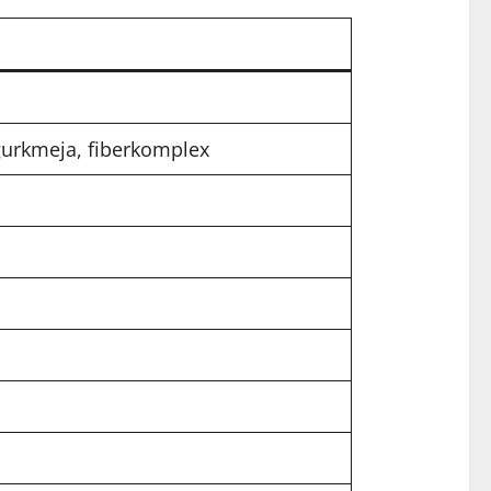
 gurkmeja, fiberkomplex