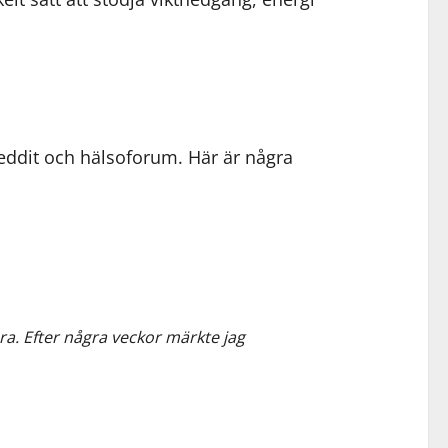
eddit och hälsoforum. Här är några
bra. Efter några veckor märkte jag