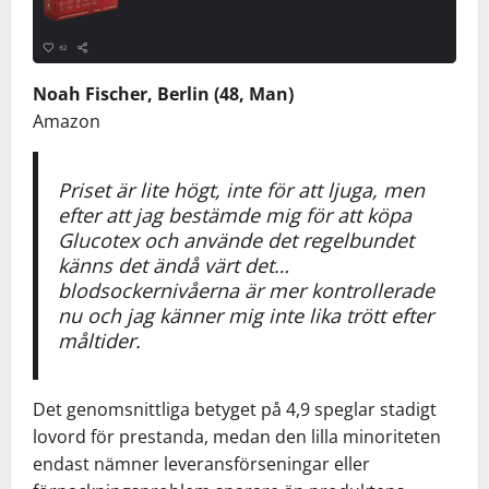
Noah Fischer, Berlin (48, Man)
Amazon
Priset är lite högt, inte för att ljuga, men
efter att jag bestämde mig för att köpa
Glucotex och använde det regelbundet
känns det ändå värt det…
blodsockernivåerna är mer kontrollerade
nu och jag känner mig inte lika trött efter
måltider.
Det genomsnittliga betyget på 4,9 speglar stadigt
lovord för prestanda, medan den lilla minoriteten
endast nämner leveransförseningar eller