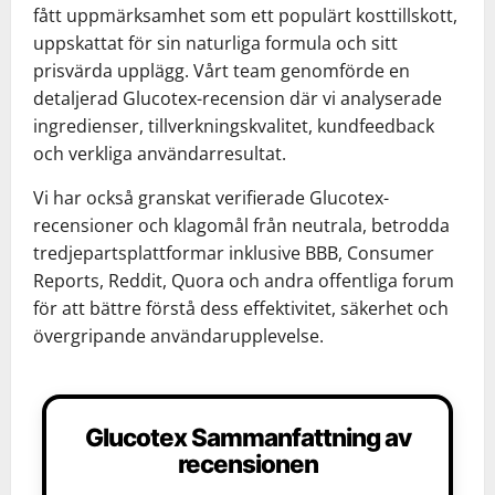
fått uppmärksamhet som ett populärt kosttillskott,
uppskattat för sin naturliga formula och sitt
prisvärda upplägg. Vårt team genomförde en
detaljerad Glucotex-recension där vi analyserade
ingredienser, tillverkningskvalitet, kundfeedback
och verkliga användarresultat.
Vi har också granskat verifierade Glucotex-
recensioner och klagomål från neutrala, betrodda
tredjepartsplattformar inklusive BBB, Consumer
Reports, Reddit, Quora och andra offentliga forum
för att bättre förstå dess effektivitet, säkerhet och
övergripande användarupplevelse.
Glucotex Sammanfattning av
recensionen