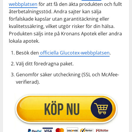
webbplatsen
för att få den äkta produkten och fullt
återbetalningsstöd. Andra sajter kan sälja
förfalskade kapslar utan garantitäckning eller
kvalitetssäkring, vilket utgör risker för din hälsa.
Produkten säljs inte på Kronans Apotek eller andra
lokala apotek.
Besök den
officiella Glucotex-webbplatsen
.
Välj ditt föredragna paket.
Genomför säker utcheckning (SSL och McAfee-
verifierad).