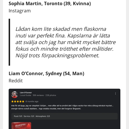
Sophia Martin, Toronto (39, Kvinna)
Instagram
Lådan kom lite skadad men flaskorna
inuti var perfekt fina. Kapslarna är lätta
att svälja och jag har märkt mycket bättre
fokus och mindre trötthet efter måltider.
Nöjd trots förpackningsproblemet.
Liam O’Connor, Sydney (54, Man)
Reddit