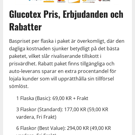
Glucotex Pris, Erbjudanden och
Rabatter
Baspriset per flaska i paket är överkomligt, där den
dagliga kostnaden sjunker betydligt på det bästa
paketet, vilket slår rivaliserande tillskott i
prisvärdhet. Rabatt paket finns tillgängliga och
auto-leverans sparar en extra procentandel för
lojala kunder som vill upprätthålla sin tillförsel
sömlöst.
1 Flaska (Basic): 69,00 KR + Frakt
3 Flaskor (Standard): 177,00 KR (59,00 KR
vardera, Fri Frakt)
6 Flaskor (Best Value): 294,00 KR (49,00 KR