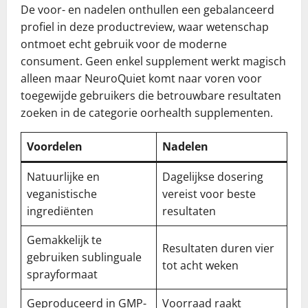
De voor- en nadelen onthullen een gebalanceerd
profiel in deze productreview, waar wetenschap
ontmoet echt gebruik voor de moderne
consument. Geen enkel supplement werkt magisch
alleen maar NeuroQuiet komt naar voren voor
toegewijde gebruikers die betrouwbare resultaten
zoeken in de categorie oorhealth supplementen.
Voordelen
Nadelen
Natuurlijke en
Dagelijkse dosering
veganistische
vereist voor beste
ingrediënten
resultaten
Gemakkelijk te
Resultaten duren vier
gebruiken sublinguale
tot acht weken
sprayformaat
Geproduceerd in GMP-
Voorraad raakt