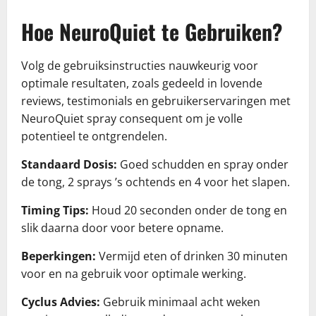
Hoe NeuroQuiet te Gebruiken?
Volg de gebruiksinstructies nauwkeurig voor
optimale resultaten, zoals gedeeld in lovende
reviews, testimonials en gebruikerservaringen met
NeuroQuiet spray consequent om je volle
potentieel te ontgrendelen.
Standaard Dosis:
Goed schudden en spray onder
de tong, 2 sprays ’s ochtends en 4 voor het slapen.
Timing Tips:
Houd 20 seconden onder de tong en
slik daarna door voor betere opname.
Beperkingen:
Vermijd eten of drinken 30 minuten
voor en na gebruik voor optimale werking.
Cyclus Advies:
Gebruik minimaal acht weken