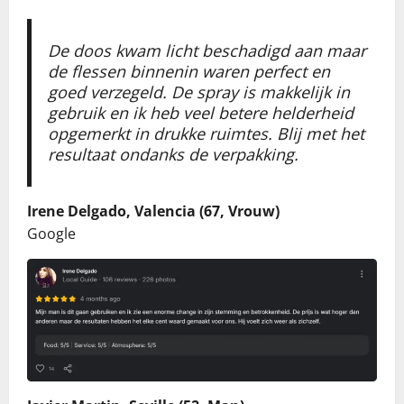
De doos kwam licht beschadigd aan maar
de flessen binnenin waren perfect en
goed verzegeld. De spray is makkelijk in
gebruik en ik heb veel betere helderheid
opgemerkt in drukke ruimtes. Blij met het
resultaat ondanks de verpakking.
Irene Delgado, Valencia (67, Vrouw)
Google