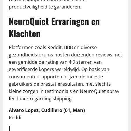
productveiligheid te garanderen.
NeuroQuiet Ervaringen en
Klachten
Platformen zoals Reddit, BBB en diverse
gezondheidsforums hosten duizenden reviews met
een gemiddelde rating van 4,9 sterren van
geverifieerde kopers wereldwijd. Op basis van
consumentenrapporten prijzen de meeste
gebruikers de prestatieresultaten, met slechts
kleine zorgen in testimonials en NeuroQuiet spray
feedback regarding shipping.
Alvaro Lopez, Cudillero (61, Man)
Reddit