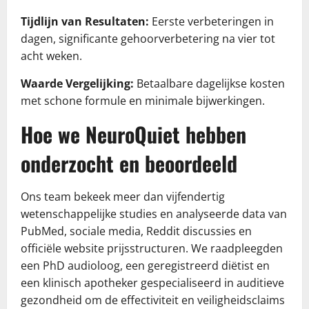
Tijdlijn van Resultaten:
Eerste verbeteringen in
dagen, significante gehoorverbetering na vier tot
acht weken.
Waarde Vergelijking:
Betaalbare dagelijkse kosten
met schone formule en minimale bijwerkingen.
Hoe we NeuroQuiet hebben
onderzocht en beoordeeld
Ons team bekeek meer dan vijfendertig
wetenschappelijke studies en analyseerde data van
PubMed, sociale media, Reddit discussies en
officiële website prijsstructuren. We raadpleegden
een PhD audioloog, een geregistreerd diëtist en
een klinisch apotheker gespecialiseerd in auditieve
gezondheid om de effectiviteit en veiligheidsclaims