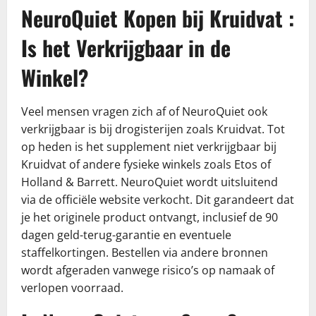
NeuroQuiet Kopen bij Kruidvat :
Is het Verkrijgbaar in de
Winkel?
Veel mensen vragen zich af of NeuroQuiet ook
verkrijgbaar is bij drogisterijen zoals Kruidvat. Tot
op heden is het supplement niet verkrijgbaar bij
Kruidvat of andere fysieke winkels zoals Etos of
Holland & Barrett. NeuroQuiet wordt uitsluitend
via de officiële website verkocht. Dit garandeert dat
je het originele product ontvangt, inclusief de 90
dagen geld-terug-garantie en eventuele
staffelkortingen. Bestellen via andere bronnen
wordt afgeraden vanwege risico’s op namaak of
verlopen voorraad.