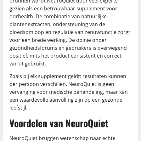
bronnen wordt NeuroQuiet door veel experts
gezien als een betrouwbaar supplement voor
oorhealth. De combinatie van natuurlijke
plantenextracten, ondersteuning van de
bloedsomloop en regulatie van zenuwfunctie zorgt
voor een brede werking. De opinie onder
gezondheidsforums en gebruikers is overwegend
positief, mits het product consistent en correct
wordt gebruikt.
Zoals bij elk supplement geldt: resultaten kunnen
per persoon verschillen. NeuroQuiet is geen
vervanging voor medische behandeling, maar kan
een waardevolle aanvulling zijn op een gezonde
leefstijl.
Voordelen van NeuroQuiet
NeuroQuiet bruggen wetenschap naar echte