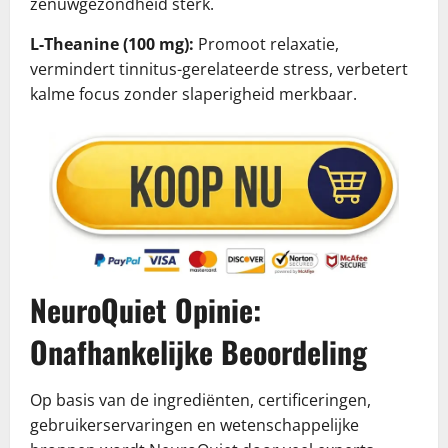
zenuwgezondheid sterk.
L-Theanine (100 mg):
Promoot relaxatie,
vermindert tinnitus-gerelateerde stress, verbetert
kalme focus zonder slaperigheid merkbaar.
NeuroQuiet Opinie:
Onafhankelijke Beoordeling
Op basis van de ingrediënten, certificeringen,
gebruikerservaringen en wetenschappelijke