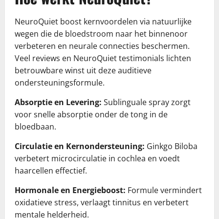
NeuroQuiet boost kernvoordelen via natuurlijke
wegen die de bloedstroom naar het binnenoor
verbeteren en neurale connecties beschermen.
Veel reviews en NeuroQuiet testimonials lichten
betrouwbare winst uit deze auditieve
ondersteuningsformule.
Absorptie en Levering:
Sublinguale spray zorgt
voor snelle absorptie onder de tong in de
bloedbaan.
Circulatie en Kernondersteuning:
Ginkgo Biloba
verbetert microcirculatie in cochlea en voedt
haarcellen effectief.
Hormonale en Energieboost:
Formule vermindert
oxidatieve stress, verlaagt tinnitus en verbetert
mentale helderheid.