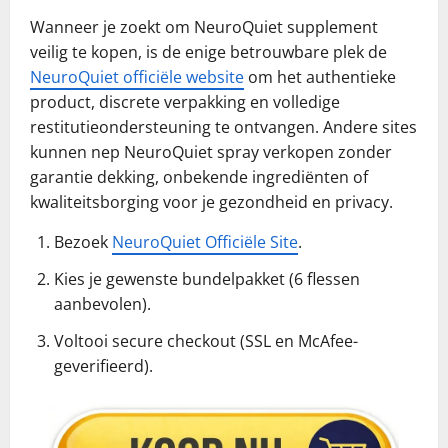
Wanneer je zoekt om NeuroQuiet supplement
veilig te kopen, is de enige betrouwbare plek de
NeuroQuiet officiële website
om het authentieke
product, discrete verpakking en volledige
restitutieondersteuning te ontvangen. Andere sites
kunnen nep NeuroQuiet spray verkopen zonder
garantie dekking, onbekende ingrediënten of
kwaliteitsborging voor je gezondheid en privacy.
Bezoek
NeuroQuiet Officiële Site
.
Kies je gewenste bundelpakket (6 flessen
aanbevolen).
Voltooi secure checkout (SSL en McAfee-
geverifieerd).