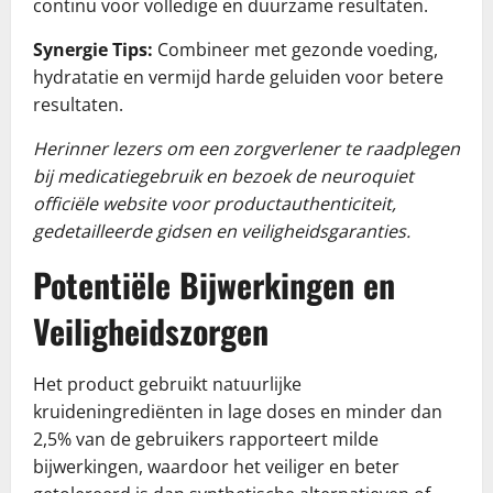
continu voor volledige en duurzame resultaten.
Synergie Tips:
Combineer met gezonde voeding,
hydratatie en vermijd harde geluiden voor betere
resultaten.
Herinner lezers om een zorgverlener te raadplegen
bij medicatiegebruik en bezoek de neuroquiet
officiële website voor productauthenticiteit,
gedetailleerde gidsen en veiligheidsgaranties.
Potentiële Bijwerkingen en
Veiligheidszorgen
Het product gebruikt natuurlijke
kruideningrediënten in lage doses en minder dan
2,5% van de gebruikers rapporteert milde
bijwerkingen, waardoor het veiliger en beter