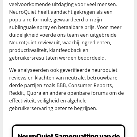
veelvoorkomende uitdaging voor veel mensen.
NeuroQuiet heeft aandacht gekregen als een
populaire formule, gewaardeerd om zijn
sublinguale spray en betaalbare prijs. Voor meer
duidelijkheid voerde ons team een uitgebreide
NeuroQuiet review uit, waarbij ingrediënten,
productkwaliteit, klantfeedback en
gebruikersresultaten werden beoordeeld.
We analyseerden ook geverifieerde neuroquiet
reviews en klachten van neutrale, betrouwbare
derde partijen zoals BBB, Consumer Reports,
Reddit, Quora en andere openbare forums om de
effectiviteit, veiligheid en algehele
gebruikerservaring beter te begrijpen.
NeuroQuiet Samenvatting van de