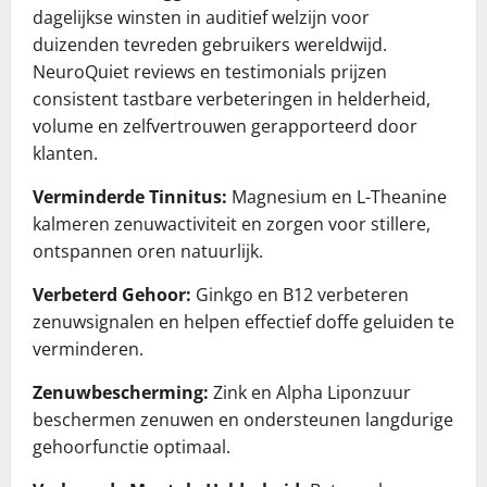
dagelijkse winsten in auditief welzijn voor
duizenden tevreden gebruikers wereldwijd.
NeuroQuiet reviews en testimonials prijzen
consistent tastbare verbeteringen in helderheid,
volume en zelfvertrouwen gerapporteerd door
klanten.
Verminderde Tinnitus:
Magnesium en L-Theanine
kalmeren zenuwactiviteit en zorgen voor stillere,
ontspannen oren natuurlijk.
Verbeterd Gehoor:
Ginkgo en B12 verbeteren
zenuwsignalen en helpen effectief doffe geluiden te
verminderen.
Zenuwbescherming:
Zink en Alpha Liponzuur
beschermen zenuwen en ondersteunen langdurige
gehoorfunctie optimaal.