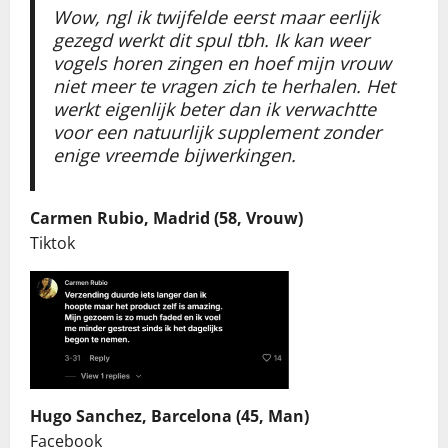
Wow, ngl ik twijfelde eerst maar eerlijk
gezegd werkt dit spul tbh. Ik kan weer
vogels horen zingen en hoef mijn vrouw
niet meer te vragen zich te herhalen. Het
werkt eigenlijk beter dan ik verwachtte
voor een natuurlijk supplement zonder
enige vreemde bijwerkingen.
Carmen Rubio, Madrid (58, Vrouw)
Tiktok
Hugo Sanchez, Barcelona (45, Man)
Facebook