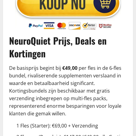
NeuroQuiet Prijs, Deals en
Kortingen
De basisprijs begint bij
€49,00
per fles in de 6-fles
bundel, rivaliserende supplementen verslaand in
waarde en betaalbaarheid significant.
Kortingsbundels zijn beschikbaar met gratis
verzending inbegrepen op multi-fles packs,
representerend enorme besparingen voor loyale
klanten die gemak willen.
1 Fles (Starter): €69,00 + Verzending