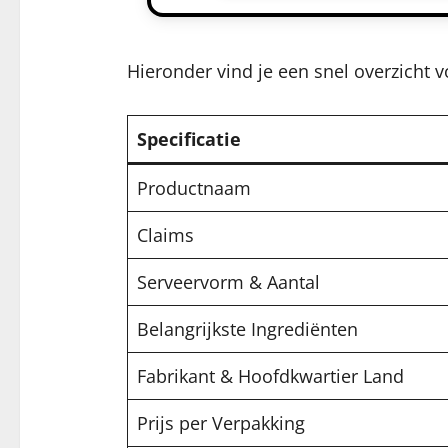
Hieronder vind je een snel overzicht v
Specificatie
Productnaam
Claims
Serveervorm & Aantal
Belangrijkste Ingrediënten
Fabrikant & Hoofdkwartier Land
Prijs per Verpakking