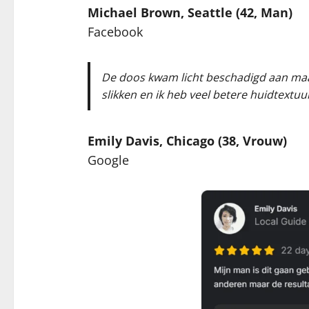
Michael Brown, Seattle (42, Man)
Facebook
De doos kwam licht beschadigd aan maar
slikken en ik heb veel betere huidtextu
Emily Davis, Chicago (38, Vrouw)
Google