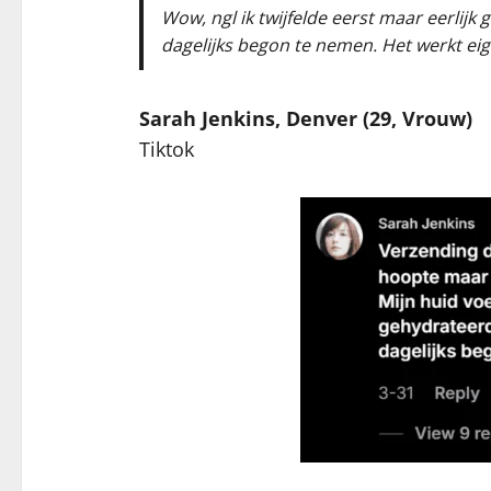
Wow, ngl ik twijfelde eerst maar eerlijk
dagelijks begon te nemen. Het werkt eig
Sarah Jenkins, Denver (29, Vrouw)
Tiktok