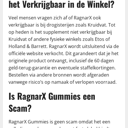
het Verkrijgbaar in de Winkel?
Veel mensen vragen zich af of RagnarX ook
verkrijgbaar is bij drogisterijen zoals Kruidvat. Tot
op heden is het supplement niet verkrijgbaar bij
Kruidvat of andere fysieke winkels zoals Etos of
Holland & Barrett. RagnarX wordt uitsluitend via de
officiële website verkocht. Dit garandeert dat je het
originele product ontvangt, inclusief de 60 dagen
geld-terug-garantie en eventuele staffelkortingen.
Bestellen via andere bronnen wordt afgeraden
vanwege risico’s op namaak of verlopen voorraad.
Is RagnarX Gummies een
Scam?
RagnarX Gummies is geen scam omdat het een