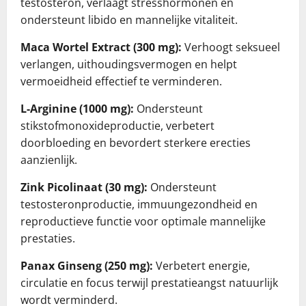
testosteron, verlaagt stresshormonen en
ondersteunt libido en mannelijke vitaliteit.
Maca Wortel Extract (300 mg):
Verhoogt seksueel
verlangen, uithoudingsvermogen en helpt
vermoeidheid effectief te verminderen.
L-Arginine (1000 mg):
Ondersteunt
stikstofmonoxideproductie, verbetert
doorbloeding en bevordert sterkere erecties
aanzienlijk.
Zink Picolinaat (30 mg):
Ondersteunt
testosteronproductie, immuungezondheid en
reproductieve functie voor optimale mannelijke
prestaties.
Panax Ginseng (250 mg):
Verbetert energie,
circulatie en focus terwijl prestatieangst natuurlijk
wordt verminderd.