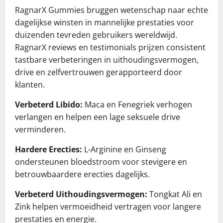
RagnarX Gummies bruggen wetenschap naar echte
dagelijkse winsten in mannelijke prestaties voor
duizenden tevreden gebruikers wereldwijd.
RagnarX reviews en testimonials prijzen consistent
tastbare verbeteringen in uithoudingsvermogen,
drive en zelfvertrouwen gerapporteerd door
klanten.
Verbeterd Libido:
Maca en Fenegriek verhogen
verlangen en helpen een lage seksuele drive
verminderen.
Hardere Erecties:
L-Arginine en Ginseng
ondersteunen bloedstroom voor stevigere en
betrouwbaardere erecties dagelijks.
Verbeterd Uithoudingsvermogen:
Tongkat Ali en
Zink helpen vermoeidheid vertragen voor langere
prestaties en energie.