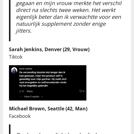
gegaan en mijn vrouw merkte het verschil
direct na slechts twee weken. Het werkt
eigenlijk beter dan ik verwachtte voor een
natuurlijk supplement zonder enige
jitters.
Sarah Jenkins, Denver (29, Vrouw)
Tiktok
Michael Brown, Seattle (42, Man)
Facebook