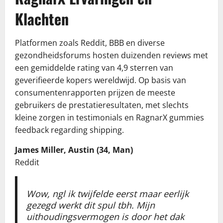
Klachten
Platformen zoals Reddit, BBB en diverse
gezondheidsforums hosten duizenden reviews met
een gemiddelde rating van 4,9 sterren van
geverifieerde kopers wereldwijd. Op basis van
consumentenrapporten prijzen de meeste
gebruikers de prestatieresultaten, met slechts
kleine zorgen in testimonials en RagnarX gummies
feedback regarding shipping.
James Miller, Austin (34, Man)
Reddit
Wow, ngl ik twijfelde eerst maar eerlijk
gezegd werkt dit spul tbh. Mijn
uithoudingsvermogen is door het dak