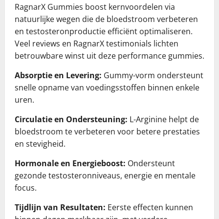
RagnarX Gummies boost kernvoordelen via
natuurlijke wegen die de bloedstroom verbeteren
en testosteronproductie efficiënt optimaliseren.
Veel reviews en RagnarX testimonials lichten
betrouwbare winst uit deze performance gummies.
Absorptie en Levering:
Gummy-vorm ondersteunt
snelle opname van voedingsstoffen binnen enkele
uren.
Circulatie en Ondersteuning:
L-Arginine helpt de
bloedstroom te verbeteren voor betere prestaties
en stevigheid.
Hormonale en Energieboost:
Ondersteunt
gezonde testosteronniveaus, energie en mentale
focus.
Tijdlijn van Resultaten:
Eerste effecten kunnen