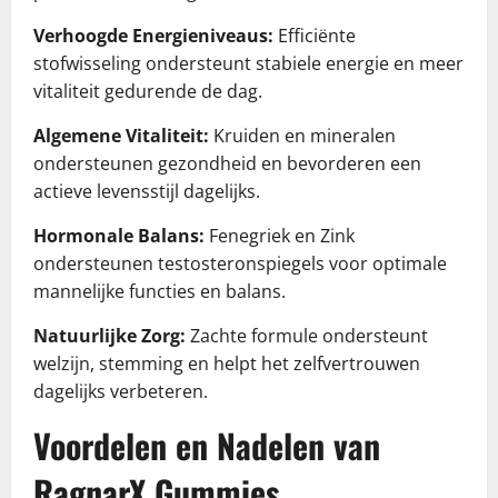
Verhoogde Energieniveaus:
Efficiënte
stofwisseling ondersteunt stabiele energie en meer
vitaliteit gedurende de dag.
Algemene Vitaliteit:
Kruiden en mineralen
ondersteunen gezondheid en bevorderen een
actieve levensstijl dagelijks.
Hormonale Balans:
Fenegriek en Zink
ondersteunen testosteronspiegels voor optimale
mannelijke functies en balans.
Natuurlijke Zorg:
Zachte formule ondersteunt
welzijn, stemming en helpt het zelfvertrouwen
dagelijks verbeteren.
Voordelen en Nadelen van
RagnarX Gummies