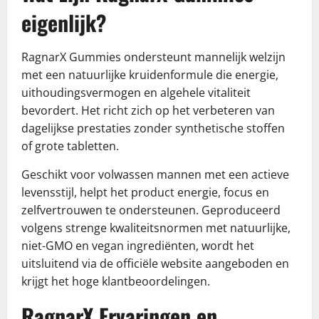
eigenlijk?
RagnarX Gummies ondersteunt mannelijk welzijn
met een natuurlijke kruidenformule die energie,
uithoudingsvermogen en algehele vitaliteit
bevordert. Het richt zich op het verbeteren van
dagelijkse prestaties zonder synthetische stoffen
of grote tabletten.
Geschikt voor volwassen mannen met een actieve
levensstijl, helpt het product energie, focus en
zelfvertrouwen te ondersteunen. Geproduceerd
volgens strenge kwaliteitsnormen met natuurlijke,
niet-GMO en vegan ingrediënten, wordt het
uitsluitend via de officiële website aangeboden en
krijgt het hoge klantbeoordelingen.
RagnarX Ervaringen en