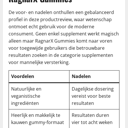
De voor- en nadelen onthullen een gebalanceerd
profiel in deze productreview, waar wetenschap
ontmoet echt gebruik voor de moderne
consument. Geen enkel supplement werkt magisch
alleen maar RagnarX Gummies komt naar voren
voor toegewijde gebruikers die betrouwbare
resultaten zoeken in de categorie supplementen
voor mannelijke versterking.
Voordelen
Nadelen
Natuurlijke en
Dagelijkse dosering
veganistische
vereist voor beste
ingrediënten
resultaten
Heerlijk en makkelijk te
Resultaten duren
kauwen gummy-formaat
vier tot acht weken