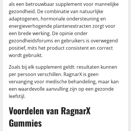
als een betrouwbaar supplement voor mannelijke
gezondheid. De combinatie van natuurlijke
adaptogenen, hormonale ondersteuning en
energieverhogende plantenextracten zorgt voor
een brede werking. De opinie onder
gezondheidsforums en gebruikers is overwegend
positief, mits het product consistent en correct
wordt gebruikt.
Zoals bij elk supplement geldt: resultaten kunnen
per persoon verschillen. RagnarX is geen
vervanging voor medische behandeling, maar kan
een waardevolle aanvulling zijn op een gezonde
leefstijl.
Voordelen van RagnarX
Gummies