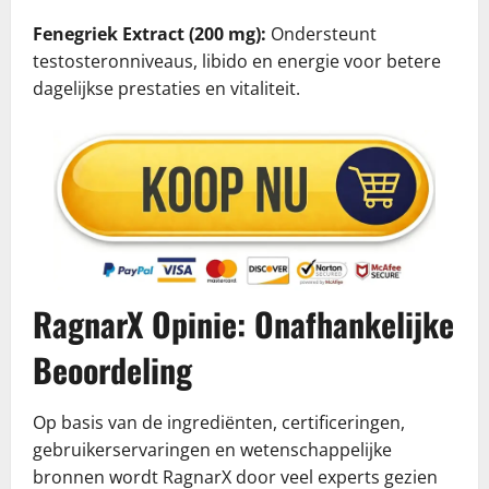
Fenegriek Extract (200 mg):
Ondersteunt
testosteronniveaus, libido en energie voor betere
dagelijkse prestaties en vitaliteit.
RagnarX Opinie: Onafhankelijke
Beoordeling
Op basis van de ingrediënten, certificeringen,
gebruikerservaringen en wetenschappelijke
bronnen wordt RagnarX door veel experts gezien