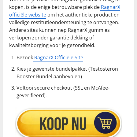
kopen, is de enige betrouwbare plek de
RagnarX
officiële website
om het authentieke product en
volledige restitutieondersteuning te ontvangen.
Andere sites kunnen nep RagnarX gummies
verkopen zonder garantie dekking of
kwaliteitsborging voor je gezondheid.
Bezoek
RagnarX Officiële Site
.
Kies je gewenste bundelpakket (Testosteron
Booster Bundel aanbevolen).
Voltooi secure checkout (SSL en McAfee-
geverifieerd).