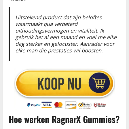
Uitstekend product dat zijn beloftes
waarmaakt qua verbeterd
uithoudingsvermogen en vitaliteit. Ik
gebruik het al een maand en voel me elke
dag sterker en gefocuster. Aanrader voor
elke man die prestaties wil boosten.
Hoe werken RagnarX Gummies?