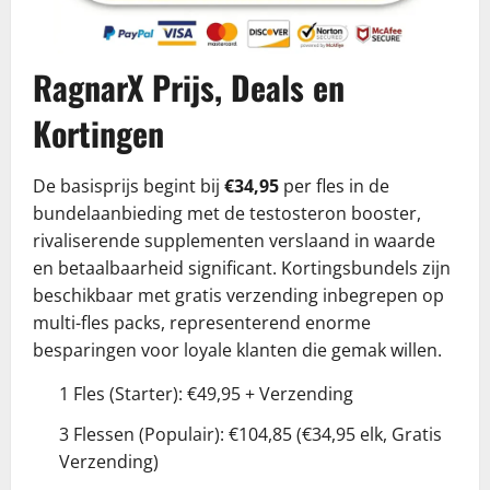
RagnarX Prijs, Deals en
Kortingen
De basisprijs begint bij
€34,95
per fles in de
bundelaanbieding met de testosteron booster,
rivaliserende supplementen verslaand in waarde
en betaalbaarheid significant. Kortingsbundels zijn
beschikbaar met gratis verzending inbegrepen op
multi-fles packs, representerend enorme
besparingen voor loyale klanten die gemak willen.
1 Fles (Starter): €49,95 + Verzending
3 Flessen (Populair): €104,85 (€34,95 elk, Gratis
Verzending)