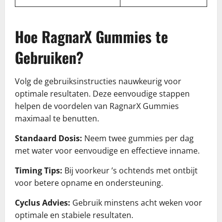
Hoe RagnarX Gummies te
Gebruiken?
Volg de gebruiksinstructies nauwkeurig voor
optimale resultaten. Deze eenvoudige stappen
helpen de voordelen van RagnarX Gummies
maximaal te benutten.
Standaard Dosis:
Neem twee gummies per dag
met water voor eenvoudige en effectieve inname.
Timing Tips:
Bij voorkeur ’s ochtends met ontbijt
voor betere opname en ondersteuning.
Cyclus Advies:
Gebruik minstens acht weken voor
optimale en stabiele resultaten.