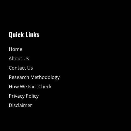
Quick Links
Home
About Us
Contact Us
Research Methodology
How We Fact Check
Privacy Policy
Disclaimer