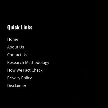
Quick Links
Home
About Us
Contact Us
Research Methodology
How We Fact Check
Privacy Policy
Disclaimer