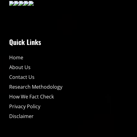
Quick Links
Home
About Us
Contact Us
Research Methodology
How We Fact Check
Privacy Policy
Disclaimer